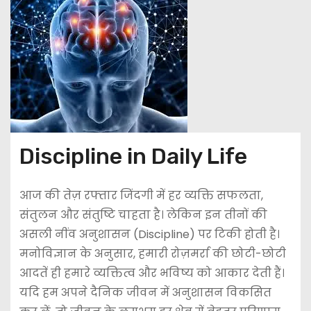
Discipline in Daily Life
आज की तेज़ रफ्तार जिंदगी में हर व्यक्ति सफलता,
संतुलन और संतुष्टि चाहता है। लेकिन इन तीनों की
असली नींव अनुशासन (Discipline) पर टिकी होती है।
मनोविज्ञान के अनुसार, हमारी रोज़मर्रा की छोटी-छोटी
आदतें ही हमारे व्यक्तित्व और भविष्य को आकार देती हैं।
यदि हम अपने दैनिक जीवन में अनुशासन विकसित