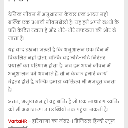
दैनिक जीवन में अनुशासन केवल एक आदत नहीं
बल्कि एक प्रभावी जीवनशैली है। यह हमें अपने लक्ष्यों के
प्रति केंद्रित रखता है और धीरे-धीरे सफलता की ओर ले
जाता है।
यह याद रखना जरूरी है कि अनुशासन एक दिन में
विकसित नहीं होता, बल्कि यह छोटे-छोटे निरंतर
प्रयासों का परिणाम होता है। जब हम अपने जीवन में
अनुशासन को अपनाते हैं, तो न केवल हमारे कार्य
बेहतर होते हैं, बल्कि हमारा व्यक्तित्व भी मजबूत बनता
है।
अंततः, अनुशासन ही वह शक्ति है जो एक साधारण व्यक्ति
को भी असाधारण उपलब्धियों तक पहुंचा सकती है।
VartaHR
– हरियाणा का नंबर-1 डिजिटल हिन्दी न्यूज़