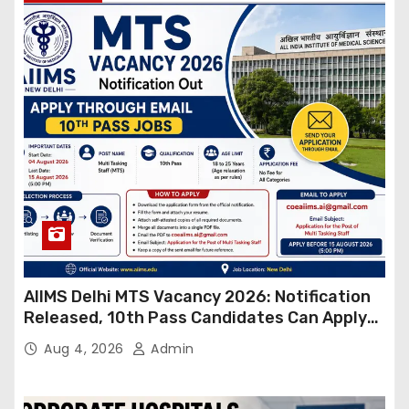
AIIMS Delhi MTS Vacancy 2026: Notification
Released, 10th Pass Candidates Can Apply
Through Email
Aug 4, 2026
Admin