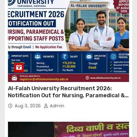
Al-Falah University Recruitment 2026:
Notification Out for Nursing, Paramedical &
Supporting Staff Posts, Apply Through Email
Aug 3, 2026
Admin