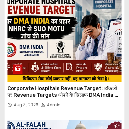
Corporate Hospitals Revenue Target: डॉक्टरों
पर Revenue Targets थोपने के खिलाफ DMA India का
बड़ा कदम, NHRC से Suo Motu जांच की मांग
Aug 3, 2026
Admin