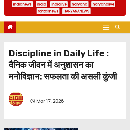
indianews
india
indialive
haryana
haryanalive
rohtaknews
HARYANANEWS
Discipline in Daily Life :
दैनिक जीवन में अनुशासन का
मनोविज्ञान: सफलता की असली कुंजी
Mar 17, 2026