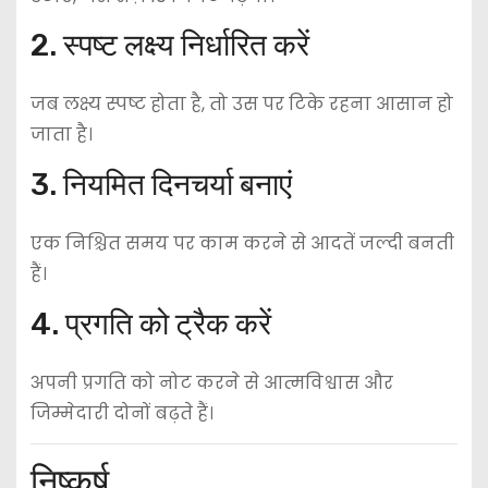
2. स्पष्ट लक्ष्य निर्धारित करें
जब लक्ष्य स्पष्ट होता है, तो उस पर टिके रहना आसान हो
जाता है।
3. नियमित दिनचर्या बनाएं
एक निश्चित समय पर काम करने से आदतें जल्दी बनती
हैं।
4. प्रगति को ट्रैक करें
अपनी प्रगति को नोट करने से आत्मविश्वास और
जिम्मेदारी दोनों बढ़ते हैं।
निष्कर्ष