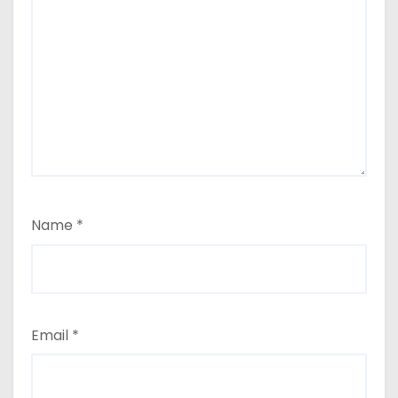
Name
*
Email
*