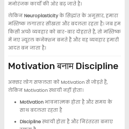
मनोरंजक कार्यों की ओर बढ़ जाते हैं।
लेकिन
Neuroplasticity
के सिद्धांत के अनुसार, हमारा
मस्तिष्क लगातार सीखता और बदलता रहता है। जब हम
किसी अच्छे व्यवहार को बार-बार दोहराते हैं, तो मस्तिष्क
में नए न्यूरल कनेक्शन बनते हैं और वह व्यवहार हमारी
आदत बन जाता है।
Motivation बनाम Discipline
अक्सर लोग सफलता को Motivation से जोड़ते हैं,
लेकिन Motivation स्थायी नहीं होता।
Motivation
भावनात्मक होता है और समय के
साथ बदलता रहता है
Discipline
स्थायी होता है और निरंतरता बनाए