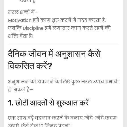
रखता है
सरल शब्दों में—
Motivation हमें काम शुरू करने में मदद करता है,
जबकि Discipline हमें लगातार काम करते रहने की
शक्ति देता है।
दैनिक जीवन में अनुशासन कैसे
विकसित करें?
अनुशासन को अपनाने के लिए कुछ सरल उपाय प्रभावी
हो सकते हैं—
1. छोटी आदतों से शुरुआत करें
एक साथ बड़े बदलाव करने के बजाय छोटे-छोटे कदम
उठाएं, जैसे रोज़ 10 मिनट पढ़ना।