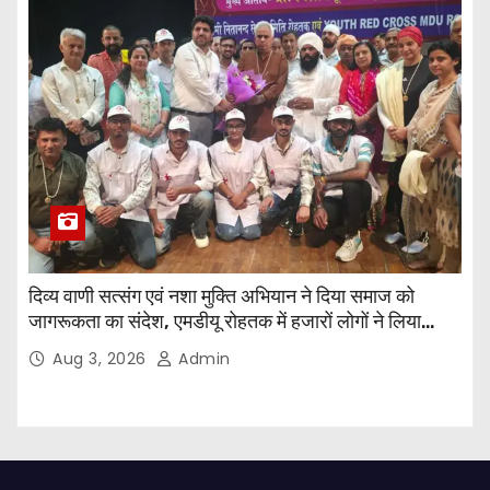
दिव्य वाणी सत्संग एवं नशा मुक्ति अभियान ने दिया समाज को
जागरूकता का संदेश, एमडीयू रोहतक में हजारों लोगों ने लिया
संकल्प
Aug 3, 2026
Admin