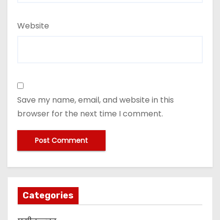
Website
Save my name, email, and website in this
browser for the next time I comment.
Categories