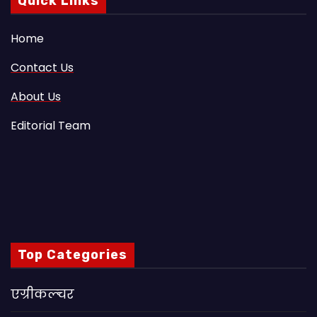
Quick Links
Home
Contact Us
About Us
Editorial Team
Top Categories
एग्रीकल्चर