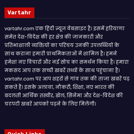
Vartahr
vartahr.com एक हिंदी न्यूज वेबसाइट है। इसमें हरियाणा
समेत देश-विदेश की हर क्षेत्र की जानकारी और
प्रतिभाशाली व्यक्तियों का परिचय उनकी उपलब्धियों के
साथ कराना हमारी प्राथमिकताओं में शामिल है। हमने
हमेशा नए विचारों और नई सोच का समर्थन किया है। हमारा
मकसद आप तक सच्ची खबरें तथ्यों के साथ पहुंचाना है।
vartahr.com पर आप शहरों से गांव तक की ताजा खबरें पढ़
सकते हैं। इसके अलावा, नौकरी, शिक्षा, नए भारत की
बदलती आर्थिक तस्वीर, खेल, सिनेमा और देश-विदेश की
चटपटी खबरें आपकाे पढ़ने के लिए मिलेंगी।