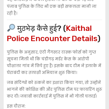
पंजाब पुलिस के लिए भी एक बड़ी सफलता मानी जा
रही है।
मुठभेड़ कैसे हुई? (
Kaithal
Police Encounter Details
)
पुलिस के अनुसार, एंटी गैंगस्टर टास्क फोर्स को गुप्त
सूचना मिली थी कि चंडीगढ़ मर्डर केस के आरोपी
चौशाला गांव
में छिपे हुए हैं। इसके बाद टीम ने इलाके में
घेराबंदी कर तलाशी अभियान शुरू किया।
जब संदिग्धों को रुकने का इशारा किया गया, तो उन्होंने
भागने की कोशिश की और पुलिस टीम पर फायरिंग शुरू
कर दी। जवाबी कार्रवाई में पुलिस ने भी गोली चलाई।
इस दौरान: