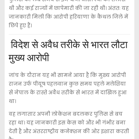
थी और कई राज्यों में छापेमारी की जा रही थी। अंततः यह
जानकारी मिली कि आरोपी हरियाणा के कैथल जिले में
छिपे हुए हैं।
विदेश से अवैध तरीके से भारत लौटा
मुख्य आरोपी
जांच के दौरान यह भी सामने आया है कि मुख्य आरोपी
राजन उर्फ पीयूष पहलवान कुछ समय पहले मलेशिया
से नेपाल के रास्ते अवैध तरीके से भारत में दाखिल हुआ
था।
वह लगातार अपनी लोकेशन बदलकर पुलिस से बच
रहा था। यह जानकारी इस केस को और भी गंभीर बना
देती है और अंतरराष्ट्रीय कनेक्शन की ओर इशारा करती