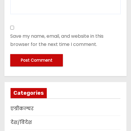
Save my name, email, and website in this
browser for the next time I comment.
Categories
एग्रीकल्चर
देश/विदेश