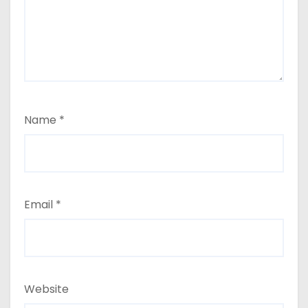
Name
*
Email
*
Website