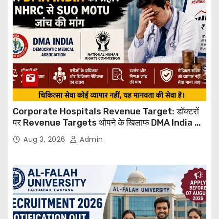
Corporate Hospitals Revenue Target: डॉक्टरों
पर Revenue Targets थोपने के खिलाफ DMA India का
बड़ा कदम, NHRC से Suo Motu जांच की मांग
Aug 3, 2026
Admin