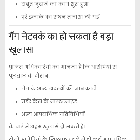
सबूत जुटाने का काम शुरू हुआ
पूरे इलाके की सघन तलाशी ली गई
गैंग नेटवर्क का हो सकता है बड़ा
खुलासा
पुलिस अधिकारियों का मानना है कि आरोपियों से
पूछताछ के दौरान:
गैंग के अन्य सदस्यों की जानकारी
मर्डर केस के मास्टरमाइंड
अन्य आपराधिक गतिविधियों
के बारे में अहम खुलासे हो सकते हैं।
दोनों आरोपियों के खिलाफ पहले से ही कई आपराधिक