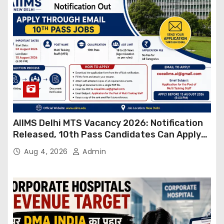
AIIMS Delhi MTS Vacancy 2026: Notification
Released, 10th Pass Candidates Can Apply
Through Email
Aug 4, 2026
Admin