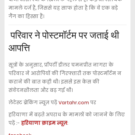
मामले दर्ज हैं, जिससे यह साफ होता है कि वे एक बड़े
गैंग का हिस्सा हैं।
परिवार ने पोस्टमॉर्टम पर जताई थी
आपत्ति
सूत्रों के अनुसार, प्रॉपर्टी डीलर चमनप्रीत नागरा के
परिवार ने आरोपियों की गिरफ्तारी तक पोस्टमॉर्टम न
कराने की बात कही थी। इससे इस केस की
संवेदनशीलता और बढ़ गई थी।
लेटेस्ट ब्रेकिंग न्यूज़ पढ़ें
Vartahr.com
पर
हरियाणा में बढ़ते अपराध के मामलों को जानने के लिए
पढ़ें :-
हरियाणा क्राइम न्यूज़
: