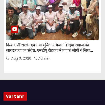
दिव्य वाणी सत्संग एवं नशा मुक्ति अभियान ने दिया समाज को
जागरूकता का संदेश, एमडीयू रोहतक में हजारों लोगों ने लिया
संकल्प
Aug 3, 2026
Admin
Vartahr