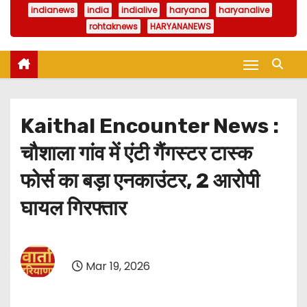
indianews
india
indialive
haryana
haryanalive
rohtaknews
HARYANANEWS
Kaithal Encounter News :
चौशाला गांव में एंटी गैंगस्टर टास्क
फोर्स का बड़ा एनकाउंटर, 2 आरोपी
घायल गिरफ्तार
Mar 19, 2026