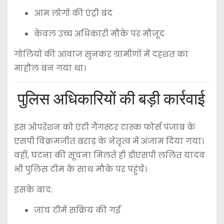
आम लोगों की एंट्री बंद
केवल उच्च अधिकारी मौके पर मौजूद
गोलियों की आवाज सुनकर ग्रामीणों में दहशत का
माहौल बन गया था।
पुलिस अधिकारियों की बड़ी कार्रवाई
इस ऑपरेशन को एंटी गैंगस्टर टास्क फोर्स पंजाब के
एसपी विक्रमजीत बराड़ के नेतृत्व में अंजाम दिया गया।
वहीं, घटना की सूचना मिलते ही डीएसपी
ललित यादव
भी पुलिस टीम के साथ मौके पर पहुंचे।
इसके बाद:
जांच टीमें सक्रिय की गईं