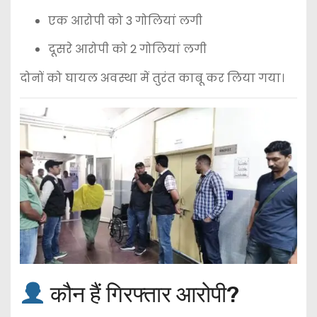
एक आरोपी को 3 गोलियां लगी
दूसरे आरोपी को 2 गोलियां लगी
दोनों को घायल अवस्था में तुरंत काबू कर लिया गया।
कौन हैं गिरफ्तार आरोपी?