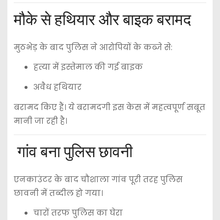
मौके से हथियार और बाइक बरामद
मुठभेड़ के बाद पुलिस ने आरोपियों के कब्जे से:
हत्या में इस्तेमाल की गई बाइक
अवैध हथियार
बरामद किए हैं। ये बरामदगी इस केस में महत्वपूर्ण सबूत
मानी जा रही है।
गांव बना पुलिस छावनी
एनकाउंटर के बाद
चौशाला गांव
पूरी तरह पुलिस
छावनी में तब्दील हो गया।
चारों तरफ पुलिस का घेरा