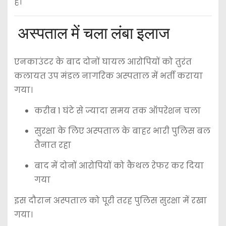
है।
अस्पताल में चला लंबा इलाज
एनकाउंटर के बाद दोनों घायल आरोपियों को तुरंत
कलायत उप मंडल नागरिक अस्पताल
में भर्ती कराया
गया।
करीब 1 घंटे से ज्यादा समय तक ऑपरेशन चला
सुरक्षा के लिए अस्पताल के बाहर भारी पुलिस बल
तैनात रहा
बाद में दोनों आरोपियों को कैथल रेफर कर दिया
गया
इस दौरान अस्पताल को पूरी तरह पुलिस सुरक्षा में रखा
गया।