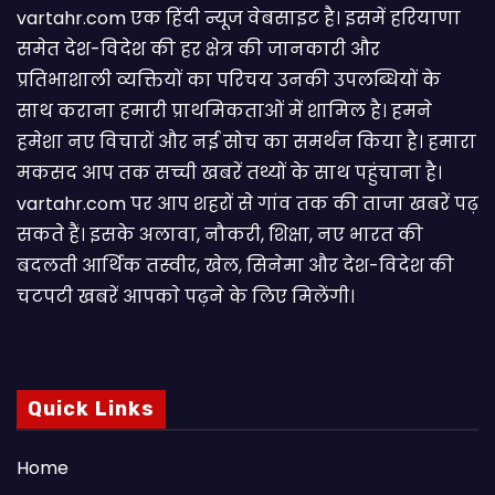
vartahr.com एक हिंदी न्यूज वेबसाइट है। इसमें हरियाणा
समेत देश-विदेश की हर क्षेत्र की जानकारी और
प्रतिभाशाली व्यक्तियों का परिचय उनकी उपलब्धियों के
साथ कराना हमारी प्राथमिकताओं में शामिल है। हमने
हमेशा नए विचारों और नई सोच का समर्थन किया है। हमारा
मकसद आप तक सच्ची खबरें तथ्यों के साथ पहुंचाना है।
vartahr.com पर आप शहरों से गांव तक की ताजा खबरें पढ़
सकते हैं। इसके अलावा, नौकरी, शिक्षा, नए भारत की
बदलती आर्थिक तस्वीर, खेल, सिनेमा और देश-विदेश की
चटपटी खबरें आपकाे पढ़ने के लिए मिलेंगी।
Quick Links
Home