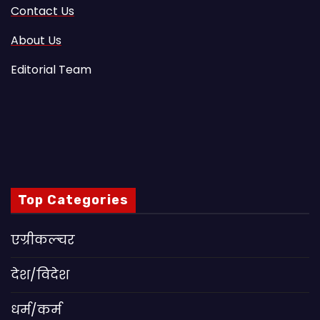
Contact Us
About Us
Editorial Team
Top Categories
एग्रीकल्चर
देश/विदेश
धर्म/कर्म