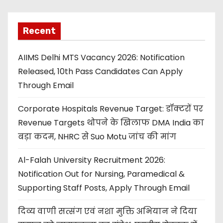
Recent
AIIMS Delhi MTS Vacancy 2026: Notification
Released, 10th Pass Candidates Can Apply
Through Email
Corporate Hospitals Revenue Target: डॉक्टरों पर
Revenue Targets थोपने के खिलाफ DMA India का
बड़ा कदम, NHRC से Suo Motu जांच की मांग
Al-Falah University Recruitment 2026:
Notification Out for Nursing, Paramedical &
Supporting Staff Posts, Apply Through Email
दिव्य वाणी सत्संग एवं नशा मुक्ति अभियान ने दिया