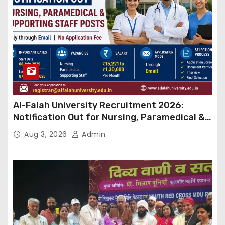
Al-Falah University Recruitment 2026:
Notification Out for Nursing, Paramedical &
Supporting Staff Posts, Apply Through Email
Aug 3, 2026
Admin