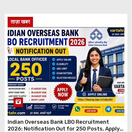
ताज़ा खबर
Indian Overseas Bank LBO Recruitment
2026: Notification Out for 250 Posts, Apply