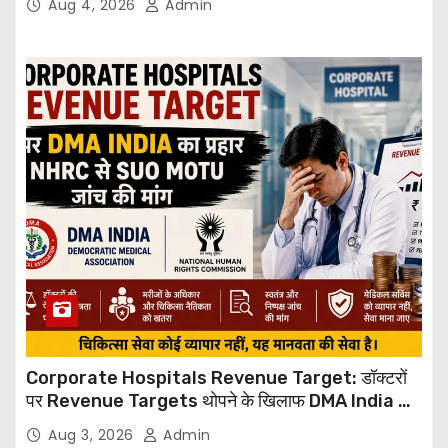
Aug 4, 2026
Admin
Corporate Hospitals Revenue Target: डॉक्टरों
पर Revenue Targets थोपने के खिलाफ DMA India का
बड़ा कदम, NHRC से Suo Motu जांच की मांग
Aug 3, 2026
Admin