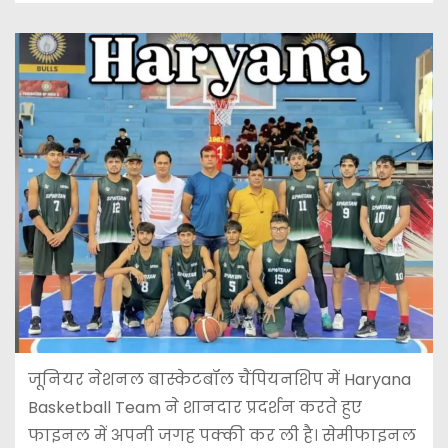
जूनियर नेशनल बास्केटबॉल चैंपियनशिप में Haryana
Basketball Team ने शानदार प्रदर्शन करते हुए
फाइनल में अपनी जगह पक्की कर ली है। सेमीफाइनल