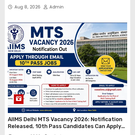
Online
Aug 8, 2026
Admin
AIIMS Delhi MTS Vacancy 2026: Notification
Released, 10th Pass Candidates Can Apply
Through Email