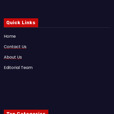
Quick Links
Home
Contact Us
About Us
Editorial Team