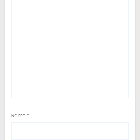
Name
*