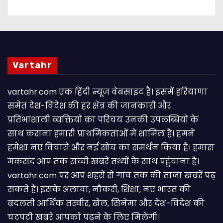
Vartahr
vartahr.com एक हिंदी न्यूज वेबसाइट है। इसमें हरियाणा
समेत देश-विदेश की हर क्षेत्र की जानकारी और
प्रतिभाशाली व्यक्तियों का परिचय उनकी उपलब्धियों के
साथ कराना हमारी प्राथमिकताओं में शामिल है। हमने
हमेशा नए विचारों और नई सोच का समर्थन किया है। हमारा
मकसद आप तक सच्ची खबरें तथ्यों के साथ पहुंचाना है।
vartahr.com पर आप शहरों से गांव तक की ताजा खबरें पढ़
सकते हैं। इसके अलावा, नौकरी, शिक्षा, नए भारत की
बदलती आर्थिक तस्वीर, खेल, सिनेमा और देश-विदेश की
चटपटी खबरें आपकाे पढ़ने के लिए मिलेंगी।