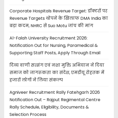
Corporate Hospitals Revenue Target: डॉक्टरों पर
Revenue Targets थोपने के खिलाफ DMA India का
बड़ा कदम, NHRC से Suo Motu जांच की मांग
Al-Falah University Recruitment 2026:
Notification Out for Nursing, Paramedical &
Supporting Staff Posts, Apply Through Email
दिव्य वाणी सत्संग एवं नशा मुक्ति अभियान ने दिया
समाज को जागरूकता का संदेश, एमडीयू रोहतक में
हजारों लोगों ने लिया संकल्प
Agniveer Recruitment Rally Fatehgarh 2026
Notification Out – Rajput Regimental Centre
Rally Schedule, Eligibility, Documents &
Selection Process