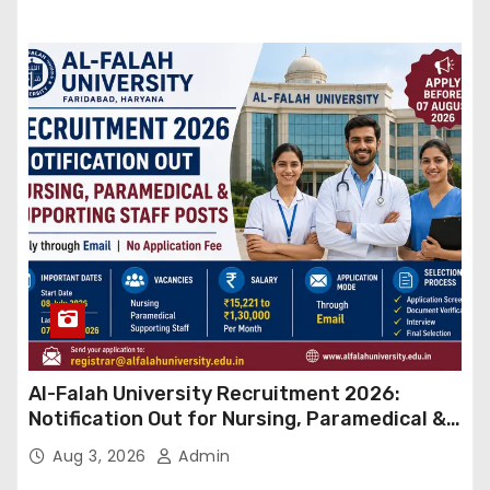
Al-Falah University Recruitment 2026:
Notification Out for Nursing, Paramedical &
Supporting Staff Posts, Apply Through Email
Aug 3, 2026
Admin