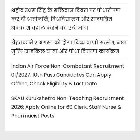
शहीद उधम सिंह के बलिदान दिवस पर पौधारोपण
कर दी श्रद्धांजलि, विश्वविद्यालय और राजपत्रित
अवकाश बहाल करने की उठी मांग
रोहतक में 2 अगस्त को होगा दिव्य वाणी सत्संग, नशा
मुक्ति साइकिल यात्रा और पौधा वितरण कार्यक्रम
Indian Air Force Non-Combatant Recruitment
01/2027: 10th Pass Candidates Can Apply
Offline, Check Eligibility & Last Date
SKAU Kurukshetra Non-Teaching Recruitment
2026: Apply Online for 60 Clerk, Staff Nurse &
Pharmacist Posts