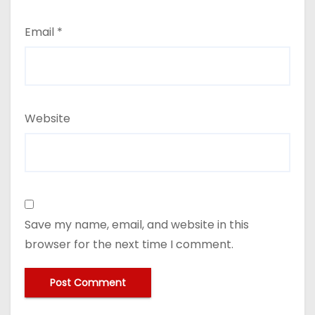
Email
*
Website
Save my name, email, and website in this
browser for the next time I comment.