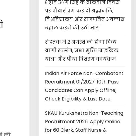
शहीद उधम सिंह के बलिदान दिवस
पर पौधारोपण कर दी श्रद्धांजलि,
विश्वविद्यालय और राजपत्रित अवकाश
ी
बहाल करने की उठी मांग
रोहतक में 2 अगस्त को होगा दिव्य
वाणी सत्संग, नशा मुक्ति साइकिल
यात्रा और पौधा वितरण कार्यक्रम
Indian Air Force Non-Combatant
Recruitment 01/2027: 10th Pass
Candidates Can Apply Offline,
Check Eligibility & Last Date
SKAU Kurukshetra Non-Teaching
Recruitment 2026: Apply Online
for 60 Clerk, Staff Nurse &
ने की