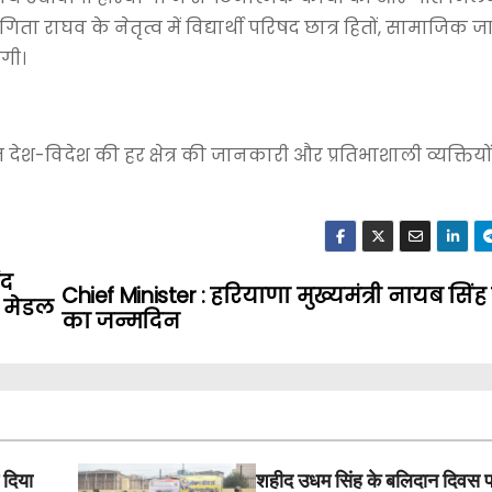
गिता राघव के नेतृत्व में विद्यार्थी परिषद छात्र हितों, सामाजिक
एगी।
 देश-विदेश की हर क्षेत्र की जानकारी और प्रतिभाशाली व्यक्तियो
ंद
Chief Minister : हरियाणा मुख्यमंत्री नायब सिंह
ा मेडल
का जन्मदिन
 दिया
शहीद उधम सिंह के बलिदान दिवस 