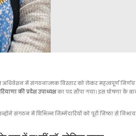
ंत अधिवेशन में संगठनात्मक विस्तार को लेकर महत्वपूर्ण निर्ण
ियाणा की प्रदेश उपाध्यक्ष
का पद सौंपा गया। इस घोषणा के बा
्होंने संगठन में विभिन्न जिम्मेदारियों को पूरी निष्ठा से निभाय