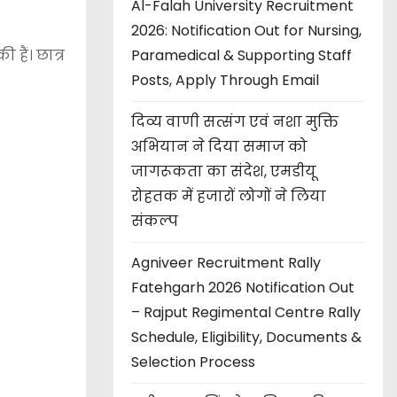
Al-Falah University Recruitment
2026: Notification Out for Nursing,
 हैं। छात्र
Paramedical & Supporting Staff
Posts, Apply Through Email
दिव्य वाणी सत्संग एवं नशा मुक्ति
अभियान ने दिया समाज को
जागरूकता का संदेश, एमडीयू
रोहतक में हजारों लोगों ने लिया
संकल्प
Agniveer Recruitment Rally
Fatehgarh 2026 Notification Out
– Rajput Regimental Centre Rally
Schedule, Eligibility, Documents &
Selection Process