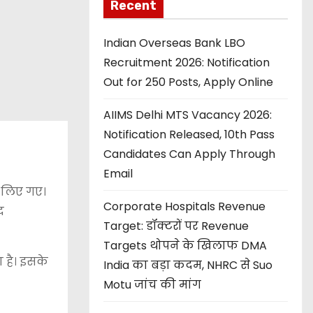
Recent
Indian Overseas Bank LBO
Recruitment 2026: Notification
Out for 250 Posts, Apply Online
AIIMS Delhi MTS Vacancy 2026:
Notification Released, 10th Pass
Candidates Can Apply Through
Email
य लिए गए।
Corporate Hospitals Revenue
द
Target: डॉक्टरों पर Revenue
Targets थोपने के खिलाफ DMA
ा है। इसके
India का बड़ा कदम, NHRC से Suo
Motu जांच की मांग