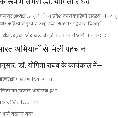
ूप में उभरीं डॉ. योगिता राघव
हानगर अध्यक्ष
रह चुकी हैं। वे
प्रदेश कार्यकारिणी सदस्य
भी रह चुकी
 और सक्रिय नेतृत्व ने उन्हें प्रदेश स्तर पर पहचान दिलाई।
 ने शिक्षा, सुरक्षा और खेल से जुड़े कई प्रभावी अभियान चलाए।
ारत अभियानों से मिली पहचान
, डॉ. योगिता राघव के कार्यकाल में—
त्मरक्षा
प्रशिक्षण दिया गया।
ोगिता
का सफल आयोजन हुआ।
क्रम आयोजित किए गए।
आगे बढ़ाया गया।