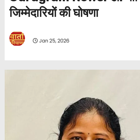
जिम्मेदारियों की घोषणा
Jan 25, 2026