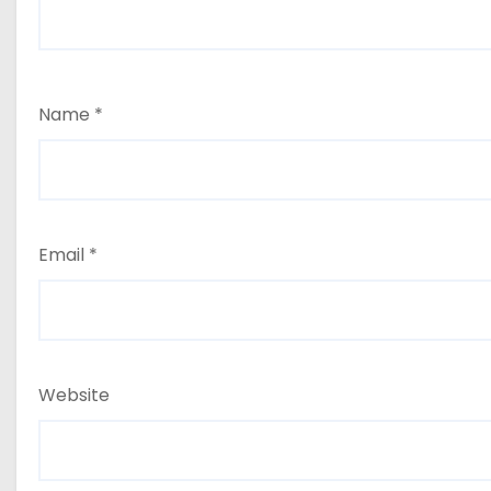
Name
*
Email
*
Website