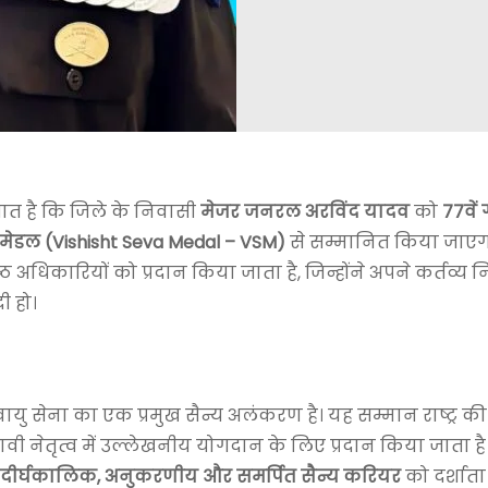
बात है कि जिले के निवासी
मेजर जनरल अरविंद यादव
को
77वें 
ा मेडल (Vishisht Seva Medal – VSM)
से सम्मानित किया जाएग
ठ अधिकारियों को प्रदान किया जाता है, जिन्होंने अपने कर्तव्य न
ी हो।
 सेना का एक प्रमुख सैन्य अलंकरण है। यह सम्मान राष्ट्र की स
 नेतृत्व में उल्लेखनीय योगदान के लिए प्रदान किया जाता है
दीर्घकालिक, अनुकरणीय और समर्पित सैन्य करियर
को दर्शाता 