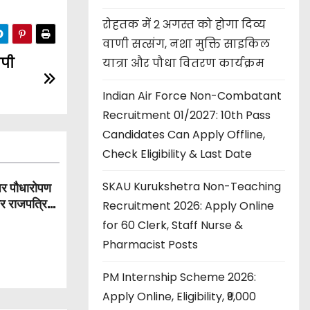
रोहतक में 2 अगस्त को होगा दिव्य
वाणी सत्संग, नशा मुक्ति साइकिल
ीपी
यात्रा और पौधा वितरण कार्यक्रम
Indian Air Force Non-Combatant
Recruitment 01/2027: 10th Pass
Candidates Can Apply Offline,
Check Eligibility & Last Date
SKAU Kurukshetra Non-Teaching
पर पौधारोपण
और राजपत्रित
Recruitment 2026: Apply Online
for 60 Clerk, Staff Nurse &
Pharmacist Posts
PM Internship Scheme 2026:
Apply Online, Eligibility, ₹9,000