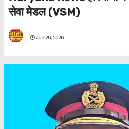
सेवा मेडल (VSM)
Jan 26, 2026