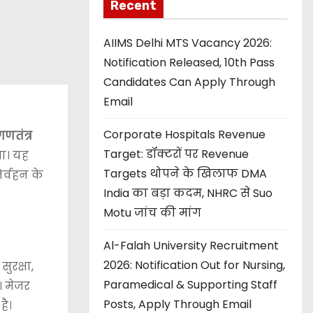
Recent
AIIMS Delhi MTS Vacancy 2026:
Notification Released, 10th Pass
Candidates Can Apply Through
Email
Corporate Hospitals Revenue
गणतंत्र
Target: डॉक्टरों पर Revenue
ा। यह
Targets थोपने के खिलाफ DMA
िर्वहन के
India का बड़ा कदम, NHRC से Suo
Motu जांच की मांग
Al-Falah University Recruitment
2026: Notification Out for Nursing,
ुरक्षा,
Paramedical & Supporting Staff
। मेजर
Posts, Apply Through Email
है।