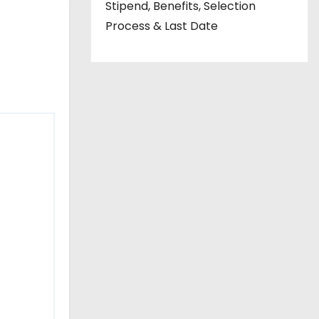
Stipend, Benefits, Selection
Process & Last Date