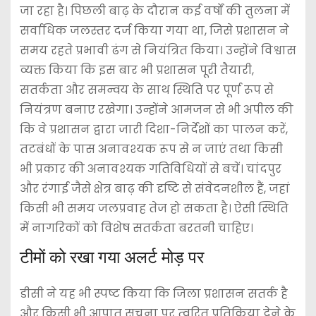
जा रहा है। पिछली बाढ़ के दौरान कई वर्षों की तुलना में
सर्वाधिक जलस्तर दर्ज किया गया था, जिसे प्रशासन ने
समय रहते प्रभावी ढंग से नियंत्रित किया। उन्होंने विश्वास
व्यक्त किया कि इस बार भी प्रशासन पूरी तैयारी,
सतर्कता और समन्वय के साथ स्थिति पर पूर्ण रूप से
नियंत्रण बनाए रखेगा। उन्होंने आमजन से भी अपील की
कि वे प्रशासन द्वारा जारी दिशा-निर्देशों का पालन करें,
तटबंधों के पास अनावश्यक रूप से न जाएं तथा किसी
भी प्रकार की अनावश्यक गतिविधियों से बचें। चांदपुर
और रंगाई जैसे क्षेत्र बाढ़ की दृष्टि से संवेदनशील हैं, जहां
किसी भी समय जलप्रवाह तेज हो सकता है। ऐसी स्थिति
में नागरिकों को विशेष सतर्कता बरतनी चाहिए।
टीमों को रखा गया अलर्ट मोड़ पर
डीसी ने यह भी स्पष्ट किया कि जिला प्रशासन सतर्क है
और किसी भी आपात सूचना पर त्वरित प्रतिक्रिया देने के