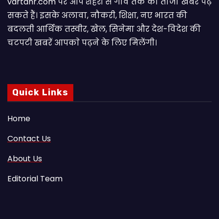
vartahr.com पर आप शहरों से गांव तक की ताजा खबरें पढ़
सकते हैं। इसके अलावा, नौकरी, शिक्षा, नए भारत की
बदलती आर्थिक तस्वीर, खेल, सिनेमा और देश-विदेश की
चटपटी खबरें आपकाे पढ़ने के लिए मिलेंगी।
Quick Links
Home
Contact Us
About Us
Editorial Team