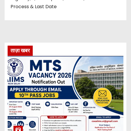
Process & Last Date
ताज़ा खबर