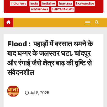
indianews
india
indialive
haryana
haryanalive
rohtaknews
HARYANANEWS
Flood : पहाड़ों में बरसात थमने के
बाद घग्गर के जलस्तर घटा, चांदपुर
और रंगाई जैसे क्षेत्र बाढ़ की दृष्टि से
संवेदनशील
Jul 5, 2025