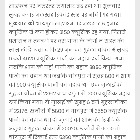
साइफन पर जलस्तर लगातार बढ़ रहा था। शुक्रवार
सुबह घग्गर जलस्तर रिकार्ड स्तर पर नीचे गिर गया।
शुक्रवार को चांदपुरा साइफन पर जलस्तर 8 हजार
क्यूसिक से कम होकर 3150 क्यूसिक रह गया, जिससे
प्रशासन व तटबंधों पर बसे गांवों के लोगों ने राहत की
सांस ली है। बता दें कि 29 जून को गुहला चीका में सुबह
6 बजे 4620 क्यूसिक पानी का बहाव दर्ज किया गया
जबकि शाम को यहां पानी का बहाव 3850 क्यूसिक
पानी का बहाव था। जबकि चांदपुरा में सुबह 800 व शाम
को 900 क्यूसिक पानी का बहाव था। एक जुलाई को
गुहला चीका में 23912 व चांदपुरा में 1300 क्यूसिक बहाव
दर्ज किया गया। दो जुलाई को सुबह 6 बजे गुहलाचीका
में 22176, खनौरी में 5800 व चांदपुरा में 3550 क्यूसिक
पानी का बहाव था। दो जुलाई को शाम की रिपोर्ट के
अनुसार गुहला चीका में 20020, खनौरी में 6000 तो
चांदपुरा में रिकार्ड स्तर 5350 क्यूसिक पानी का बहाव