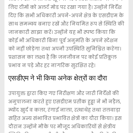
लिए टीमों को अलर्ट मोड पर रखा गया है। उन्होंने निर्देश
दिए कि सभी अधिकारी अपने-अपने क्षेत्र के एसडीएम के
साथ समन्वय बनाए रखें और नियमित रूप से स्थिति की
जानकारी साझा करें। उन्होंने यह भी स्पष्ट किया कि
कोई भी अधिकारी बिना पूर्व अनुमति के अपने स्टेशन
को नहीं छोड़ेगा तथा अपनी उपस्थिति सुनिश्चित करेगा।
प्रशासन का लक्ष्य है कि जनजीवन पर कोई प्रतिकूल
प्रभाव न पड़े और हर नागरिक सुरक्षित रहे।
एसडीएम ने भी किया अनेक क्षेत्रों का दौरा
उपायुक्त द्वारा किए गए निरीक्षण और जारी निर्देशों की
अनुपालना करते हुए एसडीएम प्रतीक हुड्डा ने भी नड़ैल,
म्योंद खुर्द व कला, रंगाई नाला, रत्थाथेह तथा तलवाड़ा
सहित अन्य संभावित प्रभावित क्षेत्रों का दौरा किया। इस
दौरान उन्होंने मौके पर मौजूद अधिकारियों से क्षेत्रीय