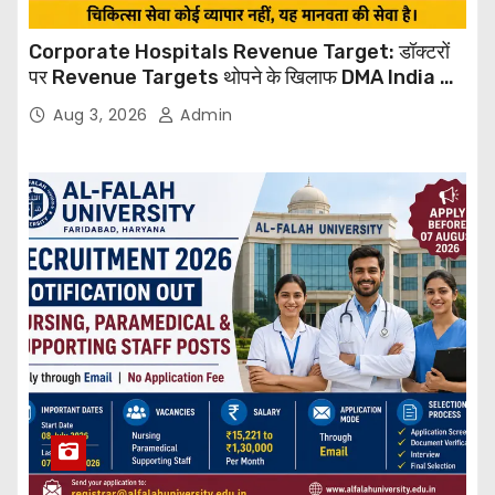
Corporate Hospitals Revenue Target: डॉक्टरों
पर Revenue Targets थोपने के खिलाफ DMA India का
बड़ा कदम, NHRC से Suo Motu जांच की मांग
Aug 3, 2026
Admin