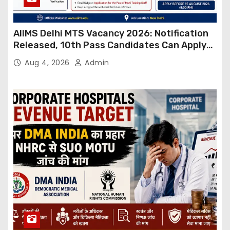
AIIMS Delhi MTS Vacancy 2026: Notification
Released, 10th Pass Candidates Can Apply
Through Email
Aug 4, 2026
Admin