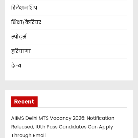
रिलेशनशिप
शिक्षा/कैरियर
स्पोर्ट्स
हरियाणा
हेल्थ
Recent
AIIMS Delhi MTS Vacancy 2026: Notification
Released, 10th Pass Candidates Can Apply
Through Email