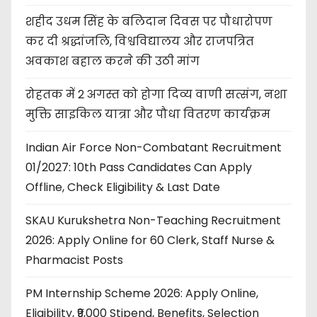
शहीद उधम सिंह के बलिदान दिवस पर पौधारोपण
कर दी श्रद्धांजलि, विश्वविद्यालय और राजपत्रित
अवकाश बहाल करने की उठी मांग
रोहतक में 2 अगस्त को होगा दिव्य वाणी सत्संग, नशा
मुक्ति साइकिल यात्रा और पौधा वितरण कार्यक्रम
Indian Air Force Non-Combatant Recruitment
01/2027: 10th Pass Candidates Can Apply
Offline, Check Eligibility & Last Date
SKAU Kurukshetra Non-Teaching Recruitment
2026: Apply Online for 60 Clerk, Staff Nurse &
Pharmacist Posts
PM Internship Scheme 2026: Apply Online,
Eligibility, ₹9,000 Stipend, Benefits, Selection