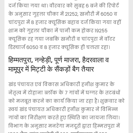
दर्ज किया गया था। वीरवार को सुबह 6 बजे की रिपोर्ट
के अनुसार गुहला चीका में 21252, खनौरी में 6050 व
चांदपुरा में 8 हजार क्यूसिक बहाव दर्ज किया गया वहीं
शाम को गुहला चीका में पानी कम होकर 19255
क्यूसिक रह गया जबकि खनौरी व चांदपुरा में वॉटर
डिस्चार्ज 6050 व 8 हजार क्यूसिक ही चलता रहा।
हिम्मतपुरा, नन्हेड़ी, पूर्ण माजरा, हैदरवाला व
मामूपुर में मिट्टी के सैंकड़ों बैग तैयार
खंड पंचायत एवं विकास अधिकारी हनीश कुमार के
नेतृत्व में टोहाना ब्लॉक के 7 गांवों में घग्गर के तटबंधों
को मजबूत करने का कार्य किया जा रहा है। शुक्रवार को
स्वयं खंड पंचायत अधिकारी हनीश कुमार ने विभिन्न
गांवों का निरीक्षण करते हुए स्थिति का जायजा लिया।
विभाग के अनुसार मनरेगा मजदूरों द्वारा हिम्मतपुरा में