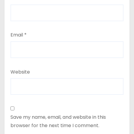
Email
*
Website
Save my name, email, and website in this
browser for the next time I comment.