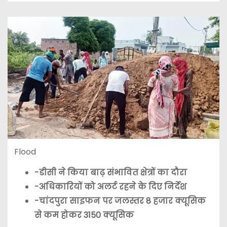
Flood
-डीसी ने किया बाढ़ संभावित क्षेत्रों का दौरा
-अधिकारियों को अलर्ट रहने के दिए निर्देश
-चांदपुरा साइफन पर जलस्तर 8 हजार क्यूसिक
से कम होकर 3150 क्यूसिक