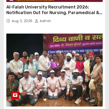
Al-Falah University Recruitment 2026:
Notification Out for Nursing, Paramedical &
Supporting Staff Posts, Apply Through Email
Aug 3, 2026
Admin