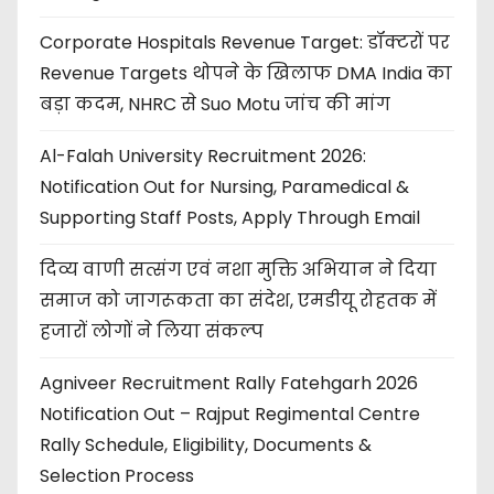
Corporate Hospitals Revenue Target: डॉक्टरों पर
Revenue Targets थोपने के खिलाफ DMA India का
बड़ा कदम, NHRC से Suo Motu जांच की मांग
Al-Falah University Recruitment 2026:
Notification Out for Nursing, Paramedical &
Supporting Staff Posts, Apply Through Email
दिव्य वाणी सत्संग एवं नशा मुक्ति अभियान ने दिया
समाज को जागरूकता का संदेश, एमडीयू रोहतक में
हजारों लोगों ने लिया संकल्प
Agniveer Recruitment Rally Fatehgarh 2026
Notification Out – Rajput Regimental Centre
Rally Schedule, Eligibility, Documents &
Selection Process