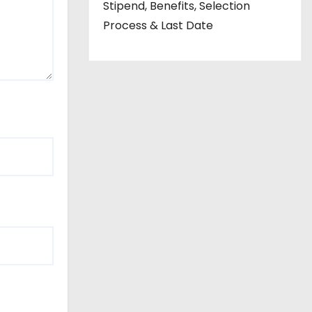
Stipend, Benefits, Selection
Process & Last Date