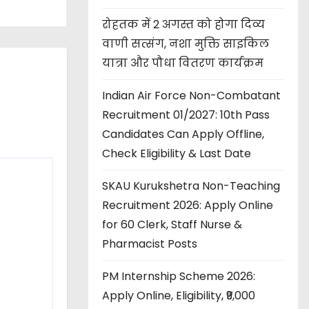
रोहतक में 2 अगस्त को होगा दिव्य
वाणी सत्संग, नशा मुक्ति साइकिल
यात्रा और पौधा वितरण कार्यक्रम
Indian Air Force Non-Combatant
Recruitment 01/2027: 10th Pass
Candidates Can Apply Offline,
Check Eligibility & Last Date
SKAU Kurukshetra Non-Teaching
Recruitment 2026: Apply Online
for 60 Clerk, Staff Nurse &
Pharmacist Posts
PM Internship Scheme 2026:
Apply Online, Eligibility, ₹9,000