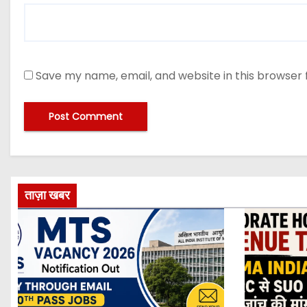
Save my name, email, and website in this browser 
ताज़ा खबर