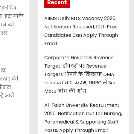
Recent
टरनेटिव
ा। इस मौके
AIIMS Delhi MTS Vacancy 2026:
लाने को
Notification Released, 10th Pass
ूसरे
Candidates Can Apply Through
Email
Corporate Hospitals Revenue
Target: डॉक्टरों पर Revenue
्रा
Targets थोपने के खिलाफ DMA
ारखंड की
India का बड़ा कदम, NHRC से Suo
 तीसरा
Motu जांच की मांग
हें आने
Al-Falah University Recruitment
2026: Notification Out for Nursing,
Paramedical & Supporting Staff
Posts, Apply Through Email