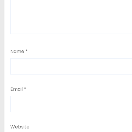
Name
*
Email
*
Website