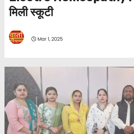
मिली स्कूटी
Mar 1, 2025