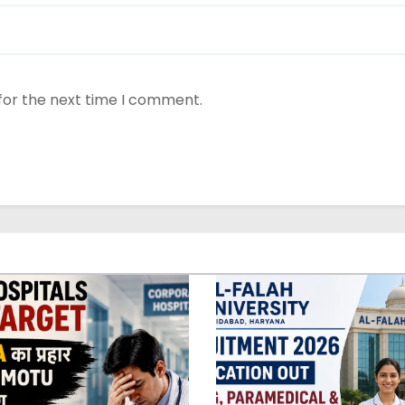
for the next time I comment.