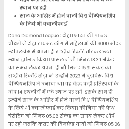
स्थान पर रही
साल के आखिर में होने वाली विश्व चैम्पियनशिप
के लिये भी क्वालीफाई
Doha Diamond League : दोहा। भारत की पारूल
चौधरी ने दोहा डायमंड लीग में महिलाओं की 3000 मीटर
स्टीपलचेस में अपना ही राष्ट्रीय रिकॉर्ड तोड़कर छठा
स्थान हासिल किया। पारूल ने नौ मिनट 13.39 सेकंड
का समय लेकर अपना ही नौ मिनट 15.31 सेकंड का
राष्ट्रीय रिकॉर्ड तोड़ा जो उन्होंने 2023 में बुडापेस्ट विश्व
चैम्पियनशिप में बनाया था। वह बेहद कड़ी प्रतिस्पर्धा के
बीच 14 एथलीटों में छठे स्थान पर रही। इसके साथ ही
उन्होंने साल के आखिर में होने वाली विश्व चैम्पियनशिप
के लिये भी क्वालीफाई कर लिया। कीनिया की फेथ
चेरोटिच नौ मिनट 05.08 सेकंड का समय लेकर शीर्ष
पर रही जबकि कतर की विनफ्रेड यावी नौ मिनट 05.26