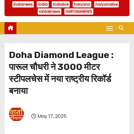
indianews
india
indialive
haryana
haryanalive
rohtaknews
HARYANANEWS
Doha Diamond League :
पारूल चौधरी ने 3000 मीटर
स्टीपलचेस में नया राष्ट्रीय रिकॉर्ड
बनाया
May 17, 2025