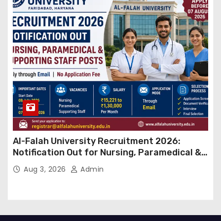
Al-Falah University Recruitment 2026:
Notification Out for Nursing, Paramedical &
Supporting Staff Posts, Apply Through Email
Aug 3, 2026
Admin