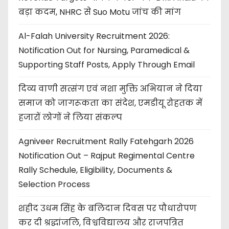
बड़ा कदम, NHRC से Suo Motu जांच की मांग
Al-Falah University Recruitment 2026:
Notification Out for Nursing, Paramedical &
Supporting Staff Posts, Apply Through Email
दिव्य वाणी सत्संग एवं नशा मुक्ति अभियान ने दिया
समाज को जागरूकता का संदेश, एमडीयू रोहतक में
हजारों लोगों ने लिया संकल्प
Agniveer Recruitment Rally Fatehgarh 2026
Notification Out – Rajput Regimental Centre
Rally Schedule, Eligibility, Documents &
Selection Process
शहीद उधम सिंह के बलिदान दिवस पर पौधारोपण
कर दी श्रद्धांजलि, विश्वविद्यालय और राजपत्रित