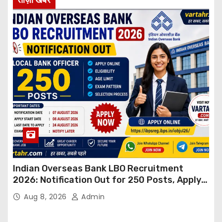
ताज़ा खबर
Indian Overseas Bank LBO Recruitment
2026: Notification Out for 250 Posts, Apply
Online
Aug 8, 2026
Admin