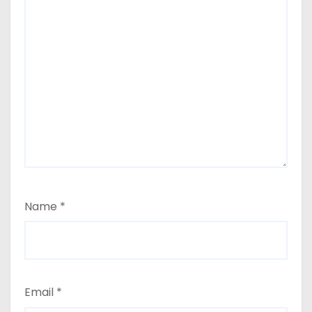
Name
*
Email
*