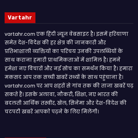
Vartahr
vartahr.com एक हिंदी न्यूज वेबसाइट है। इसमें हरियाणा
समेत देश-विदेश की हर क्षेत्र की जानकारी और
प्रतिभाशाली व्यक्तियों का परिचय उनकी उपलब्धियों के
साथ कराना हमारी प्राथमिकताओं में शामिल है। हमने
हमेशा नए विचारों और नई सोच का समर्थन किया है। हमारा
मकसद आप तक सच्ची खबरें तथ्यों के साथ पहुंचाना है।
vartahr.com पर आप शहरों से गांव तक की ताजा खबरें पढ़
सकते हैं। इसके अलावा, नौकरी, शिक्षा, नए भारत की
बदलती आर्थिक तस्वीर, खेल, सिनेमा और देश-विदेश की
चटपटी खबरें आपकाे पढ़ने के लिए मिलेंगी।