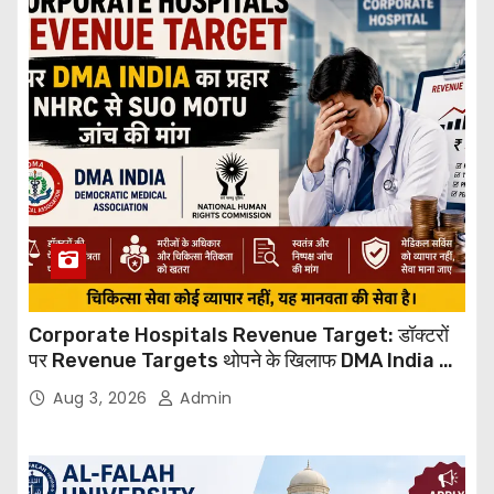
Corporate Hospitals Revenue Target: डॉक्टरों
पर Revenue Targets थोपने के खिलाफ DMA India का
बड़ा कदम, NHRC से Suo Motu जांच की मांग
Aug 3, 2026
Admin