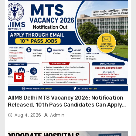
AIIMS Delhi MTS Vacancy 2026: Notification
Released, 10th Pass Candidates Can Apply
Through Email
Aug 4, 2026
Admin