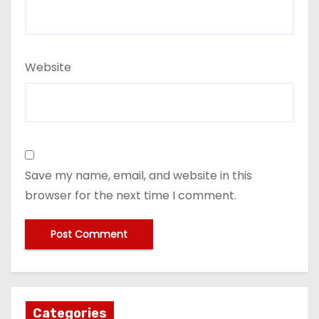
Website
Save my name, email, and website in this
browser for the next time I comment.
Categories