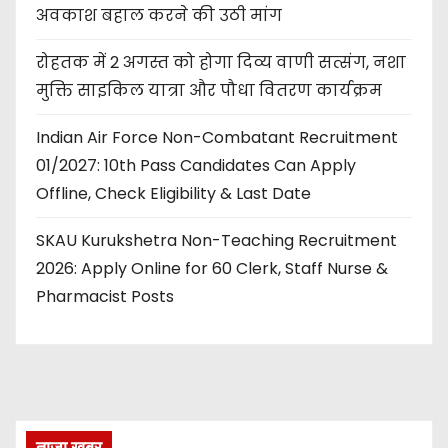
अवकाश बहाल करने की उठी मांग
रोहतक में 2 अगस्त को होगा दिव्य वाणी सत्संग, नशा
मुक्ति साइकिल यात्रा और पौधा वितरण कार्यक्रम
Indian Air Force Non-Combatant Recruitment
01/2027: 10th Pass Candidates Can Apply
Offline, Check Eligibility & Last Date
SKAU Kurukshetra Non-Teaching Recruitment
2026: Apply Online for 60 Clerk, Staff Nurse &
Pharmacist Posts