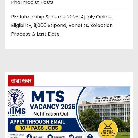
Pharmacist Posts
PM Internship Scheme 2026: Apply Online,
Eligibility, ₹9,000 Stipend, Benefits, Selection
Process & Last Date
ताज़ा खबर