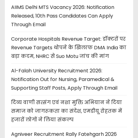
AIIMS Delhi MTS Vacancy 2026: Notification
Released, 10th Pass Candidates Can Apply
Through Email
Corporate Hospitals Revenue Target: डॉक्टरों पर
Revenue Targets थोपने के खिलाफ DMA India का
बड़ा कदम, NHRC से Suo Motu जांच की मांग
Al-Falah University Recruitment 2026:
Notification Out for Nursing, Paramedical &
Supporting Staff Posts, Apply Through Email
दिव्य वाणी सत्संग एवं नशा मुक्ति अभियान ने दिया
समाज को जागरूकता का संदेश, एमडीयू रोहतक में
हजारों लोगों ने लिया संकल्प
Agniveer Recruitment Rally Fatehgarh 2026