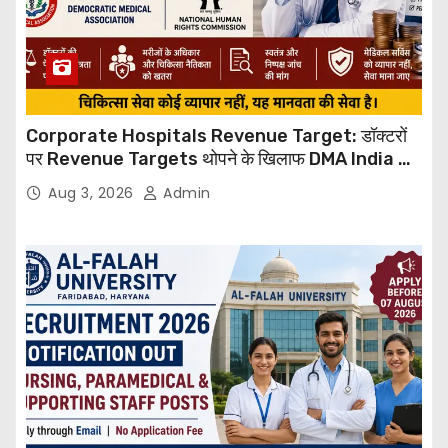
Corporate Hospitals Revenue Target: डॉक्टरों
पर Revenue Targets थोपने के खिलाफ DMA India का
बड़ा कदम, NHRC से Suo Motu जांच की मांग
Aug 3, 2026
Admin