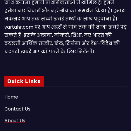
साथ कराना हमारी प्राथमिकताओं में शामिल है। हमने
हमेशा नए विचारों और नई सोच का समर्थन किया है। हमारा
मकसद आप तक सच्ची खबरें तथ्यों के साथ पहुंचाना है।
vartahr.com पर आप शहरों से गांव तक की ताजा खबरें पढ़
सकते हैं। इसके अलावा, नौकरी, शिक्षा, नए भारत की
बदलती आर्थिक तस्वीर, खेल, सिनेमा और देश-विदेश की
चटपटी खबरें आपकाे पढ़ने के लिए मिलेंगी।
Quick Links
Home
Contact Us
About Us