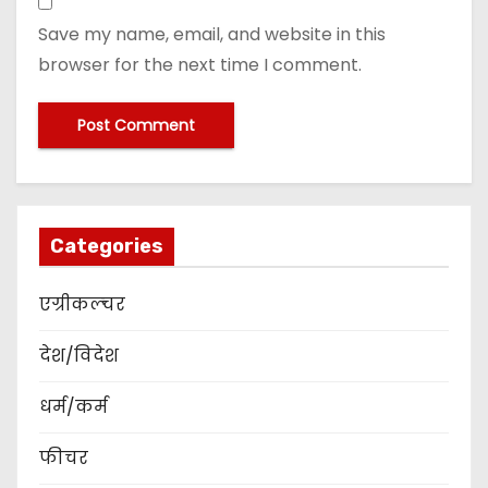
Save my name, email, and website in this
browser for the next time I comment.
Categories
एग्रीकल्चर
देश/विदेश
धर्म/कर्म
फीचर