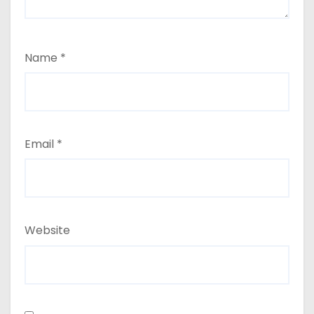
Name
*
Email
*
Website