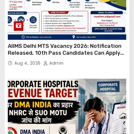
AIIMS Delhi MTS Vacancy 2026: Notification
Released, 10th Pass Candidates Can Apply
Through Email
Aug 4, 2026
Admin