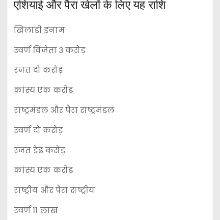
एशियाई और पैरा खेलों के लिए यह राशि
खिलाड़ी इनाम
स्वर्ण विजेता 3 करोड़
रजत दो करोड़
कांस्य एक करोड़
राष्ट्रमंडल और पैरा राष्ट्रमंडल
स्वर्ण दो करोड़
रजत डेढ करोड़
कांस्य एक करोड़
राष्ट्रीय और पैरा राष्ट्रीय
स्वर्ण 11 लाख