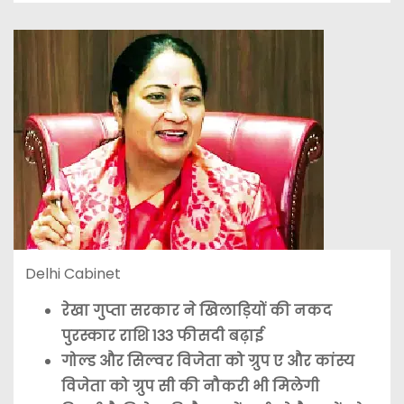
Delhi Cabinet
रेखा गुप्ता सरकार ने खिलाड़ियों की नकद
पुरस्कार राशि 133 फीसदी बढ़ाई
गोल्ड और सिल्वर विजेता को ग्रुप ए और कांस्य
विजेता को ग्रुप सी की नौकरी भी मिलेगी