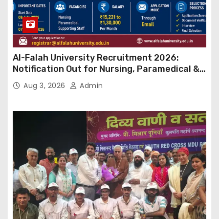
Al-Falah University Recruitment 2026:
Notification Out for Nursing, Paramedical &
Supporting Staff Posts, Apply Through Email
Aug 3, 2026
Admin