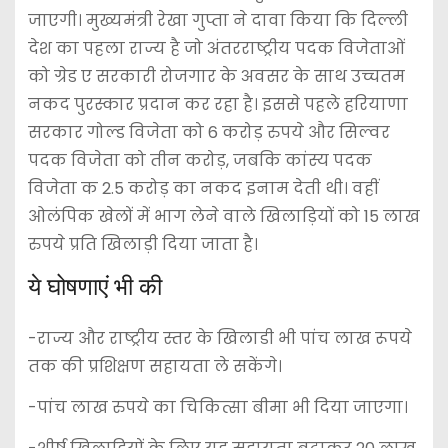
जाएगी। मुख्यमंत्री रेखा गुप्ता ने दावा किया कि दिल्ली
देश का पहला राज्य है जो अंतरराष्ट्रीय पदक विजेताओं
को ग्रेड ए सरकारी रोजगार के अवसर के साथ उच्चतम
नकद पुरस्कार प्रदान कर रहा है। इससे पहले हरियाणा
सरकार गोल्ड विजेता को 6 करोड़ रुपये और सिल्वर
पदक विजेता को तीन करोड़, जबकि कांस्य पदक
विजेता क 2.5 करोड़ का नकद इनाम देती थी। वहीं
ओलंपिक खेलों में भाग लेने वाले खिलाड़ियों को 15 लाख
रुपये प्रति खिलाड़ी दिया जाता है।
ये घोषणाएं भी की
-राज्य और राष्ट्रीय स्तर के खिलाडी भी पांच लाख रूपये
तक की प्रशिक्षण सहायता ले सकेंगे।
-पांच लाख रुपये का चिकित्सा बीमा भी दिया जाएगा।