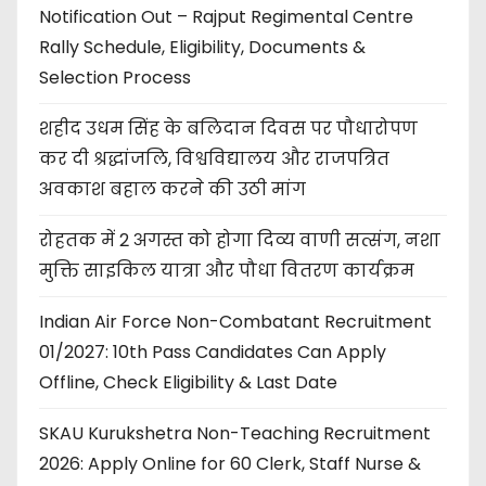
Notification Out – Rajput Regimental Centre
Rally Schedule, Eligibility, Documents &
Selection Process
शहीद उधम सिंह के बलिदान दिवस पर पौधारोपण
कर दी श्रद्धांजलि, विश्वविद्यालय और राजपत्रित
अवकाश बहाल करने की उठी मांग
रोहतक में 2 अगस्त को होगा दिव्य वाणी सत्संग, नशा
मुक्ति साइकिल यात्रा और पौधा वितरण कार्यक्रम
Indian Air Force Non-Combatant Recruitment
01/2027: 10th Pass Candidates Can Apply
Offline, Check Eligibility & Last Date
SKAU Kurukshetra Non-Teaching Recruitment
2026: Apply Online for 60 Clerk, Staff Nurse &