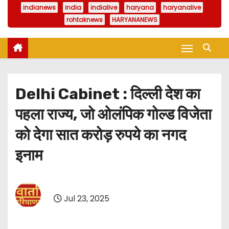
indianews
india
indialive
haryana
haryanalive
rohtaknews
HARYANANEWS
Delhi Cabinet : दिल्ली देश का
पहला राज्य, जो ओलंपिक गोल्ड विजेता
को देगा सात करोड़ रुपये का नगद
इनाम
Jul 23, 2025