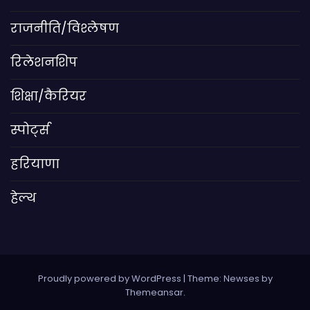
राजनीति/विश्लेषण
रिलेशनशिप
शिक्षा/कैरियर
स्पोर्ट्स
हरियाणा
हेल्थ
Proudly powered by WordPress
|
Theme: Newses by
Themeansar
.