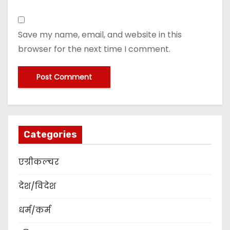
Save my name, email, and website in this
browser for the next time I comment.
Categories
एग्रीकल्चर
देश/विदेश
धर्म/कर्म