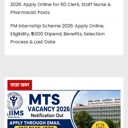
2026: Apply Online for 60 Clerk, Staff Nurse &
Pharmacist Posts
PM Internship Scheme 2026: Apply Online,
Eligibility, ₹9,000 Stipend, Benefits, Selection
Process & Last Date
ताज़ा खबर