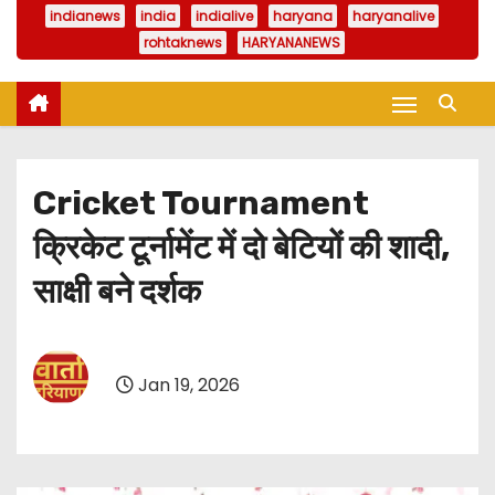
indianews
india
indialive
haryana
haryanalive
rohtaknews
HARYANANEWS
Cricket Tournament
क्रिकेट टूर्नामेंट में दो बेटियों की शादी,
साक्षी बने दर्शक
Jan 19, 2026