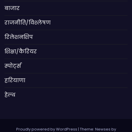
बाजार
राजनीति/विश्लेषण
रिलेशनशिप
शिक्षा/कैरियर
स्पोर्ट्स
हरियाणा
हेल्थ
Proudly powered by WordPress
|
Theme: Newses by