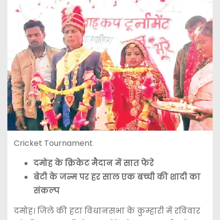
Cricket Tournament
दमोह के क्रिकेट मैदान में सात फेरे
बेटी के जन्म पर हर साल एक बच्ची की शादी का
संकल्प
दमोह। जिले की हटा विधानसभा के कुम्हारी में रविवार