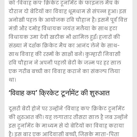
को ‘विवाह कप’ क्रिकेट टूर्नामेंट के फाइनल मैच के
दौरान दो बेटियों का विवाह धूमधाम से संपन्न हुआ। इस
अनोखी पहल के आयोजक रवि चौहान हैं। इसमें पूर्व वित्त
मंत्री और दमोह विधायक जयंत मलैया के साथ हटा
विधायक उमा देवी खटीक भी शामिल हुईं। हजारों की
संख्या में दर्शक क्रिकेट मैच का आनंद लेने के साथ-
साथ विवाह की रस्मों के साक्षी बने। कुम्हारी निवासी
रवि चौहान ने अपनी पहली बेटी के जन्म पर हर साल
एक गरीब बच्ची का विवाह कराने का संकल्प लिया
था।
‘विवाह कप’ क्रिकेट टूर्नामेंट की शुरुआत
दूसरी बेटी होने पर उन्होंने ‘विवाह कप’ क्रिकेट टूर्नामेंट
की शुरुआत की। यह लगातार तीसरा साल है जब उन्होंने
इस टूर्नामेंट के माध्यम से दो बेटियों का विवाह कराया
है। इस बार एक आदिवासी बच्ची, जिसके माता-पिता