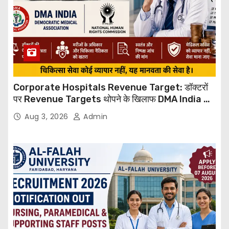
Corporate Hospitals Revenue Target: डॉक्टरों
पर Revenue Targets थोपने के खिलाफ DMA India का
बड़ा कदम, NHRC से Suo Motu जांच की मांग
Aug 3, 2026
Admin