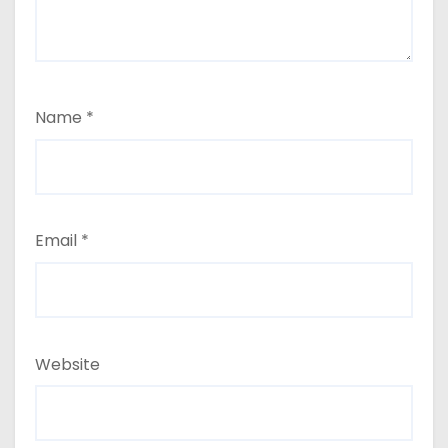
Name
*
Email
*
Website