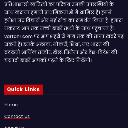
प्रतिभाशाली व्यक्तियों का परिचय उनकी उपलब्धियों के
साथ कराना हमारी प्राथमिकताओं में शामिल है। हमने
हमेशा नए विचारों और नई सोच का समर्थन किया है। हमारा
मकसद आप तक सच्ची खबरें तथ्यों के साथ पहुंचाना है।
vartahr.com पर आप शहरों से गांव तक की ताजा खबरें पढ़
सकते हैं। इसके अलावा, नौकरी, शिक्षा, नए भारत की
बदलती आर्थिक तस्वीर, खेल, सिनेमा और देश-विदेश की
चटपटी खबरें आपकाे पढ़ने के लिए मिलेंगी।
Quick Links
Home
Contact Us