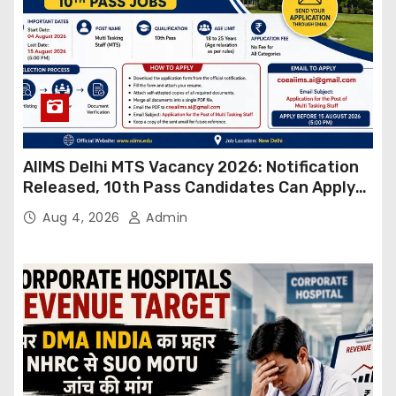
AIIMS Delhi MTS Vacancy 2026: Notification
Released, 10th Pass Candidates Can Apply
Through Email
Aug 4, 2026
Admin