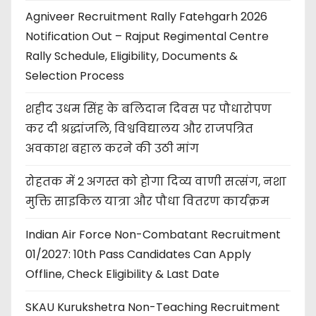
Agniveer Recruitment Rally Fatehgarh 2026
Notification Out – Rajput Regimental Centre
Rally Schedule, Eligibility, Documents &
Selection Process
शहीद उधम सिंह के बलिदान दिवस पर पौधारोपण
कर दी श्रद्धांजलि, विश्वविद्यालय और राजपत्रित
अवकाश बहाल करने की उठी मांग
रोहतक में 2 अगस्त को होगा दिव्य वाणी सत्संग, नशा
मुक्ति साइकिल यात्रा और पौधा वितरण कार्यक्रम
Indian Air Force Non-Combatant Recruitment
01/2027: 10th Pass Candidates Can Apply
Offline, Check Eligibility & Last Date
SKAU Kurukshetra Non-Teaching Recruitment