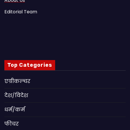
About Us
Editorial Team
Top Categories
एग्रीकल्चर
देश/विदेश
धर्म/कर्म
फीचर