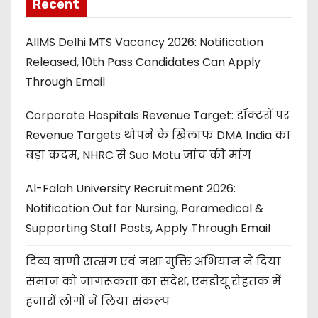
Recent
AIIMS Delhi MTS Vacancy 2026: Notification
Released, 10th Pass Candidates Can Apply
Through Email
Corporate Hospitals Revenue Target: डॉक्टरों पर
Revenue Targets थोपने के खिलाफ DMA India का
बड़ा कदम, NHRC से Suo Motu जांच की मांग
Al-Falah University Recruitment 2026:
Notification Out for Nursing, Paramedical &
Supporting Staff Posts, Apply Through Email
दिव्य वाणी सत्संग एवं नशा मुक्ति अभियान ने दिया
समाज को जागरूकता का संदेश, एमडीयू रोहतक में
हजारों लोगों ने लिया संकल्प