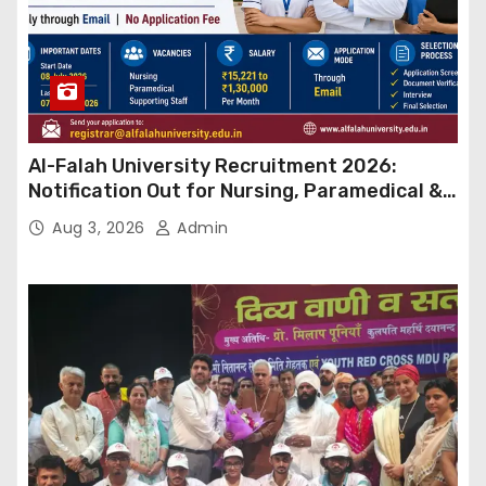
Al-Falah University Recruitment 2026:
Notification Out for Nursing, Paramedical &
Supporting Staff Posts, Apply Through Email
Aug 3, 2026
Admin