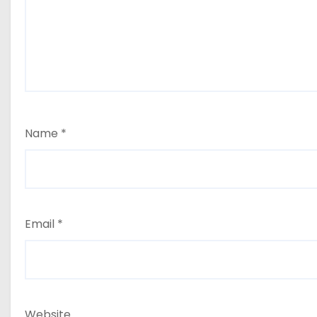
Name
*
Email
*
Website