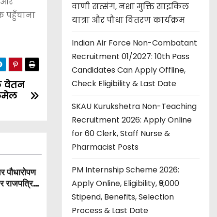
र और
वाणी सत्संग, नशा मुक्ति साइकिल
तक पहुँचाना
यात्रा और पौधा वितरण कार्यक्रम
Indian Air Force Non-Combatant
Recruitment 01/2027: 10th Pass
Candidates Can Apply Offline,
Check Eligibility & Last Date
े वेतन
लमेल
SKAU Kurukshetra Non-Teaching
Recruitment 2026: Apply Online
for 60 Clerk, Staff Nurse &
Pharmacist Posts
PM Internship Scheme 2026:
पर पौधारोपण
Apply Online, Eligibility, ₹9,000
और राजपत्रित
Stipend, Benefits, Selection
Process & Last Date