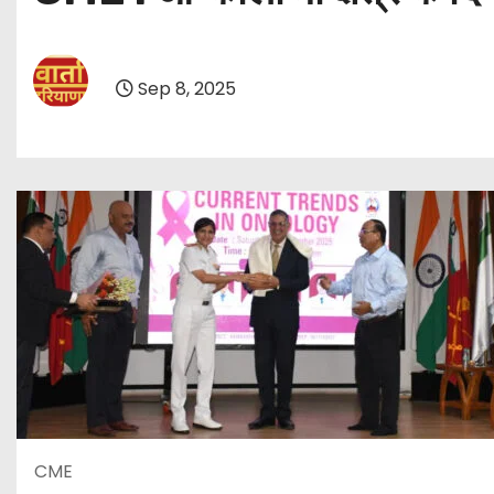
Sep 8, 2025
CME