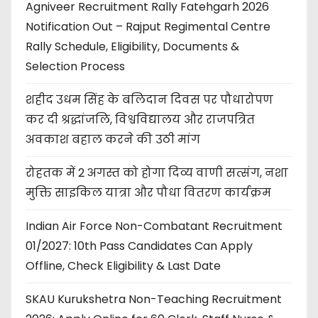
Agniveer Recruitment Rally Fatehgarh 2026
Notification Out – Rajput Regimental Centre
Rally Schedule, Eligibility, Documents &
Selection Process
शहीद उधम सिंह के बलिदान दिवस पर पौधारोपण
कर दी श्रद्धांजलि, विश्वविद्यालय और राजपत्रित
अवकाश बहाल करने की उठी मांग
रोहतक में 2 अगस्त को होगा दिव्य वाणी सत्संग, नशा
मुक्ति साइकिल यात्रा और पौधा वितरण कार्यक्रम
Indian Air Force Non-Combatant Recruitment
01/2027: 10th Pass Candidates Can Apply
Offline, Check Eligibility & Last Date
SKAU Kurukshetra Non-Teaching Recruitment