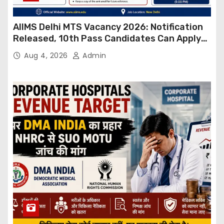
AIIMS Delhi MTS Vacancy 2026: Notification
Released, 10th Pass Candidates Can Apply
Through Email
Aug 4, 2026
Admin