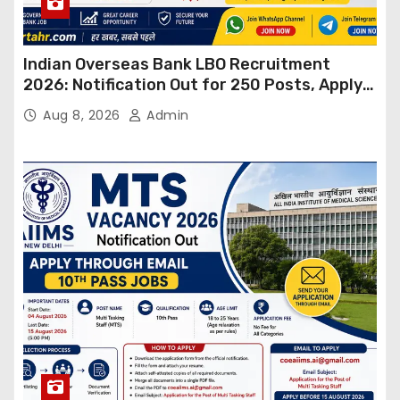
Indian Overseas Bank LBO Recruitment
2026: Notification Out for 250 Posts, Apply
Online
Aug 8, 2026
Admin