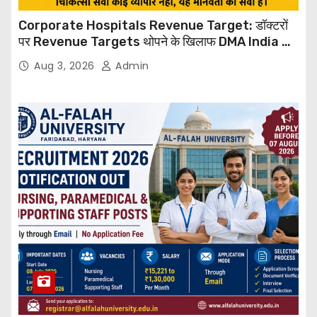
Corporate Hospitals Revenue Target: डॉक्टरों
पर Revenue Targets थोपने के खिलाफ DMA India का
बड़ा कदम, NHRC से Suo Motu जांच की मांग
Aug 3, 2026
Admin