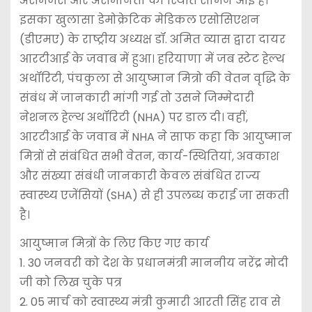
असमंजस और असमानता की स्थिति सामने आई है।
इसका खुलासा डेमोक्रेटिक मेडिकल एसोसिएशन
(डीएमए) के राष्ट्रीय अध्यक्ष डॉ. अमित व्यास द्वारा दायर
आरटीआई के जवाब में हुआ। हरियाणा में जब स्टेट हेल्थ
अथॉरिटी, पंचकुला से आयुष्मान मित्रो की वेतन वृद्धि के
संबंध में जानकारी मांगी गई तो उसने जिम्मेदारी
नेशनल हेल्थ अथॉरिटी (NHA) पर डाल दी। वहीं,
आरटीआई के जवाब में NHA ने साफ कहा कि आयुष्मान
मित्रों से संबंधित सभी वेतन, कार्य-स्थितियां, अवकाश
और संख्या संबंधी जानकारी केवल संबंधित राज्य
स्वास्थ्य एजेंसियों (SHA) से ही उपलब्ध कराई जा सकती
है।
आयुष्मान मित्रों के लिए किए गए कार्य
1. 30 जनवरी को देश के प्रधानमंत्री माननीय नरेंद्र मोदी
जी को लिख चुके पत्र
2. 05 मार्च को स्वास्थ्य मंत्री कुमारी आरती सिंह राव से