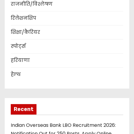
राजनीति/विश्लेषण
रिलेशनशिप
शिक्षा/कैरियर
स्पोर्ट्स
हरियाणा
हेल्थ
Recent
Indian Overseas Bank LBO Recruitment 2026:
Notification Out for 250 Posts, Apply Online