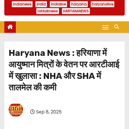
indianews
india
indialive
haryana
haryanalive
rohtaknews
HARYANANEWS
Haryana News : हरियाणा में
आयुष्मान मित्रों के वेतन पर आरटीआई
में खुलासा : NHA और SHA में
तालमेल की कमी
Sep 8, 2025