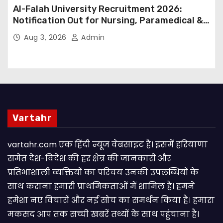
Al-Falah University Recruitment 2026:
Notification Out for Nursing, Paramedical &
Supporting Staff Posts, Apply Through Email
Aug 3, 2026
Admin
Vartahr
vartahr.com एक हिंदी न्यूज वेबसाइट है। इसमें हरियाणा
समेत देश-विदेश की हर क्षेत्र की जानकारी और
प्रतिभाशाली व्यक्तियों का परिचय उनकी उपलब्धियों के
साथ कराना हमारी प्राथमिकताओं में शामिल है। हमने
हमेशा नए विचारों और नई सोच का समर्थन किया है। हमारा
मकसद आप तक सच्ची खबरें तथ्यों के साथ पहुंचाना है।