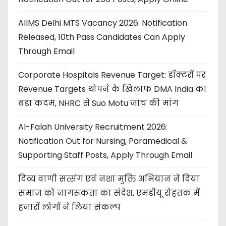
AIIMS Delhi MTS Vacancy 2026: Notification
Released, 10th Pass Candidates Can Apply
Through Email
Corporate Hospitals Revenue Target: डॉक्टरों पर
Revenue Targets थोपने के खिलाफ DMA India का
बड़ा कदम, NHRC से Suo Motu जांच की मांग
Al-Falah University Recruitment 2026:
Notification Out for Nursing, Paramedical &
Supporting Staff Posts, Apply Through Email
दिव्य वाणी सत्संग एवं नशा मुक्ति अभियान ने दिया
समाज को जागरूकता का संदेश, एमडीयू रोहतक में
हजारों लोगों ने लिया संकल्प