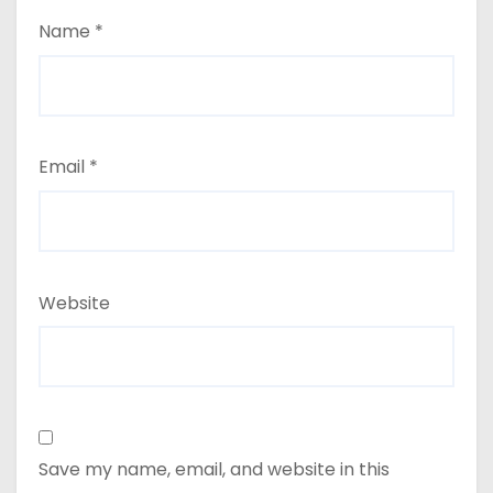
Name
*
Email
*
Website
Save my name, email, and website in this