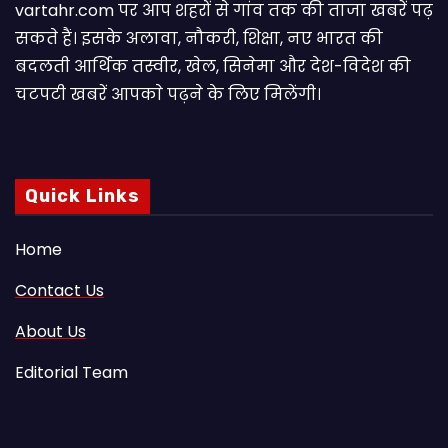
vartahr.com पर आप शहरों से गांव तक की ताजा खबरें पढ़
सकते हैं। इसके अलावा, नौकरी, शिक्षा, नए भारत की
बदलती आर्थिक तस्वीर, खेल, सिनेमा और देश-विदेश की
चटपटी खबरें आपकाे पढ़ने के लिए मिलेंगी।
Quick Links
Home
Contact Us
About Us
Editorial Team