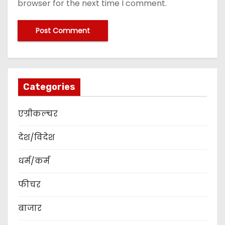
browser for the next time I comment.
Categories
एग्रीकल्चर
देश/विदेश
धर्म/कर्म
फीचर
बाजार