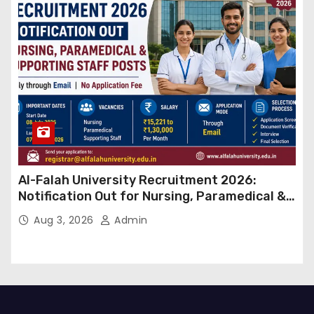
Al-Falah University Recruitment 2026:
Notification Out for Nursing, Paramedical &
Supporting Staff Posts, Apply Through Email
Aug 3, 2026
Admin