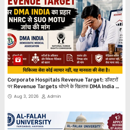
Corporate Hospitals Revenue Target: डॉक्टरों
पर Revenue Targets थोपने के खिलाफ DMA India का
बड़ा कदम, NHRC से Suo Motu जांच की मांग
Aug 3, 2026
Admin