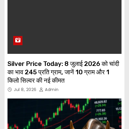
Silver Price Today: 8 जुलाई 2026 को चांदी
का भाव ₹245 प्रति ग्राम, जानें 10 ग्राम और 1
किलो सिल्वर की नई कीमत
Jul 8, 2026
Admin