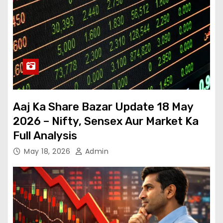
Aaj Ka Share Bazar Update 18 May
2026 – Nifty, Sensex Aur Market Ka
Full Analysis
May 18, 2026
Admin