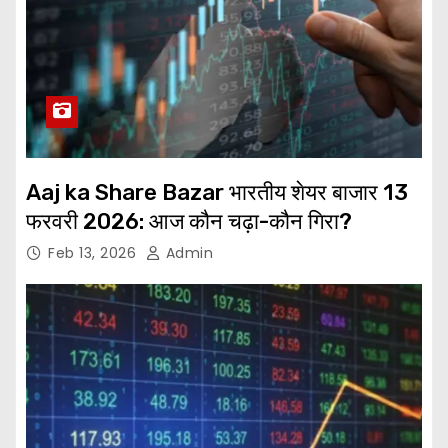
Aaj ka Share Bazar भारतीय शेयर बाजार 13
फरवरी 2026: आज कौन चढ़ा-कौन गिरा?
Feb 13, 2026
Admin