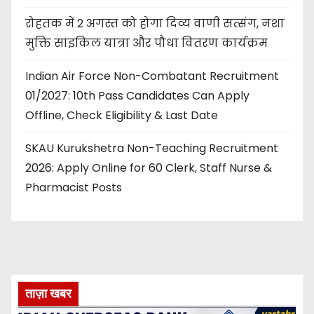
रोहतक में 2 अगस्त को होगा दिव्य वाणी सत्संग, नशा
मुक्ति साइकिल यात्रा और पौधा वितरण कार्यक्रम
Indian Air Force Non-Combatant Recruitment
01/2027: 10th Pass Candidates Can Apply
Offline, Check Eligibility & Last Date
SKAU Kurukshetra Non-Teaching Recruitment
2026: Apply Online for 60 Clerk, Staff Nurse &
Pharmacist Posts
ताज़ा खबर