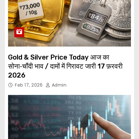
Gold & Silver Price Today आज का
सोना‑चाँदी भाव / दामों में गिरावट जारी 17 फ़रवरी
2026
Feb 17, 2026
Admin