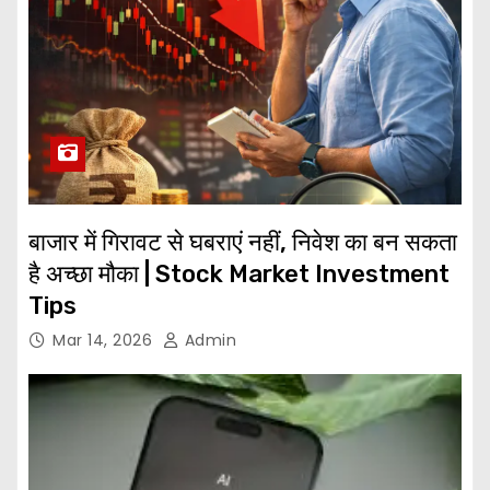
बाजार में गिरावट से घबराएं नहीं, निवेश का बन सकता
है अच्छा मौका | Stock Market Investment
Tips
Mar 14, 2026
Admin