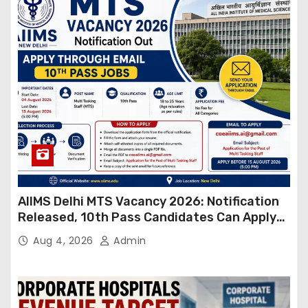
AIIMS Delhi MTS Vacancy 2026: Notification
Released, 10th Pass Candidates Can Apply
Through Email
Aug 4, 2026
Admin