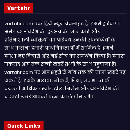
Vartahr
vartahr.com एक हिंदी न्यूज वेबसाइट है। इसमें हरियाणा
समेत देश-विदेश की हर क्षेत्र की जानकारी और
प्रतिभाशाली व्यक्तियों का परिचय उनकी उपलब्धियों के
साथ कराना हमारी प्राथमिकताओं में शामिल है। हमने
हमेशा नए विचारों और नई सोच का समर्थन किया है। हमारा
मकसद आप तक सच्ची खबरें तथ्यों के साथ पहुंचाना है।
vartahr.com पर आप शहरों से गांव तक की ताजा खबरें पढ़
सकते हैं। इसके अलावा, नौकरी, शिक्षा, नए भारत की
बदलती आर्थिक तस्वीर, खेल, सिनेमा और देश-विदेश की
चटपटी खबरें आपकाे पढ़ने के लिए मिलेंगी।
Quick Links