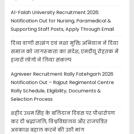
Al-Falah University Recruitment 2026:
Notification Out for Nursing, Paramedical &
Supporting Staff Posts, Apply Through Email
दिव्य वाणी सत्संग एवं नशा मुक्ति अभियान ने दिया
समाज को जागरूकता का संदेश, एमडीयू रोहतक में
हजारों लोगों ने लिया संकल्प
Agniveer Recruitment Rally Fatehgarh 2026
Notification Out – Rajput Regimental Centre
Rally Schedule, Eligibility, Documents &
Selection Process
शहीद उधम सिंह के बलिदान दिवस पर पौधारोपण
कर दी श्रद्धांजलि, विश्वविद्यालय और राजपत्रित
अवकाश बहाल करने की उठी मांग