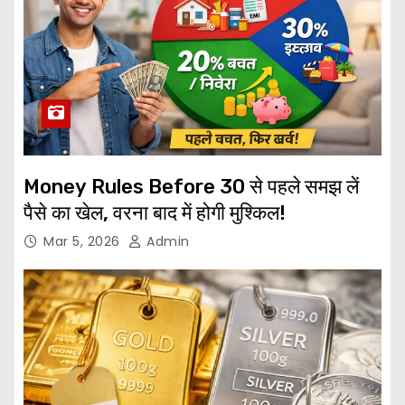
Money Rules Before 30 से पहले समझ लें
पैसे का खेल, वरना बाद में होगी मुश्किल!
Mar 5, 2026
Admin