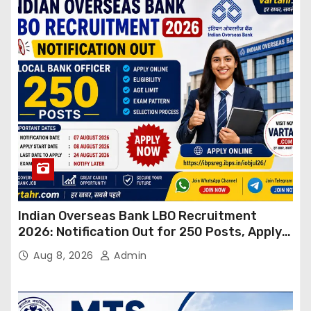
Indian Overseas Bank LBO Recruitment
2026: Notification Out for 250 Posts, Apply
Online
Aug 8, 2026
Admin