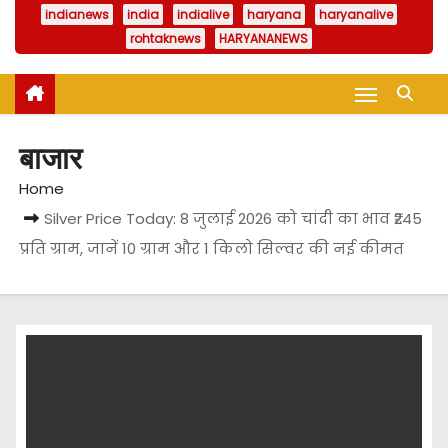
indianews
india
indialive
haryana
haryanalive
rohtaknews
HARYANANEWS
बाजार
Home
Silver Price Today: 8 जुलाई 2026 को चांदी का भाव ₹245
प्रति ग्राम, जानें 10 ग्राम और 1 किलो सिल्वर की नई कीमत