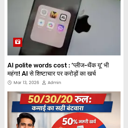
AI polite words cost : ‘प्लीज-थैंक यू’ भी
महंगा! AI से शिष्टाचार पर करोड़ों का खर्च
Mar 13, 2026
Admin