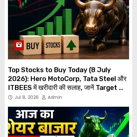
Top Stocks to Buy Today (8 July
2026): Hero MotoCorp, Tata Steel और
ITBEES में खरीदारी की सलाह, जानें Target और
Stop Loss
Jul 8, 2026
Admin