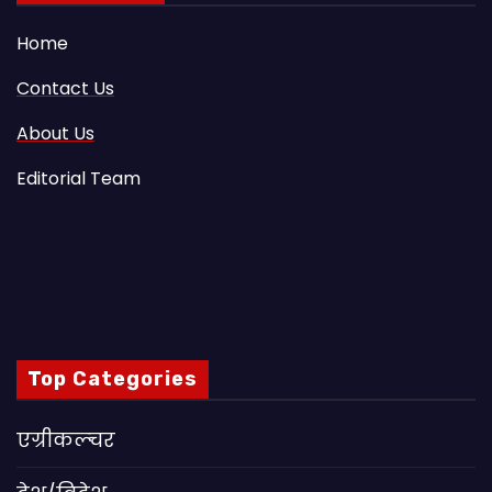
Home
Contact Us
About Us
Editorial Team
Top Categories
एग्रीकल्चर