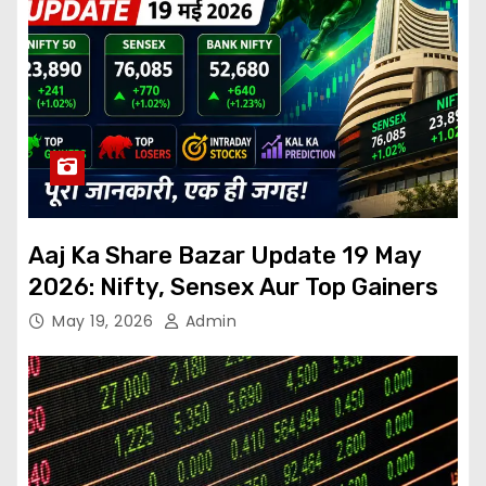
Aaj Ka Share Bazar Update 19 May
2026: Nifty, Sensex Aur Top Gainers
May 19, 2026
Admin