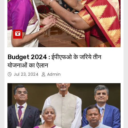
Budget 2024 : ईपीएफओ के जरिये तीन
योजनाओं का ऐलान
Jul 23, 2024
Admin