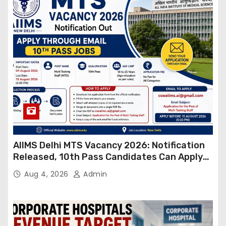
AIIMS Delhi MTS Vacancy 2026: Notification
Released, 10th Pass Candidates Can Apply
Through Email
Aug 4, 2026
Admin