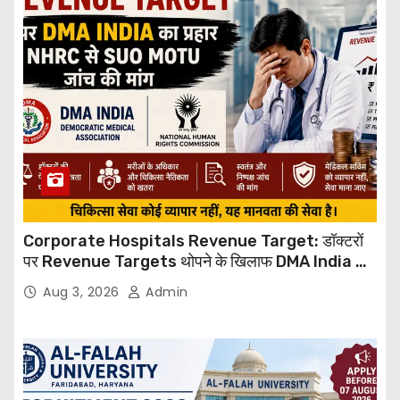
Corporate Hospitals Revenue Target: डॉक्टरों
पर Revenue Targets थोपने के खिलाफ DMA India का
बड़ा कदम, NHRC से Suo Motu जांच की मांग
Aug 3, 2026
Admin