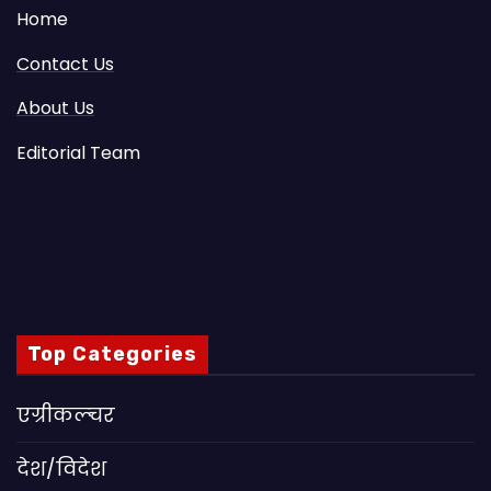
Home
Contact Us
About Us
Editorial Team
Top Categories
एग्रीकल्चर
देश/विदेश