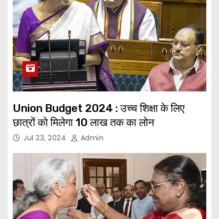
Union Budget 2024 : उच्च शिक्षा के लिए
छात्रों को मिलेगा 10 लाख तक का लोन
Jul 23, 2024
Admin