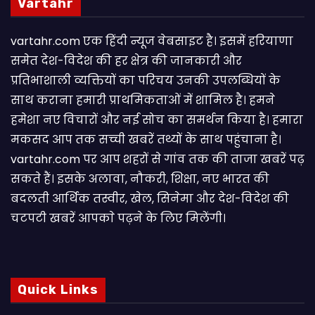
Vartahr
vartahr.com एक हिंदी न्यूज वेबसाइट है। इसमें हरियाणा
समेत देश-विदेश की हर क्षेत्र की जानकारी और
प्रतिभाशाली व्यक्तियों का परिचय उनकी उपलब्धियों के
साथ कराना हमारी प्राथमिकताओं में शामिल है। हमने
हमेशा नए विचारों और नई सोच का समर्थन किया है। हमारा
मकसद आप तक सच्ची खबरें तथ्यों के साथ पहुंचाना है।
vartahr.com पर आप शहरों से गांव तक की ताजा खबरें पढ़
सकते हैं। इसके अलावा, नौकरी, शिक्षा, नए भारत की
बदलती आर्थिक तस्वीर, खेल, सिनेमा और देश-विदेश की
चटपटी खबरें आपकाे पढ़ने के लिए मिलेंगी।
Quick Links