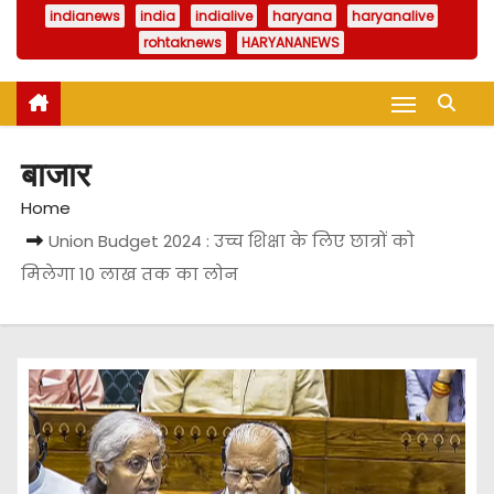
indianews
india
indialive
haryana
haryanalive
rohtaknews
HARYANANEWS
बाजार
Home
Union Budget 2024 : उच्च शिक्षा के लिए छात्रों को
मिलेगा 10 लाख तक का लोन