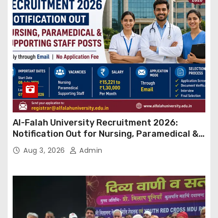
Al-Falah University Recruitment 2026:
Notification Out for Nursing, Paramedical &
Supporting Staff Posts, Apply Through Email
Aug 3, 2026
Admin