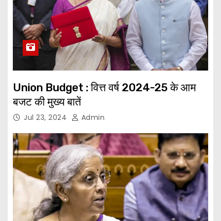
Union Budget : वित्त वर्ष 2024-25 के आम
बजट की मुख्य बातें
Jul 23, 2024
Admin