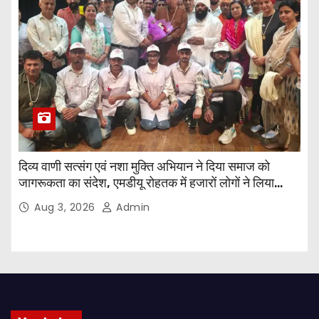
दिव्य वाणी सत्संग एवं नशा मुक्ति अभियान ने दिया समाज को
जागरूकता का संदेश, एमडीयू रोहतक में हजारों लोगों ने लिया
संकल्प
Aug 3, 2026
Admin