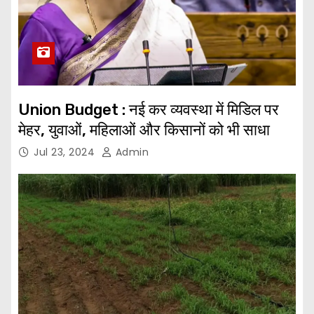
Union Budget : नई कर व्यवस्था में मिडिल पर
मेहर, युवाओं, महिलाओं और किसानों को भी साधा
Jul 23, 2024
Admin