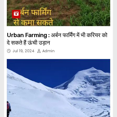
Urban Farming : अर्बन फार्मिंग में भी करियर को
दे सकते हैं ऊंची उड़ान
Jul 19, 2024
Admin