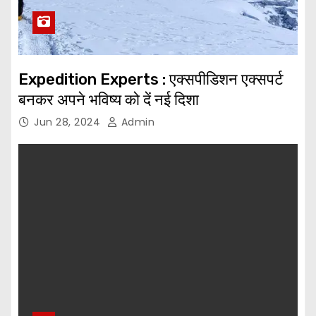
Expedition Experts : एक्सपीडिशन एक्सपर्ट
बनकर अपने भविष्य को दें नई दिशा
Jun 28, 2024
Admin