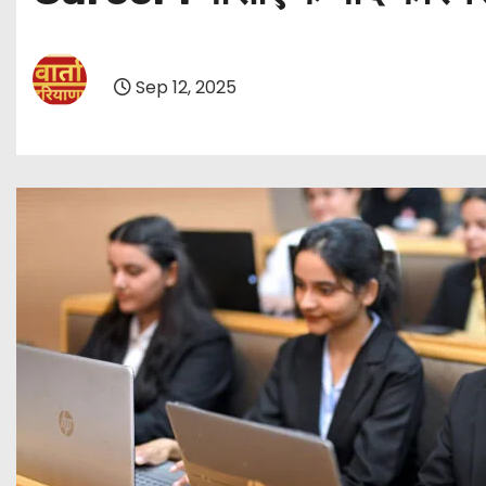
Sep 12, 2025