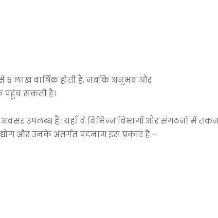
 3 से 5 लाख वार्षिक होती है, जबकि अनुभव और
 पहुंच सकती है।
क अवसर उपलब्ध हैं। यहाँ वे विभिन्न विभागों और संगठनों में तक
्योग और उनके अंतर्गत पदनाम इस प्रकार हैं –