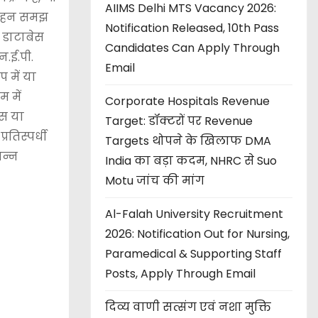
AIIMS Delhi MTS Vacancy 2026:
की गहन समझ
Notification Released, 10th Pass
ग, डाटाबेस
Candidates Can Apply Through
न.ई.पी.
Email
प में या
म में
Corporate Hospitals Revenue
इंस या
Target: डॉक्टरों पर Revenue
तिस्पर्धी
Targets थोपने के खिलाफ DMA
िन्न
India का बड़ा कदम, NHRC से Suo
Motu जांच की मांग
Al-Falah University Recruitment
2026: Notification Out for Nursing,
Paramedical & Supporting Staff
Posts, Apply Through Email
दिव्य वाणी सत्संग एवं नशा मुक्ति