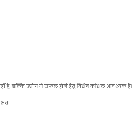
नहीं है, बल्कि उद्योग में सफल होने हेतु विशेष कौशल आवश्यक हैं।
दक्षता