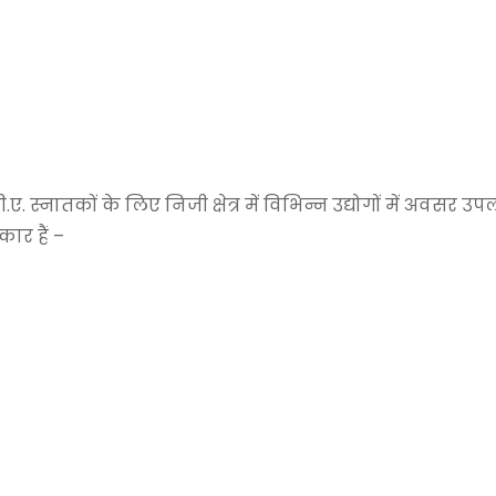
स्नातकों के लिए निजी क्षेत्र में विभिन्न उद्योगों में अवसर उपलब्
ार हैं –