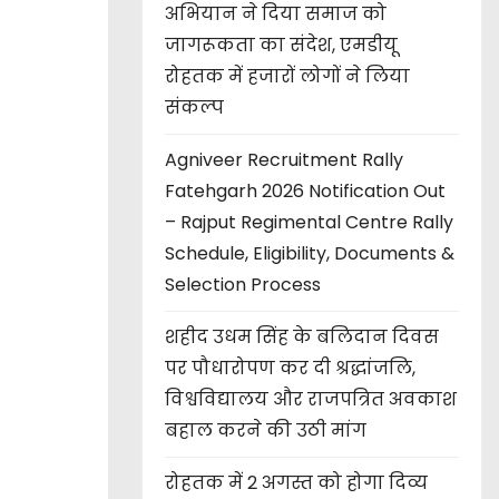
अभियान ने दिया समाज को
जागरूकता का संदेश, एमडीयू
रोहतक में हजारों लोगों ने लिया
संकल्प
Agniveer Recruitment Rally
Fatehgarh 2026 Notification Out
– Rajput Regimental Centre Rally
Schedule, Eligibility, Documents &
Selection Process
शहीद उधम सिंह के बलिदान दिवस
पर पौधारोपण कर दी श्रद्धांजलि,
विश्वविद्यालय और राजपत्रित अवकाश
बहाल करने की उठी मांग
रोहतक में 2 अगस्त को होगा दिव्य