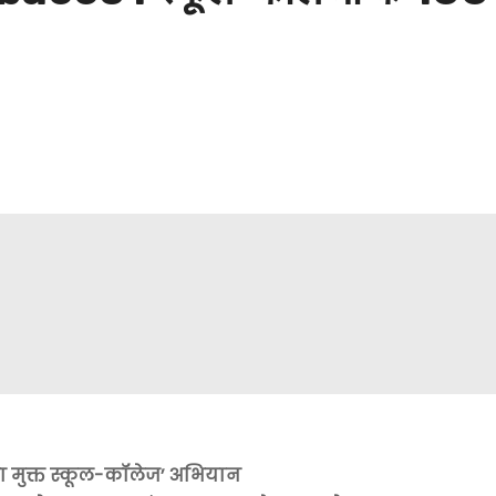
नशा मुक्त स्कूल-कॉलेज’ अभियान