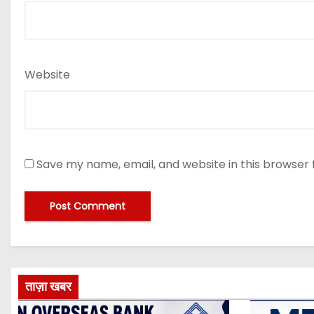
Website
Save my name, email, and website in this browser 
ताज़ा खबर