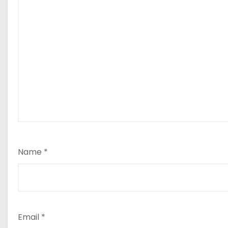
Name
*
Email
*