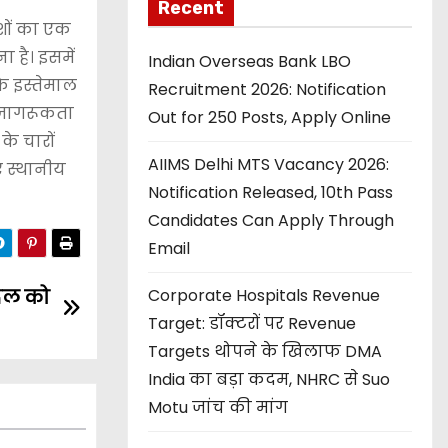
Recent
ेशों का एक
 है। इसमें
Indian Overseas Bank LBO
के इस्तेमाल
Recruitment 2026: Notification
क जागरूकता
Out for 250 Posts, Apply Online
े चारों
AIIMS Delhi MTS Vacancy 2026:
ए स्थानीय
Notification Released, 10th Pass
Candidates Can Apply Through
Email
दिल को
Corporate Hospitals Revenue
Target: डॉक्टरों पर Revenue
Targets थोपने के खिलाफ DMA
India का बड़ा कदम, NHRC से Suo
Motu जांच की मांग