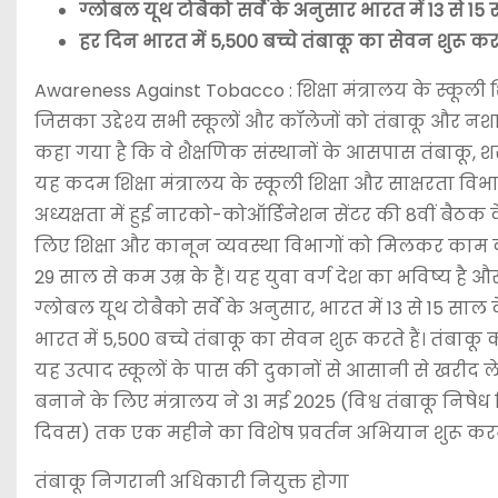
ग्लोबल यूथ टोबैको सर्वे के अनुसार भारत में 13 से 1
हर दिन भारत में 5,500 बच्चे तंबाकू का सेवन शुरू करते
Awareness Against Tobacco : शिक्षा मंत्रालय के स्कूली श
जिसका उद्देश्य सभी स्कूलों और कॉलेजों को तंबाकू और नशा म
कहा गया है कि वे शैक्षणिक संस्थानों के आसपास तंबाकू, 
यह कदम शिक्षा मंत्रालय के स्कूली शिक्षा और साक्षरता व
अध्यक्षता में हुई नारको-कोऑर्डिनेशन सेंटर की 8वीं बैठक 
लिए शिक्षा और कानून व्यवस्था विभागों को मिलकर काम करन
29 साल से कम उम्र के हैं। यह युवा वर्ग देश का भविष्य है और इन
ग्लोबल यूथ टोबैको सर्वे के अनुसार, भारत में 13 से 15 साल
भारत में 5,500 बच्चे तंबाकू का सेवन शुरू करते हैं। तंब
यह उत्पाद स्कूलों के पास की दुकानों से आसानी से खरी
बनाने के लिए मंत्रालय ने 31 मई 2025 (विश्व तंबाकू निषे
दिवस) तक एक महीने का विशेष प्रवर्तन अभियान शुरू करन
तंबाकू निगरानी अधिकारी नियुक्त होगा