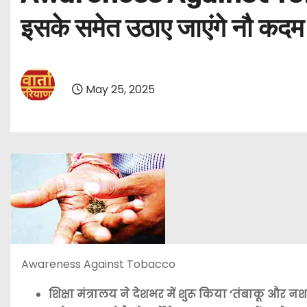
इसके समेत उठाए जाएंगे नौ कदम
May 25, 2025
Awareness Against Tobacco
शिक्षा मंत्रालय ने देशभर में शुरू किया ‘तंबाकू और 