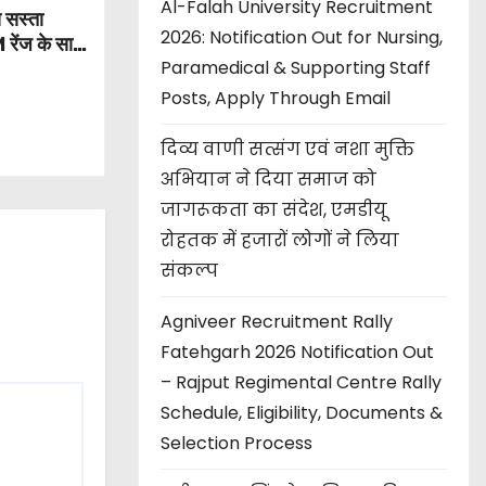
Al-Falah University Recruitment
 सस्ता
2026: Notification Out for Nursing,
ेंज के साथ
Paramedical & Supporting Staff
Posts, Apply Through Email
दिव्य वाणी सत्संग एवं नशा मुक्ति
अभियान ने दिया समाज को
जागरूकता का संदेश, एमडीयू
रोहतक में हजारों लोगों ने लिया
संकल्प
Agniveer Recruitment Rally
Fatehgarh 2026 Notification Out
– Rajput Regimental Centre Rally
Schedule, Eligibility, Documents &
Selection Process