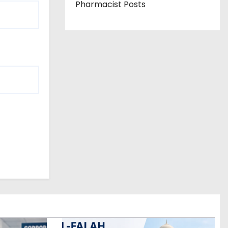
Pharmacist Posts