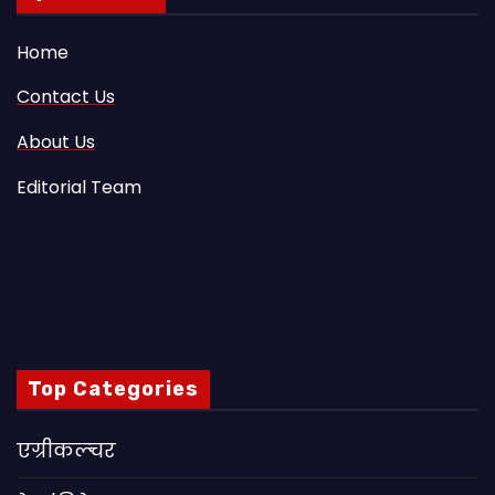
Home
Contact Us
About Us
Editorial Team
Top Categories
एग्रीकल्चर