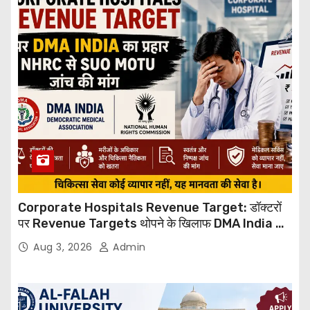
Corporate Hospitals Revenue Target: डॉक्टरों
पर Revenue Targets थोपने के खिलाफ DMA India का
बड़ा कदम, NHRC से Suo Motu जांच की मांग
Aug 3, 2026
Admin