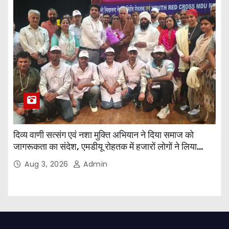
दिव्य वाणी सत्संग एवं नशा मुक्ति अभियान ने दिया समाज को
जागरूकता का संदेश, एमडीयू रोहतक में हजारों लोगों ने लिया
संकल्प
Aug 3, 2026
Admin