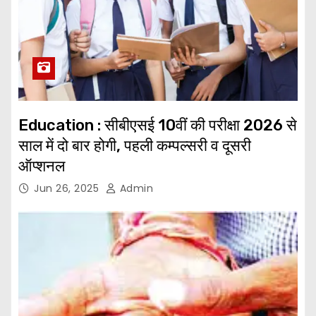
Education : सीबीएसई 10वीं की परीक्षा 2026 से
साल में दो बार होगी, पहली कम्‍पल्‍सरी व दूसरी
ऑप्शनल
Jun 26, 2025
Admin