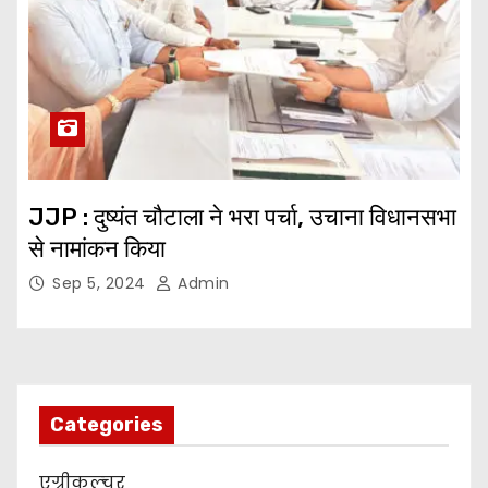
JJP : दुष्यंत चौटाला ने भरा पर्चा, उचाना विधानसभा
से नामांकन किया
Sep 5, 2024
Admin
Categories
एग्रीकल्चर