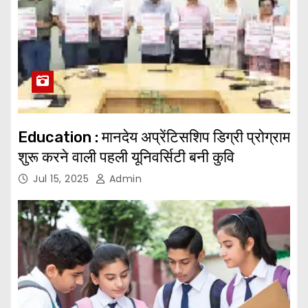
Education : मानदेय अप्रेंटिसशिप डिग्री प्रोग्राम
शुरू करने वाली पहली यूनिवर्सिटी बनी कुवि
Jul 15, 2025
Admin