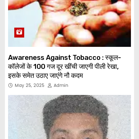
Awareness Against Tobacco : स्कूल-
कॉलेजों के 100 गज दूर खींची जाएगी पीली रेखा,
इसके समेत उठाए जाएंगे नौ कदम
May 25, 2025
Admin