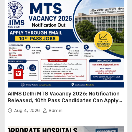
AIIMS Delhi MTS Vacancy 2026: Notification
Released, 10th Pass Candidates Can Apply
Through Email
Aug 4, 2026
Admin