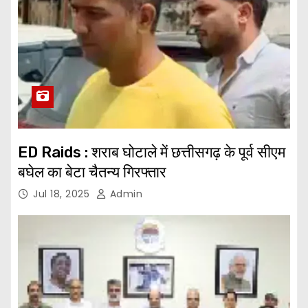
ED Raids : शराब घोटाले में छत्तीसगढ़ के पूर्व सीएम
बघेल का बेटा चैतन्य गिरफ्तार
Jul 18, 2025
Admin