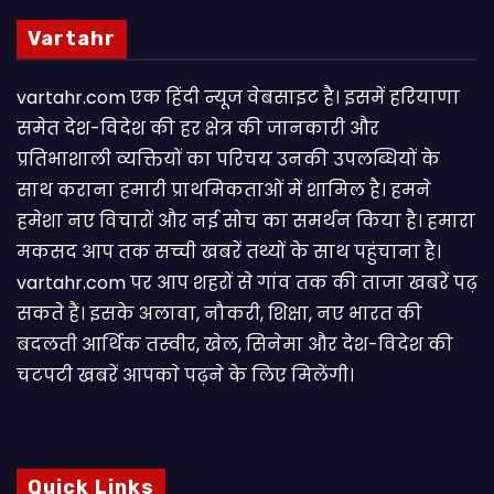
Vartahr
vartahr.com एक हिंदी न्यूज वेबसाइट है। इसमें हरियाणा
समेत देश-विदेश की हर क्षेत्र की जानकारी और
प्रतिभाशाली व्यक्तियों का परिचय उनकी उपलब्धियों के
साथ कराना हमारी प्राथमिकताओं में शामिल है। हमने
हमेशा नए विचारों और नई सोच का समर्थन किया है। हमारा
मकसद आप तक सच्ची खबरें तथ्यों के साथ पहुंचाना है।
vartahr.com पर आप शहरों से गांव तक की ताजा खबरें पढ़
सकते हैं। इसके अलावा, नौकरी, शिक्षा, नए भारत की
बदलती आर्थिक तस्वीर, खेल, सिनेमा और देश-विदेश की
चटपटी खबरें आपकाे पढ़ने के लिए मिलेंगी।
Quick Links