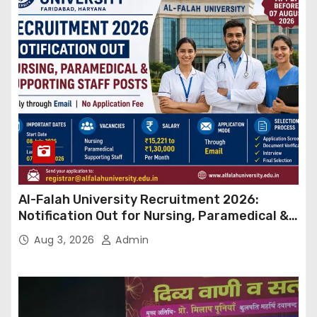
Al-Falah University Recruitment 2026:
Notification Out for Nursing, Paramedical &
Supporting Staff Posts, Apply Through Email
Aug 3, 2026
Admin