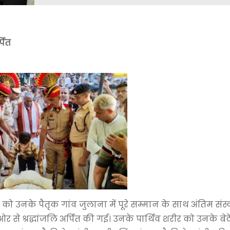
पित
ो उनके पैतृक गांव जुलाना में पूरे सम्मान के साथ अंतिम संस
े श्रद्धांजलि अर्पित की गई। उनके पार्थिव शरीर को उनके बेट