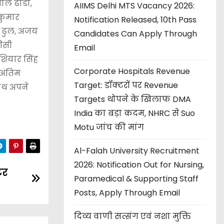
पाल ढांडा,
AIIMS Delhi MTS Vacancy 2026:
मकुमार
Notification Released, 10th Pass
्र ढुल, अजय
Candidates Can Apply Through
ीसी
Email
शियार सिंह
Corporate Hospitals Revenue
 अंतिम
Target: डॉक्टरों पर Revenue
साथ अपने
Targets थोपने के खिलाफ DMA
India का बड़ा कदम, NHRC से Suo
Motu जांच की मांग
Al-Falah University Recruitment
2026: Notification Out for Nursing,
टर
Paramedical & Supporting Staff
Posts, Apply Through Email
दिव्य वाणी सत्संग एवं नशा मुक्ति