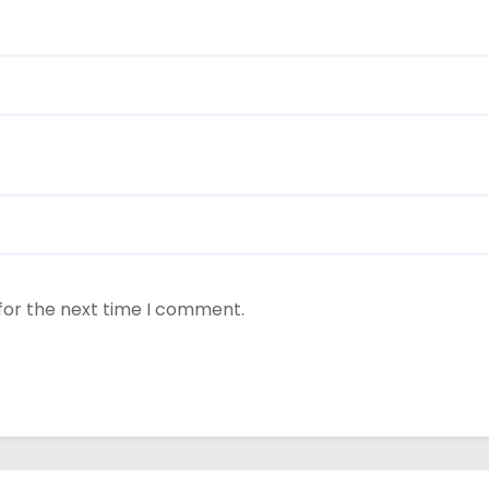
for the next time I comment.