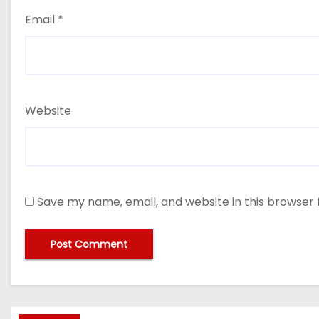
Email
*
Website
Save my name, email, and website in this browser 