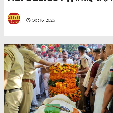
Oct 16, 2025