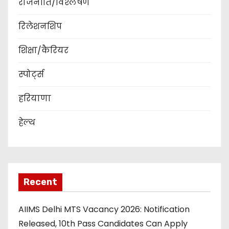
राजनीति/विश्लेषण
रिलेशनशिप
शिक्षा/कैरियर
स्पोर्ट्स
हरियाणा
हेल्थ
Recent
AIIMS Delhi MTS Vacancy 2026: Notification
Released, 10th Pass Candidates Can Apply