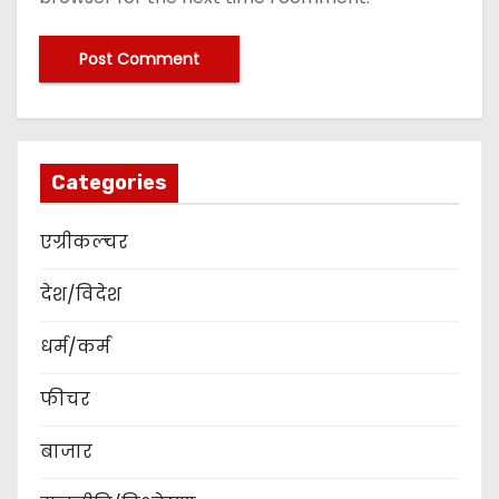
Categories
एग्रीकल्चर
देश/विदेश
धर्म/कर्म
फीचर
बाजार