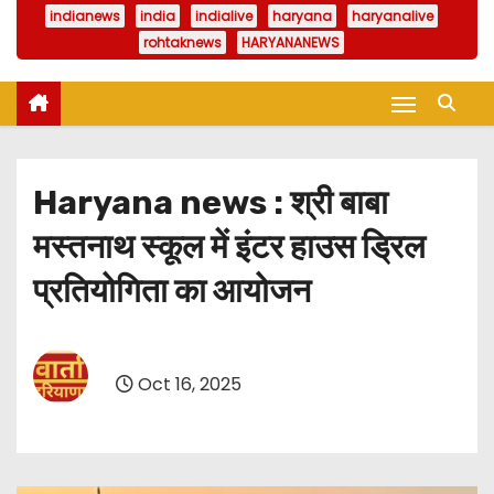
indianews
india
indialive
haryana
haryanalive
rohtaknews
HARYANANEWS
Haryana news : श्री बाबा
मस्तनाथ स्कूल में इंटर हाउस ड्रिल
प्रतियोगिता का आयोजन
Oct 16, 2025