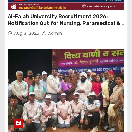
Al-Falah University Recruitment 2026:
Notification Out for Nursing, Paramedical &
Supporting Staff Posts, Apply Through Email
Aug 3, 2026
Admin