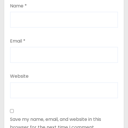
Name
*
Email
*
Website
Save my name, email, and website in this
browser for the next time I comment.