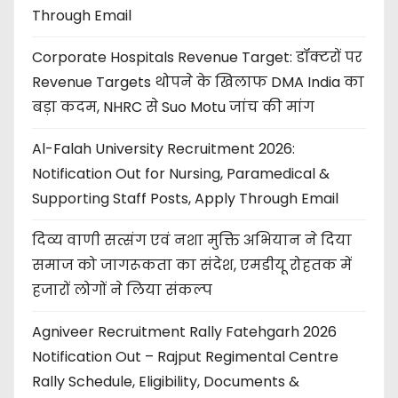
Through Email
Corporate Hospitals Revenue Target: डॉक्टरों पर
Revenue Targets थोपने के खिलाफ DMA India का
बड़ा कदम, NHRC से Suo Motu जांच की मांग
Al-Falah University Recruitment 2026:
Notification Out for Nursing, Paramedical &
Supporting Staff Posts, Apply Through Email
दिव्य वाणी सत्संग एवं नशा मुक्ति अभियान ने दिया
समाज को जागरूकता का संदेश, एमडीयू रोहतक में
हजारों लोगों ने लिया संकल्प
Agniveer Recruitment Rally Fatehgarh 2026
Notification Out – Rajput Regimental Centre
Rally Schedule, Eligibility, Documents &