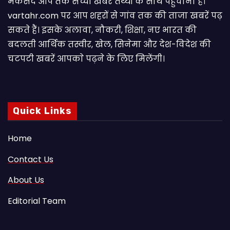
मकसद आप तक सच्ची खबरें तथ्यों के साथ पहुंचाना है।
vartahr.com पर आप शहरों से गांव तक की ताजा खबरें पढ़
सकते हैं। इसके अलावा, नौकरी, शिक्षा, नए भारत की
बदलती आर्थिक तस्वीर, खेल, सिनेमा और देश-विदेश की
चटपटी खबरें आपकाे पढ़ने के लिए मिलेंगी।
Quick Links
Home
Contact Us
About Us
Editorial Team