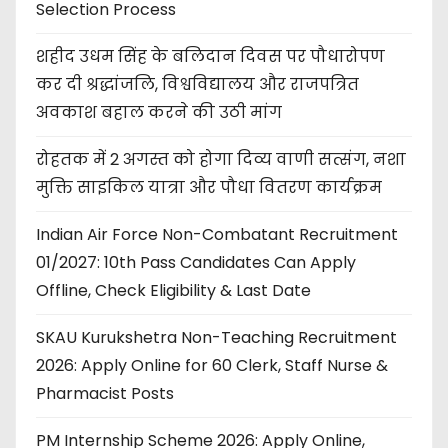
Selection Process
शहीद उधम सिंह के बलिदान दिवस पर पौधारोपण
कर दी श्रद्धांजलि, विश्वविद्यालय और राजपत्रित
अवकाश बहाल करने की उठी मांग
रोहतक में 2 अगस्त को होगा दिव्य वाणी सत्संग, नशा
मुक्ति साइकिल यात्रा और पौधा वितरण कार्यक्रम
Indian Air Force Non-Combatant Recruitment
01/2027: 10th Pass Candidates Can Apply
Offline, Check Eligibility & Last Date
SKAU Kurukshetra Non-Teaching Recruitment
2026: Apply Online for 60 Clerk, Staff Nurse &
Pharmacist Posts
PM Internship Scheme 2026: Apply Online,