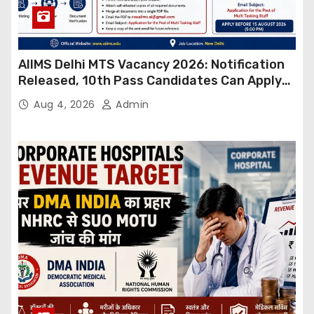
AIIMS Delhi MTS Vacancy 2026: Notification
Released, 10th Pass Candidates Can Apply
Through Email
Aug 4, 2026
Admin