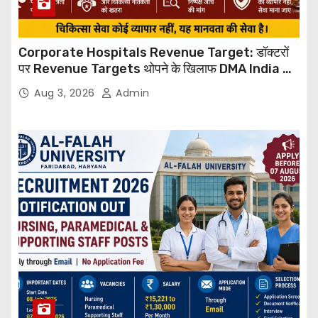
Corporate Hospitals Revenue Target: डॉक्टरों
पर Revenue Targets थोपने के खिलाफ DMA India का
बड़ा कदम, NHRC से Suo Motu जांच की मांग
Aug 3, 2026
Admin