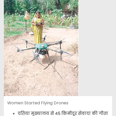
Women Started Flying Drones
दतिया मुख्यालय से 45 किमीदूर सेवादा की गीता