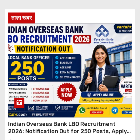
ताज़ा खबर
Indian Overseas Bank LBO Recruitment
2026: Notification Out for 250 Posts, Apply
Online