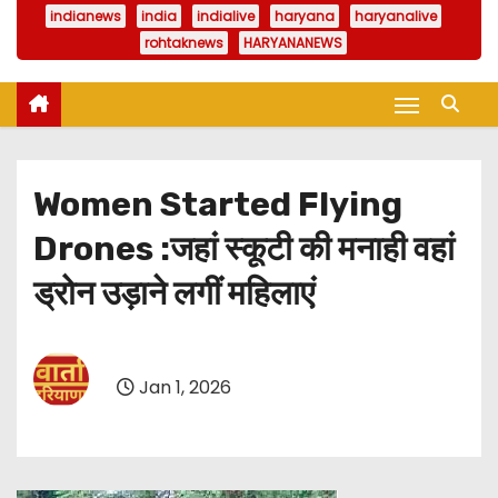
indianews
india
indialive
haryana
haryanalive
rohtaknews
HARYANANEWS
Women Started Flying
Drones :जहां स्कूटी की मनाही वहां
ड्रोन उड़ाने लगीं महिलाएं
Jan 1, 2026