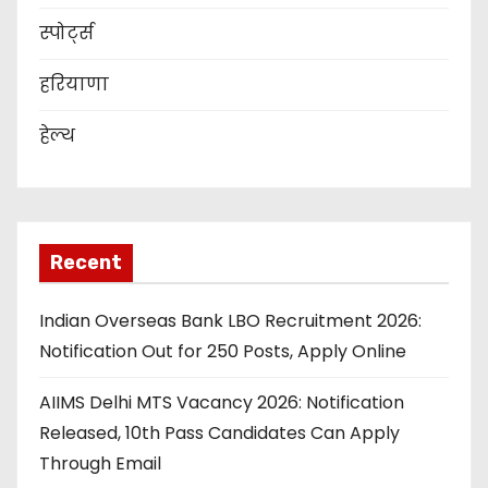
स्पोर्ट्स
हरियाणा
हेल्थ
Recent
Indian Overseas Bank LBO Recruitment 2026:
Notification Out for 250 Posts, Apply Online
AIIMS Delhi MTS Vacancy 2026: Notification
Released, 10th Pass Candidates Can Apply
Through Email