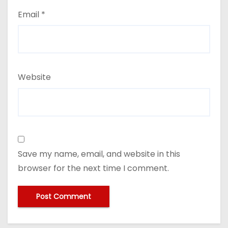
Email
*
Website
Save my name, email, and website in this
browser for the next time I comment.