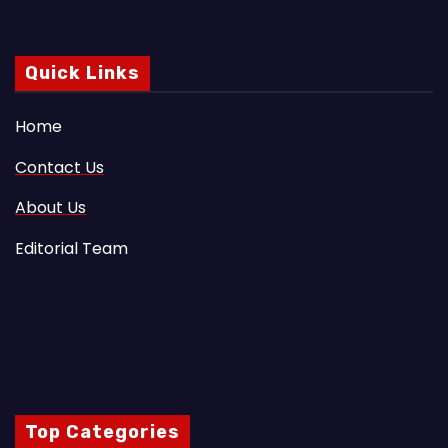
Quick Links
Home
Contact Us
About Us
Editorial Team
Top Categories