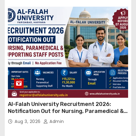
Al-Falah University Recruitment 2026:
Notification Out for Nursing, Paramedical &
Supporting Staff Posts, Apply Through Email
Aug 3, 2026
Admin