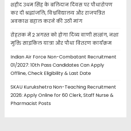
शहीद उधम सिंह के बलिदान दिवस पर पौधारोपण
कर दी श्रद्धांजलि, विश्वविद्यालय और राजपत्रित
अवकाश बहाल करने की उठी मांग
रोहतक में 2 अगस्त को होगा दिव्य वाणी सत्संग, नशा
मुक्ति साइकिल यात्रा और पौधा वितरण कार्यक्रम
Indian Air Force Non-Combatant Recruitment
01/2027: 10th Pass Candidates Can Apply
Offline, Check Eligibility & Last Date
SKAU Kurukshetra Non-Teaching Recruitment
2026: Apply Online for 60 Clerk, Staff Nurse &
Pharmacist Posts