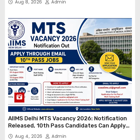
Aug 8, 2026
Admin
AIIMS Delhi MTS Vacancy 2026: Notification
Released, 10th Pass Candidates Can Apply
Through Email
Aug 4, 2026
Admin