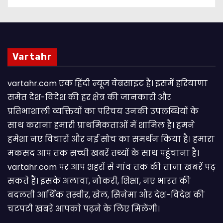
Vartahr
vartahr.com एक हिंदी न्यूज वेबसाइट है। इसमें हरियाणा
समेत देश-विदेश की हर क्षेत्र की जानकारी और
प्रतिभाशाली व्यक्तियों का परिचय उनकी उपलब्धियों के
साथ कराना हमारी प्राथमिकताओं में शामिल है। हमने
हमेशा नए विचारों और नई सोच का समर्थन किया है। हमारा
मकसद आप तक सच्ची खबरें तथ्यों के साथ पहुंचाना है।
vartahr.com पर आप शहरों से गांव तक की ताजा खबरें पढ़
सकते हैं। इसके अलावा, नौकरी, शिक्षा, नए भारत की
बदलती आर्थिक तस्वीर, खेल, सिनेमा और देश-विदेश की
चटपटी खबरें आपकाे पढ़ने के लिए मिलेंगी।