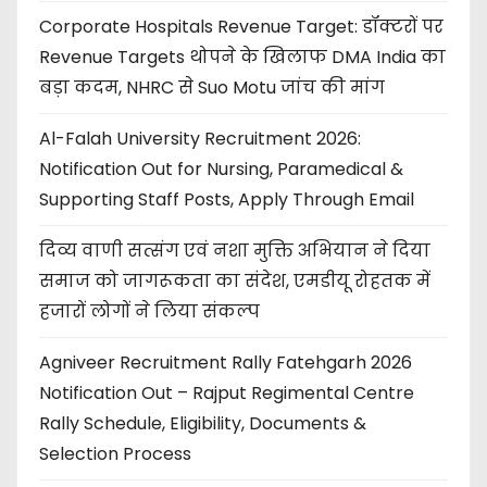
Corporate Hospitals Revenue Target: डॉक्टरों पर
Revenue Targets थोपने के खिलाफ DMA India का
बड़ा कदम, NHRC से Suo Motu जांच की मांग
Al-Falah University Recruitment 2026:
Notification Out for Nursing, Paramedical &
Supporting Staff Posts, Apply Through Email
दिव्य वाणी सत्संग एवं नशा मुक्ति अभियान ने दिया
समाज को जागरूकता का संदेश, एमडीयू रोहतक में
हजारों लोगों ने लिया संकल्प
Agniveer Recruitment Rally Fatehgarh 2026
Notification Out – Rajput Regimental Centre
Rally Schedule, Eligibility, Documents &
Selection Process