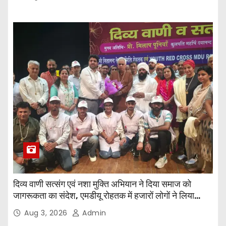
दिव्य वाणी सत्संग एवं नशा मुक्ति अभियान ने दिया समाज को
जागरूकता का संदेश, एमडीयू रोहतक में हजारों लोगों ने लिया
संकल्प
Aug 3, 2026
Admin