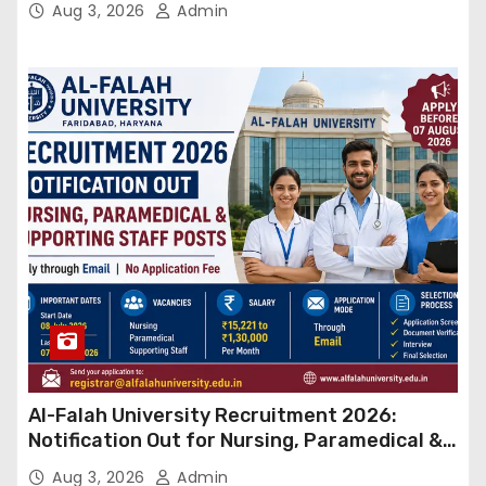
Aug 3, 2026
Admin
Al-Falah University Recruitment 2026:
Notification Out for Nursing, Paramedical &
Supporting Staff Posts, Apply Through Email
Aug 3, 2026
Admin