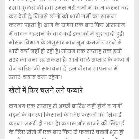
रखा। कूलरों की हवा उमस भरी गर्मी में काम करना बंद
कर देती है, जिससे लोगों को भारी गर्मी का सामना
करना पड़ता है। शाम के समय एक बार फिर आसमान
में बादल गहराने के बाद कई इलाकों में बूंदाबांदी हुई।
मौसम विभाग के अनुसार मानसून कमजोर पड़ने से
भारी वर्षा नहीं हो रही है। मौसम एक सप्ताह तक इसी
तरह का बना रह सकता है। आने वाले सप्ताह के मध्य में
तेज बारिश की संभावना है। इस दौरान तापमान में
उतार-चढ़ाव बना रहेगा।
खेतों में फिर चलने लगे फव्वारे
लगभग एक सप्ताह से अच्छी बारिश नहीं होने व गर्मी
बढ़ने के कारण किसानों के लिए फसलों की सिंचाई
करना जरूरी हो गया है। कपास और बाजरे की सिंचाई
के लिए खेतों में एक बार फिर से फव्वारे चलने शुरू हो