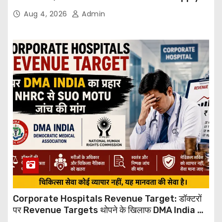
Through Email
Aug 4, 2026
Admin
Corporate Hospitals Revenue Target: डॉक्टरों
पर Revenue Targets थोपने के खिलाफ DMA India का
बड़ा कदम, NHRC से Suo Motu जांच की मांग