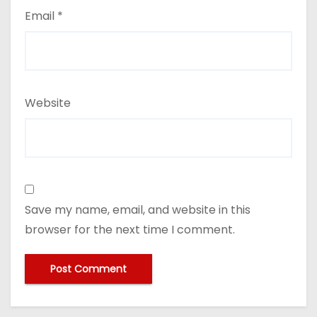
Email
*
Website
Save my name, email, and website in this
browser for the next time I comment.