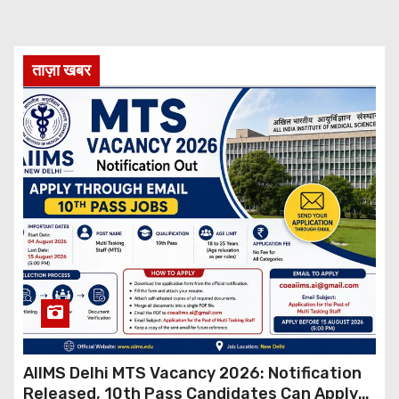
ताज़ा खबर
AIIMS Delhi MTS Vacancy 2026: Notification
Released, 10th Pass Candidates Can Apply