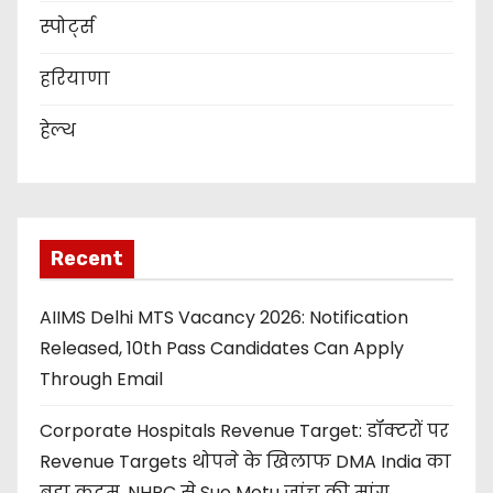
स्पोर्ट्स
हरियाणा
हेल्थ
Recent
AIIMS Delhi MTS Vacancy 2026: Notification
Released, 10th Pass Candidates Can Apply
Through Email
Corporate Hospitals Revenue Target: डॉक्टरों पर
Revenue Targets थोपने के खिलाफ DMA India का
बड़ा कदम, NHRC से Suo Motu जांच की मांग