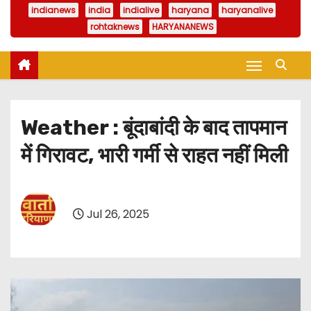
indianews
india
indialive
haryana
haryanalive
rohtaknews
HARYANANEWS
Weather : बूंदाबांदी के बाद तापमान
में गिरावट, भारी गर्मी से राहत नहीं मिली
Jul 26, 2025