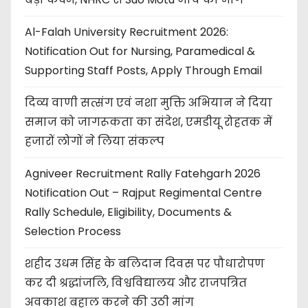
Al-Falah University Recruitment 2026:
Notification Out for Nursing, Paramedical &
Supporting Staff Posts, Apply Through Email
दिव्य वाणी सत्संग एवं नशा मुक्ति अभियान ने दिया
समाज को जागरूकता का संदेश, एमडीयू रोहतक में
हजारों लोगों ने लिया संकल्प
Agniveer Recruitment Rally Fatehgarh 2026
Notification Out – Rajput Regimental Centre
Rally Schedule, Eligibility, Documents &
Selection Process
शहीद उधम सिंह के बलिदान दिवस पर पौधारोपण
कर दी श्रद्धांजलि, विश्वविद्यालय और राजपत्रित
अवकाश बहाल करने की उठी मांग