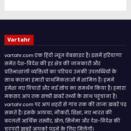
Vartahr
vartahr.com एक हिंदी न्यूज वेबसाइट है। इसमें हरियाणा
समेत देश-विदेश की हर क्षेत्र की जानकारी और
प्रतिभाशाली व्यक्तियों का परिचय उनकी उपलब्धियों के
साथ कराना हमारी प्राथमिकताओं में शामिल है। हमने
हमेशा नए विचारों और नई सोच का समर्थन किया है। हमारा
मकसद आप तक सच्ची खबरें तथ्यों के साथ पहुंचाना है।
vartahr.com पर आप शहरों से गांव तक की ताजा खबरें पढ़
सकते हैं। इसके अलावा, नौकरी, शिक्षा, नए भारत की
बदलती आर्थिक तस्वीर, खेल, सिनेमा और देश-विदेश की
चटपटी खबरें आपकाे पढ़ने के लिए मिलेंगी।