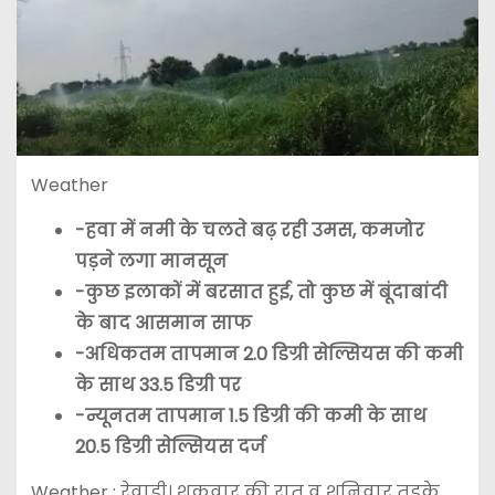
Weather
-हवा में नमी के चलते बढ़ रही उमस, कमजोर
पड़ने लगा मानसून
-कुछ इलाकों में बरसात हुई, तो कुछ में बूंदाबांदी
के बाद आसमान साफ
-अधिकतम तापमान 2.0 डिग्री सेल्सियस की कमी
के साथ 33.5 डिग्री पर
-न्यूनतम तापमान 1.5 डिग्री की कमी के साथ
20.5 डिग्री सेल्सियस दर्ज
Weather : रेवाड़ी। शुक्रवार की रात व शनिवार तड़के