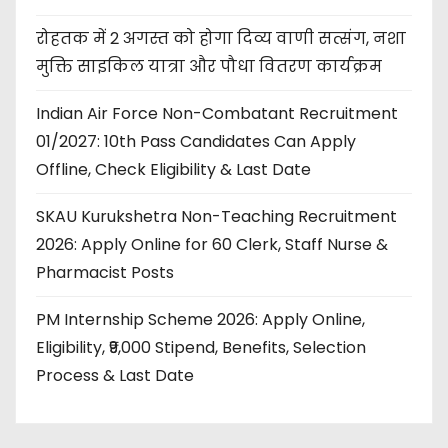
रोहतक में 2 अगस्त को होगा दिव्य वाणी सत्संग, नशा
मुक्ति साइकिल यात्रा और पौधा वितरण कार्यक्रम
Indian Air Force Non-Combatant Recruitment
01/2027: 10th Pass Candidates Can Apply
Offline, Check Eligibility & Last Date
SKAU Kurukshetra Non-Teaching Recruitment
2026: Apply Online for 60 Clerk, Staff Nurse &
Pharmacist Posts
PM Internship Scheme 2026: Apply Online,
Eligibility, ₹9,000 Stipend, Benefits, Selection
Process & Last Date