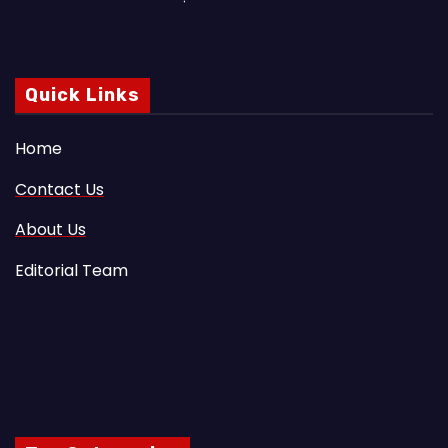
Quick Links
Home
Contact Us
About Us
Editorial Team