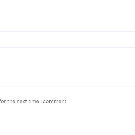
for the next time I comment.