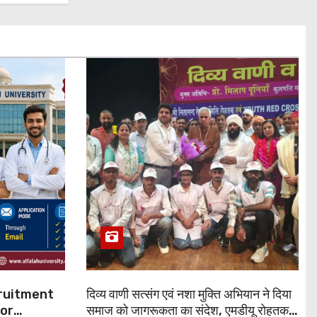
cruitment
दिव्य वाणी सत्संग एवं नशा मुक्ति अभियान ने दिया
for
समाज को जागरूकता का संदेश, एमडीयू रोहतक में