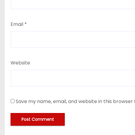
Email
*
Website
Save my name, email, and website in this browser 