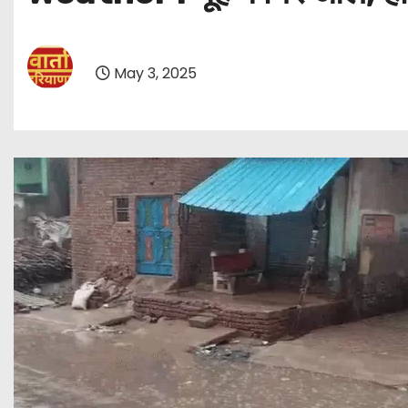
May 3, 2025