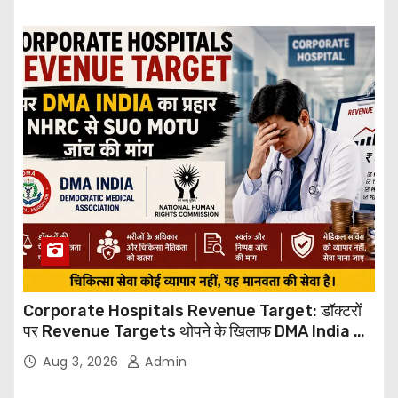
Corporate Hospitals Revenue Target: डॉक्टरों
पर Revenue Targets थोपने के खिलाफ DMA India का
बड़ा कदम, NHRC से Suo Motu जांच की मांग
Aug 3, 2026
Admin