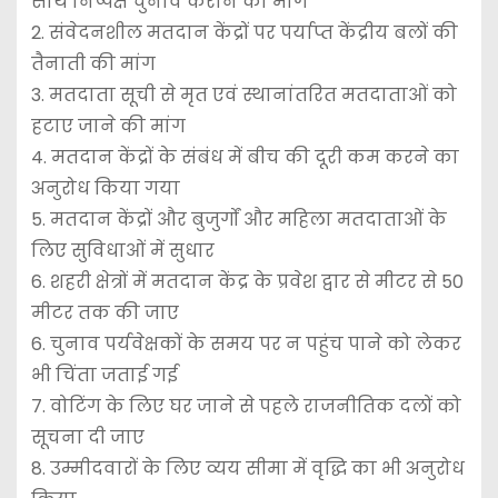
साथ निष्पक्ष चुनाव कराने की मांग
2. संवेदनशील मतदान केंद्रों पर पर्याप्त केंद्रीय बलों की
तैनाती की मांग
3. मतदाता सूची से मृत एवं स्थानांतरित मतदाताओं को
हटाए जाने की मांग
4. मतदान केंद्रों के संबंध में बीच की दूरी कम करने का
अनुरोध किया गया
5. मतदान केंद्रों और बुजुर्गों और महिला मतदाताओं के
लिए सुविधाओं में सुधार
6. शहरी क्षेत्रों में मतदान केंद्र के प्रवेश द्वार से मीटर से 50
मीटर तक की जाए
6. चुनाव पर्यवेक्षकों के समय पर न पहुंच पाने को लेकर
भी चिंता जताई गई
7. वोटिंग के लिए घर जाने से पहले राजनीतिक दलों को
सूचना दी जाए
8. उम्मीदवारों के लिए व्यय सीमा में वृद्धि का भी अनुरोध