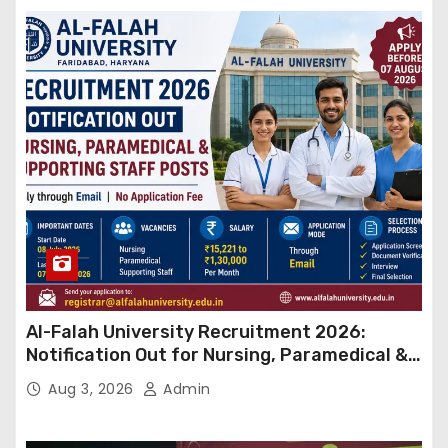
Al-Falah University Recruitment 2026:
Notification Out for Nursing, Paramedical &
Supporting Staff Posts, Apply Through Email
Aug 3, 2026
Admin