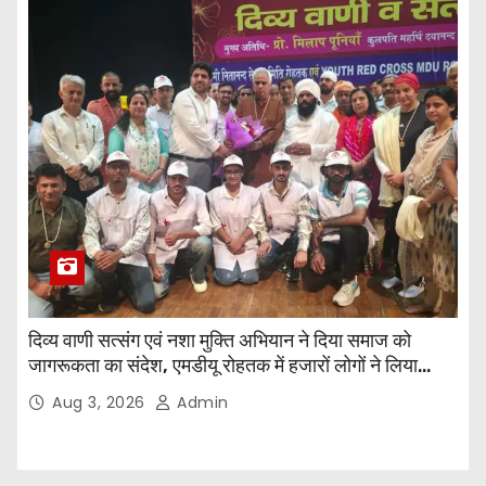
दिव्य वाणी सत्संग एवं नशा मुक्ति अभियान ने दिया समाज को
जागरूकता का संदेश, एमडीयू रोहतक में हजारों लोगों ने लिया
संकल्प
Aug 3, 2026
Admin