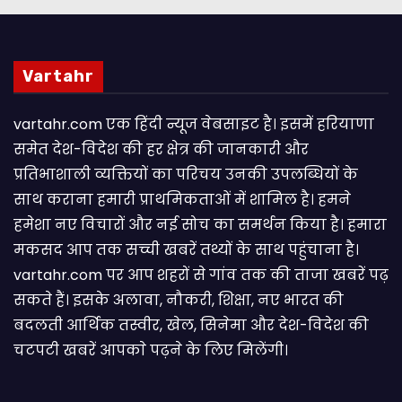
Vartahr
vartahr.com एक हिंदी न्यूज वेबसाइट है। इसमें हरियाणा
समेत देश-विदेश की हर क्षेत्र की जानकारी और
प्रतिभाशाली व्यक्तियों का परिचय उनकी उपलब्धियों के
साथ कराना हमारी प्राथमिकताओं में शामिल है। हमने
हमेशा नए विचारों और नई सोच का समर्थन किया है। हमारा
मकसद आप तक सच्ची खबरें तथ्यों के साथ पहुंचाना है।
vartahr.com पर आप शहरों से गांव तक की ताजा खबरें पढ़
सकते हैं। इसके अलावा, नौकरी, शिक्षा, नए भारत की
बदलती आर्थिक तस्वीर, खेल, सिनेमा और देश-विदेश की
चटपटी खबरें आपकाे पढ़ने के लिए मिलेंगी।