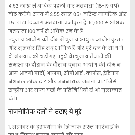
4.52 लाख से अधिक पहली बार मतदाता (18-19 वर्ष)
वोट करेंगे। राज्य में 2.55 लाख 85+ वरिष्ठ नागरिक और
1.5 लाख दिव्यांग मतदाता पंजीकृत हैं। 10,000 से अधिक
मतदाता 100 वर्ष से अधिक उम्र के हैं।
-चुनाव आयोग की टीम में चुनाव आयुक्त ज्ञानेश कुमार
और सुखबीर सिंह संधू शामिल हैं और पूरे दल के साथ में
वे सोमवार को चंडीगढ़ पहुंचे थे। चुनाव तैयारी की
समीक्षा के दौरान के दौरान चुनाव आयोग की टीम ने
आम आदमी पार्टी, भाजपा, सीपीआई , कांग्रेस, इंडियन
नेशनल लोक दल और जननायक जनता पार्टी जैसे
राष्ट्रीय और राज्य दलों के प्रतिनिधियों से भी मुलाकात
की।
राजनीतिक दलों ने उठाए ये मुद्दे
1. सरकार के दुरुपयोग के खिलाफ सख्त कार्रवाई के