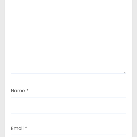
Name
*
Email
*