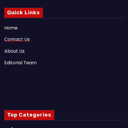
Quick Links
Home
Contact Us
About Us
Editorial Team
Top Categories