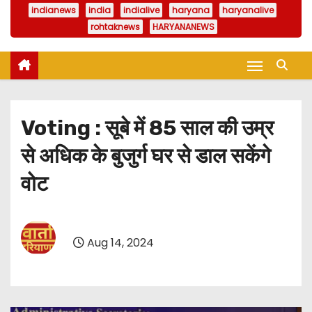
indianews
india
indialive
haryana
haryanalive
rohtaknews
HARYANANEWS
Voting : सूबे में 85 साल की उम्र
से अधिक के बुजुर्ग घर से डाल सकेंगे
वोट
Aug 14, 2024