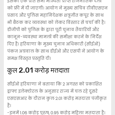
इसकी एक प्रति सभी मान्यता प्राप्त राजनीतिक दलों
को फ्री में दी जाएगी। आयोग ने मुख्य सचिव टीवीएसएन
प्रसाद और पुलिस महानिदेशक शत्रुजीत कपूर के साथ
भी बैठक कर व्यवस्था को लेकर विस्तार से चर्चा की है।
डीजीपी को पुलिस के द्वारा पूरी चुनाव तैयारियों और
कानून-व्यवस्था मामलों की समीक्षा करने के निर्देश
दिए हैं। हरियाणा के मुख्य चुनाव अधिकारी (सीईओ)
पंकज अग्रवाल के साथ डीईओ और एसपी ने आयोग के
समक्ष विस्तृत प्रस्तुति दी।
कुल 2.01 करोड़ मतदाता
सीईओ हरियाणा ने बताया कि 2 अगस्त को प्रकाशित
ड्राफ्ट इलेक्टोरल के अनुसार राज्य में चल रहे दूसरे
एसएसआर के दौरान कुल 2.01 करोड़ मतदाता पंजीकृत
हैं।
-इनमें 1.06 करोड़ पुरुष, 0.95 करोड़ महिला मतदाता हैं।