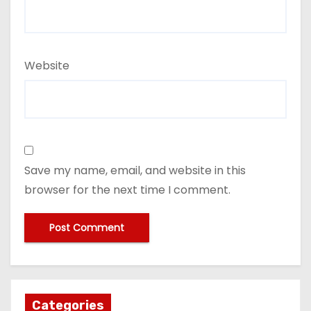
Website
Save my name, email, and website in this
browser for the next time I comment.
Categories