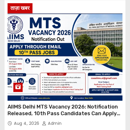
ताज़ा खबर
AIIMS Delhi MTS Vacancy 2026: Notification
Released, 10th Pass Candidates Can Apply
Through Email
Aug 4, 2026
Admin