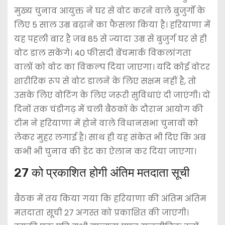
मुख्य चुनाव आयुक्त ने घर से वोट करने वाले बुजुर्गों के
लिए 5 साल उम्र बढ़ाने का फैसला किया है। हरियाणा में
यह पहली बार है जब 85 से ज्यादा उम्र से बुजुर्ग घर से ही
वोट डाल सकेंगे। 40 फीसदी बेंचमार्क विकलांगता
वालों को वोट का विकल्प दिया जाएगा। यदि कोई वोटर
शारीरिक रूप से वोट डालने के लिए सक्षम नहीं है, तो
उसके लिए वोटिंग के लिए जरूरी सुविधाएं दी जाएंगी। दो
दिनों तक चंडीगढ़ में चली बैठकों के दौरान आयोग की
टीम ने हरियाणा में होने वाले विधानसभा चुनावों को
लेकर मुहर लगाई है। साथ ही यह संकेत भी दिए कि अब
कभी भी चुनाव की डेट का ऐलान कर दिया जाएगा।
27 को प्रकाशित होगी अंतिम मतदाता सूची
बैठक में तय किया गया कि हरियाणा की अंतिम अंतिम
मतदाता सूची 27 अगस्त को प्रकाशित की जाएगी।