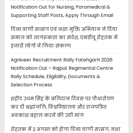
Notification Out for Nursing, Paramedical &
Supporting Staff Posts, Apply Through Email
दिव्य वाणी सत्संग एवं नशा मुक्ति अभियान ने दिया
समाज को जागरूकता का संदेश, एमडीयू रोहतक में
हजारों लोगों ने लिया संकल्प
Agniveer Recruitment Rally Fatehgarh 2026
Notification Out – Rajput Regimental Centre
Rally Schedule, Eligibility, Documents &
Selection Process
शहीद उधम सिंह के बलिदान दिवस पर पौधारोपण
कर दी श्रद्धांजलि, विश्वविद्यालय और राजपत्रित
अवकाश बहाल करने की उठी मांग
रोहतक में 2 अगस्त को होगा दिव्य वाणी सत्संग, नशा