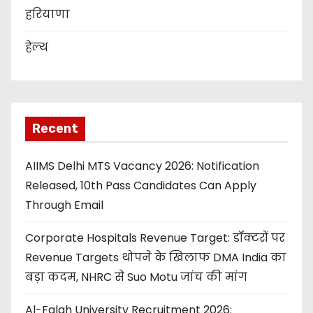
हरियाणा
हेल्थ
Recent
AIIMS Delhi MTS Vacancy 2026: Notification
Released, 10th Pass Candidates Can Apply
Through Email
Corporate Hospitals Revenue Target: डॉक्टरों पर
Revenue Targets थोपने के खिलाफ DMA India का
बड़ा कदम, NHRC से Suo Motu जांच की मांग
Al-Falah University Recruitment 2026: