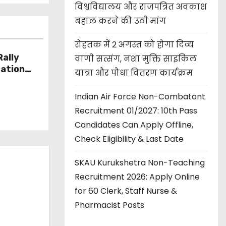
विश्वविद्यालय और राजपत्रित अवकाश
बहाल करने की उठी मांग
रोहतक में 2 अगस्त को होगा दिव्य
ally
वाणी सत्संग, नशा मुक्ति साइकिल
cation
यात्रा और पौधा वितरण कार्यक्रम
l Centre
y,
Indian Air Force Non-Combatant
 Process
Recruitment 01/2027: 10th Pass
Candidates Can Apply Offline,
Check Eligibility & Last Date
SKAU Kurukshetra Non-Teaching
Recruitment 2026: Apply Online
for 60 Clerk, Staff Nurse &
Pharmacist Posts