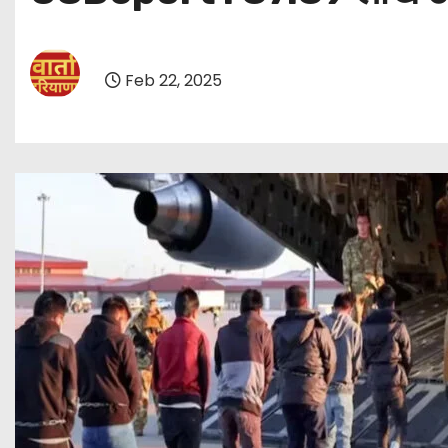
Feb 22, 2025