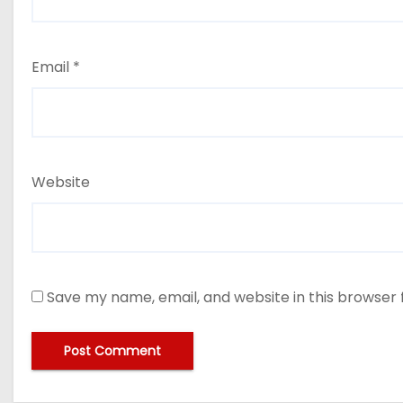
Email
*
Website
Save my name, email, and website in this browser 