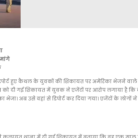
मा
मांगे
क
ोर्ट हुए कैथल के युवकों की शिकायत पर अमेरिका भेजने वाले
 को दी गई ​शिकायत में युवक ने एजेंटों पर आरोप लगाया है कि द
ा। अब उसे वहां से डिपोर्ट कर दिया गया। एजेंटों के लोगों ने उस
केश ने कलायत थाना में दी गई शिकायत में बताया कि वह एक साल