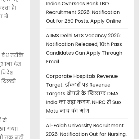
Indian Overseas Bank LBO
रता है।
Recruitment 2026: Notification
ा से
Out for 250 Posts, Apply Online
AIIMS Delhi MTS Vacancy 2026:
Notification Released, 10th Pass
Candidates Can Apply Through
 वैध तरीके
Email
गुआना देश
 विदेश
Corporate Hospitals Revenue
 दिल्ली
Target: डॉक्टरों पर Revenue
Targets थोपने के खिलाफ DMA
India का बड़ा कदम, NHRC से Suo
Motu जांच की मांग
 से
Al-Falah University Recruitment
रखा गया।
2026: Notification Out for Nursing,
नी तक नहीं