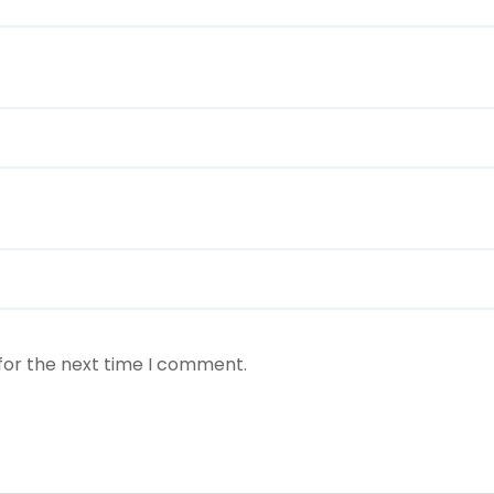
for the next time I comment.