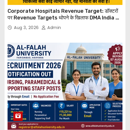
Corporate Hospitals Revenue Target: डॉक्टरों
पर Revenue Targets थोपने के खिलाफ DMA India का
बड़ा कदम, NHRC से Suo Motu जांच की मांग
Aug 3, 2026
Admin