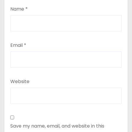
Name
*
Email
*
Website
Save my name, email, and website in this