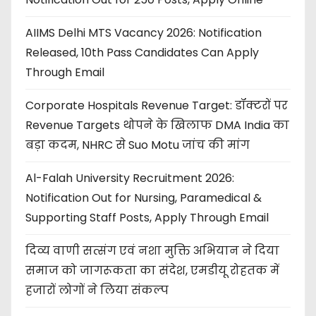
AIIMS Delhi MTS Vacancy 2026: Notification
Released, 10th Pass Candidates Can Apply
Through Email
Corporate Hospitals Revenue Target: डॉक्टरों पर
Revenue Targets थोपने के खिलाफ DMA India का
बड़ा कदम, NHRC से Suo Motu जांच की मांग
Al-Falah University Recruitment 2026:
Notification Out for Nursing, Paramedical &
Supporting Staff Posts, Apply Through Email
दिव्य वाणी सत्संग एवं नशा मुक्ति अभियान ने दिया
समाज को जागरूकता का संदेश, एमडीयू रोहतक में
हजारों लोगों ने लिया संकल्प