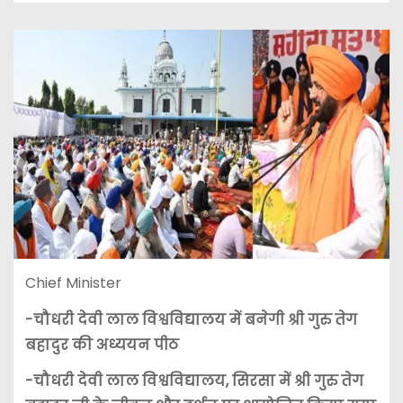
Chief Minister
-चौधरी देवी लाल विश्वविद्यालय में बनेगी श्री गुरु तेग
बहादुर की अध्ययन पीठ
-चौधरी देवी लाल विश्वविद्यालय, सिरसा में श्री गुरु तेग