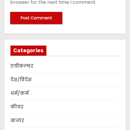
browser for the next time I comment.
Categories
एग्रीकल्चर
देश/विदेश
धर्म/कर्म
फीचर
बाजार