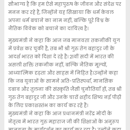
सौभाग्य है कि हम ऐसे महापुरुष के जीवन और संदेश पर
मनन कर रहे हैं, जिन्होंने यह सिखाया कि धर्म केवल
अपना धर्म बचाने का नाम नहीं, बल्कि पूरे विश्व के
नैतिक विवेक को बचाने का दायित्व है।
मुख्यमंत्री ने कहा कि आज जब मानवता तकनीकी युग
में प्रवेश कर चुकी है, तब भी श्री गुरु तेग बहादुर जी के
आदर्श भारत को दिशा दे रहे हैं। 21वीं सदी में भारत की
असली शक्ति तकनीक नहीं, बल्कि नैतिक मूल्यों,
आध्यात्मिक दृढ़ता और साहस में निहित है।उन्होंने कहा
कि जब युवाओं के सामने अति-प्रतिस्पर्धा, मानसिक
दबाव और तुलना की संस्कृति जैसी चुनौतियाँ हों, तब श्री
गुरु तेग बहादुर जी और उनके चारों शहीद शिष्य नई पीढ़ी
के लिए प्रकाशस्तंभ का कार्य कर रहे हैं।
मुख्यमंत्री ने कहा कि आज प्रधानमंत्री नरेंद्र मोदी के
नेतृत्व में भारत गुरु महाराज जी की शिक्षाओं के अनुरूप
मानवता के मार्गदर्शन का कार्य कर रहा है। उन्होंने कहा