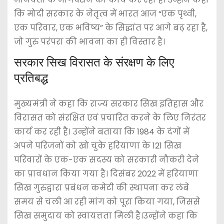
कि मोदी सरकार के नेतृत्व में भारत आज “एक पृथ्वी,
एक परिवार, एक भविष्य” के सिद्धांत पर आगे बढ़ रहा है,
जो गुरु परंपरा की भावना का ही विस्तार है।
सरकार सिख विरासत के संरक्षण के लिए
प्रतिबद्ध
मुख्यमंत्री ने कहा कि राज्य सरकार सिख इतिहास और
विरासत को संरक्षित एवं प्रचारित करने के लिए निरंतर
कार्य कर रही है। उन्होंने बताया कि 1984 के दंगों में
अपने परिजनों को खो चुके हरियाणा के 121 सिख
परिवारों के एक-एक सदस्य को सरकारी नौकरी देने
का प्रावधान किया गया है। दिसंबर 2022 में हरियाणा
सिख गुरुद्वारा प्रबंधन कमेटी की स्थापना कर लंबे
समय से चली आ रही मांग को पूरा किया गया, जिससे
सिख समुदाय को स्वायत्तता मिली है।उन्होंने कहा कि