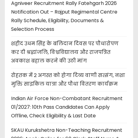
Agniveer Recruitment Rally Fatehgarh 2026
Notification Out – Rajput Regimental Centre
Rally Schedule, Eligibility, Documents &
Selection Process
शहीद उधम सिंह के बलिदान दिवस पर पौधारोपण
कर दी श्रद्धांजलि, विश्वविद्यालय और राजपत्रित
अवकाश बहाल करने की उठी मांग
रोहतक में 2 अगस्त को होगा दिव्य वाणी सत्संग, नशा
मुक्ति साइकिल यात्रा और पौधा वितरण कार्यक्रम
Indian Air Force Non-Combatant Recruitment
01/2027: 10th Pass Candidates Can Apply
Offline, Check Eligibility & Last Date
SKAU Kurukshetra Non-Teaching Recruitment