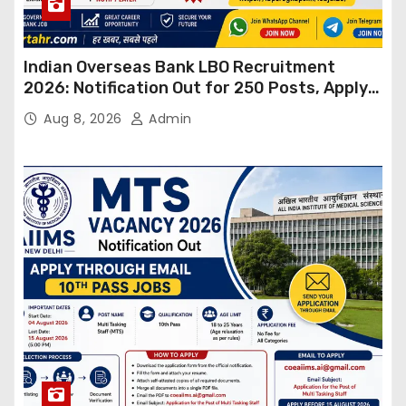
Indian Overseas Bank LBO Recruitment
2026: Notification Out for 250 Posts, Apply
Online
Aug 8, 2026
Admin