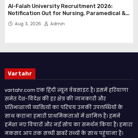
Al-Falah University Recruitment 2026:
Notification Out for Nursing, Paramedical &
Supporting Staff Posts, Apply Through Email
Aug 3, 2026
Admin
Vartahr
vartahr.com एक हिंदी न्यूज वेबसाइट है। इसमें हरियाणा
समेत देश-विदेश की हर क्षेत्र की जानकारी और
प्रतिभाशाली व्यक्तियों का परिचय उनकी उपलब्धियों के
साथ कराना हमारी प्राथमिकताओं में शामिल है। हमने
हमेशा नए विचारों और नई सोच का समर्थन किया है। हमारा
मकसद आप तक सच्ची खबरें तथ्यों के साथ पहुंचाना है।