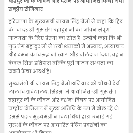
बहादुर जी के जीवन और दर्शन पर आयोजित किया गया
राष्ट्रीय सेमिनार
हरियाणा के मुख्यमंत्री नायब सिंह सैनी ने कहा कि हिंद
की चादर श्री गुरु तेग बहादुर जी का जीवन संपूर्ण
मानवता के लिए प्रेरणा का स्रोत है। उन्होंने कहा कि श्री
गुरु तेग बहादुर जी ने 17वीं शताब्दी में अन्याय, अत्याचार
और दमन के विरुद्ध जो त्याग और बलिदान दिया, वह न
केवल सिख इतिहास बल्कि पूरी मानव सभ्यता का
सबसे ऊँचा आदर्श है।
मुख्यमंत्री श्री नायब सिंह सैनी शनिवार को चौधरी देवी
लाल विश्वविद्यालय, सिरसा में आयोजित “श्री गुरु तेग
बहादुर जी के जीवन और दर्शन” विषय पर आयोजित
राष्ट्रीय सेमिनार में मुख्य अतिथि के रूप में बोल रहे थे।
इससे पहले मुख्यमंत्री ने विद्यार्थियों द्वारा बनाई गई
गुरुओं के जीवन पर आधारित पेंटिंग प्रदर्शनी का