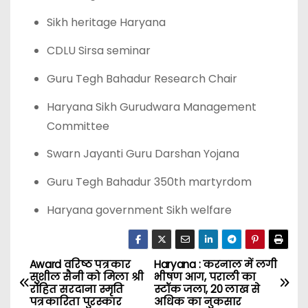
Sikh heritage Haryana
CDLU Sirsa seminar
Guru Tegh Bahadur Research Chair
Haryana Sikh Gurudwara Management
Committee
Swarn Jayanti Guru Darshan Yojana
Guru Tegh Bahadur 350th martyrdom
Haryana government Sikh welfare
Award वरिष्ठ पत्रकार
Haryana : करनाल में लगी
P
सुशील सैनी को मिला श्री
भीषण आग, पराली का
रोहित सरदाना स्मृति
स्टॉक जला, 20 लाख से
o
पत्रकारिता पुरस्कार
अधिक का नुकसार