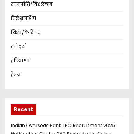
राजनीति/विश्लेषण
रिलेशनशिप
शिक्षा/कैरियर
स्पोर्ट्स
हरियाणा
हेल्थ
Recent
Indian Overseas Bank LBO Recruitment 2026:
Notification Out for 250 Posts, Apply Online