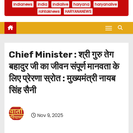
indianews
india
indialive
haryana
haryanalive
rohtaknews
HARYANANEWS
Chief Minister : श्री गुरु तेग
बहादुर जी का जीवन संपूर्ण मानवता के
लिए प्रेरणा स्रोत : मुख्यमंत्री नायब
सिंह सैनी
Nov 9, 2025