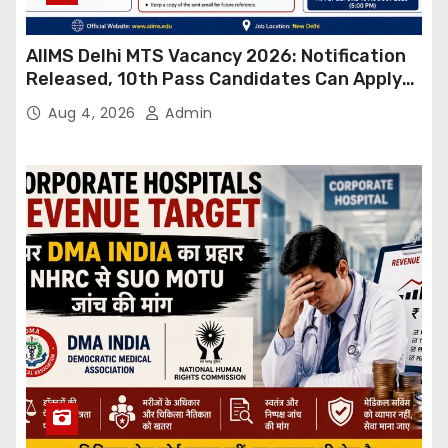
AIIMS Delhi MTS Vacancy 2026: Notification
Released, 10th Pass Candidates Can Apply
Through Email
Aug 4, 2026
Admin