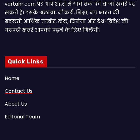
vartahr.com पर आप शहरों से गांव तक की ताजा खबरें पढ़
सकते हैं। इसके अलावा, नौकरी, शिक्षा, नए भारत की
बदलती आर्थिक तस्वीर, खेल, सिनेमा और देश-विदेश की
चटपटी खबरें आपकाे पढ़ने के लिए मिलेंगी।
Quick Links
Home
Contact Us
About Us
Editorial Team