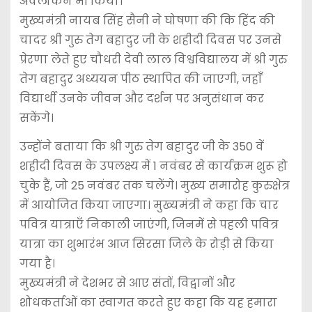
अवलोकन भी किया।
मुख्यमंत्री नायब सिंह सैनी ने घोषणा की कि हिंद की
चादर श्री गुरु तेग बहादुर जी के शहीदी दिवस पर उनसे
प्रेरणा लेते हुए चौधरी देवी लाल विश्वविद्यालय में श्री गुरु
तेग बहादुर अध्ययन पीठ स्थापित की जाएगी, जहाँ
विद्यार्थी उनके जीवन और दर्शन पर अनुसंधान कर
सकेंगे।
उन्होंने बताया कि श्री गुरु तेग बहादुर जी के 350 वें
शहीदी दिवस के उपलक्ष्य में 1 नवंबर से कार्यक्रम शुरू हो
चुके हैं, जो 25 नवंबर तक चलेंगे। मुख्य समारोह कुरुक्षेत्र
में आयोजित किया जाएगा। मुख्यमंत्री ने कहा कि चार
पवित्र यात्राएँ निकाली जाएंगी, जिनमें से पहली पवित्र
यात्रा का शुभारंभ आज सिरसा जिले के रोड़ी से किया
गया है।
मुख्यमंत्री ने देशभर से आए संतों, विद्वानों और
शोधकर्ताओं का स्वागत करते हुए कहा कि यह हमारा