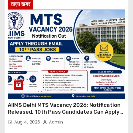
ताज़ा खबर
AIIMS Delhi MTS Vacancy 2026: Notification
Released, 10th Pass Candidates Can Apply
Through Email
Aug 4, 2026
Admin