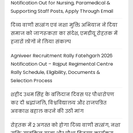
Notification Out for Nursing, Paramedical &
Supporting Staff Posts, Apply Through Email
दिव्य वाणी सत्संग एवं नशा मुक्ति अभियान ने दिया
समाज को जागरूकता का संदेश, एमडीयू रोहतक में
हजारों लोगों ने लिया संकल्प
Agniveer Recruitment Rally Fatehgarh 2026
Notification Out – Rajput Regimental Centre
Rally Schedule, Eligibility, Documents &
Selection Process
शहीद उधम सिंह के बलिदान दिवस पर पौधारोपण
कर दी श्रद्धांजलि, विश्वविद्यालय और राजपत्रित
अवकाश बहाल करने की उठी मांग
रोहतक में 2 अगस्त को होगा दिव्य वाणी सत्संग, नशा