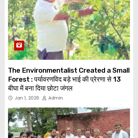
The Environmentalist Created a Small
Forest : पर्यावरणविद बड़े भाई की प्रेरणा से 13
बीघा में बना दिया छोटा जंगल
Jan 1, 2026
Admin