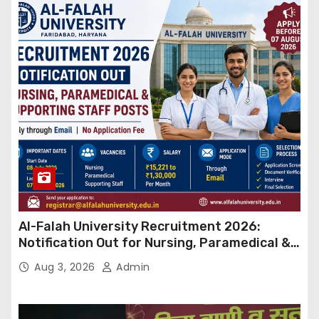
Al-Falah University Recruitment 2026:
Notification Out for Nursing, Paramedical &
Supporting Staff Posts, Apply Through Email
Aug 3, 2026
Admin