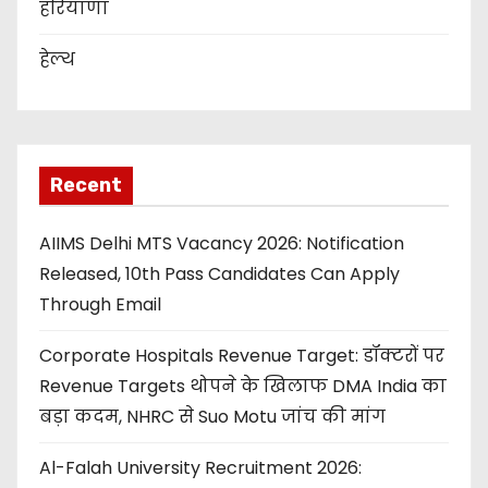
हरियाणा
हेल्थ
Recent
AIIMS Delhi MTS Vacancy 2026: Notification
Released, 10th Pass Candidates Can Apply
Through Email
Corporate Hospitals Revenue Target: डॉक्टरों पर
Revenue Targets थोपने के खिलाफ DMA India का
बड़ा कदम, NHRC से Suo Motu जांच की मांग
Al-Falah University Recruitment 2026: