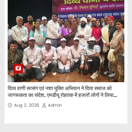
दिव्य वाणी सत्संग एवं नशा मुक्ति अभियान ने दिया समाज को
जागरूकता का संदेश, एमडीयू रोहतक में हजारों लोगों ने लिया
संकल्प
Aug 3, 2026
Admin