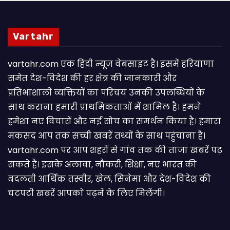
Vartahr
vartahr.com एक हिंदी न्यूज वेबसाइट है। इसमें हरियाणा
समेत देश-विदेश की हर क्षेत्र की जानकारी और
प्रतिभाशाली व्यक्तियों का परिचय उनकी उपलब्धियों के
साथ कराना हमारी प्राथमिकताओं में शामिल है। हमने
हमेशा नए विचारों और नई सोच का समर्थन किया है। हमारा
मकसद आप तक सच्ची खबरें तथ्यों के साथ पहुंचाना है।
vartahr.com पर आप शहरों से गांव तक की ताजा खबरें पढ़
सकते हैं। इसके अलावा, नौकरी, शिक्षा, नए भारत की
बदलती आर्थिक तस्वीर, खेल, सिनेमा और देश-विदेश की
चटपटी खबरें आपकाे पढ़ने के लिए मिलेंगी।