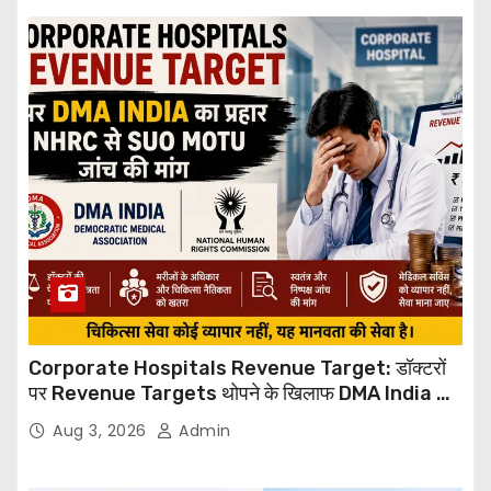
Corporate Hospitals Revenue Target: डॉक्टरों
पर Revenue Targets थोपने के खिलाफ DMA India का
बड़ा कदम, NHRC से Suo Motu जांच की मांग
Aug 3, 2026
Admin