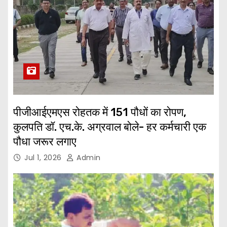
पीजीआईएमएस रोहतक में 151 पौधों का रोपण,
कुलपति डॉ. एच.के. अग्रवाल बोले- हर कर्मचारी एक
पौधा जरूर लगाए
Jul 1, 2026
Admin