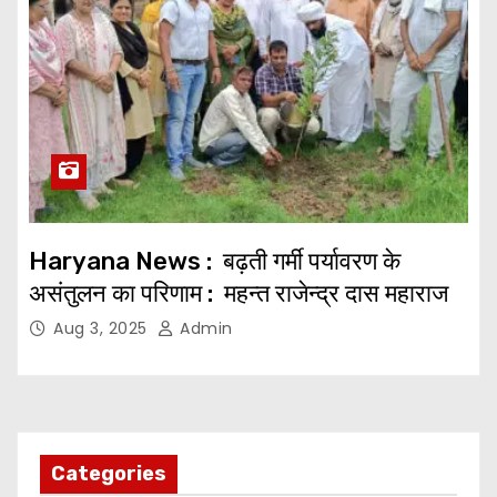
Haryana News : बढ़ती गर्मी पर्यावरण के
असंतुलन का परिणाम : महन्त राजेन्द्र दास महाराज
Aug 3, 2025
Admin
Categories