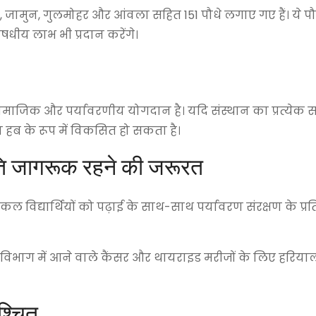
, जामुन, गुलमोहर और आंवला सहित 151 पौधे लगाए गए हैं। ये प
धीय लाभ भी प्रदान करेंगे।
ामाजिक और पर्यावरणीय योगदान है। यदि संस्थान का प्रत्येक
न हब के रूप में विकसित हो सकता है।
प्रति जागरूक रहने की जरूरत
 विद्यार्थियों को पढ़ाई के साथ-साथ पर्यावरण संरक्षण के प्रत
 विभाग में आने वाले कैंसर और थायराइड मरीजों के लिए हरियाल
श्चित