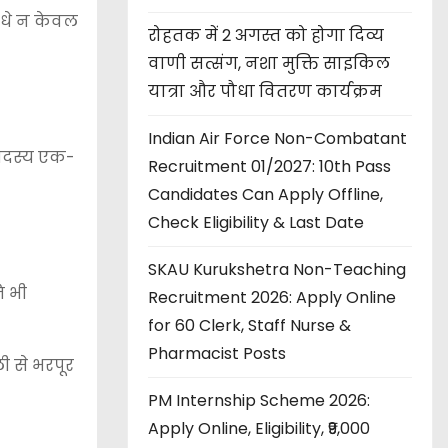
ौधे न केवल
रोहतक में 2 अगस्त को होगा दिव्य
वाणी सत्संग, नशा मुक्ति साइकिल
यात्रा और पौधा वितरण कार्यक्रम
Indian Air Force Non-Combatant
 सदस्य एक-
Recruitment 01/2027: 10th Pass
Candidates Can Apply Offline,
Check Eligibility & Last Date
SKAU Kurukshetra Non-Teaching
ि भी
Recruitment 2026: Apply Online
for 60 Clerk, Staff Nurse &
Pharmacist Posts
ी से भरपूर
PM Internship Scheme 2026:
Apply Online, Eligibility, ₹9,000