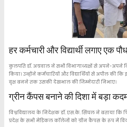
हर कर्मचारी और विद्यार्थी लगाए एक पौध
कुलपति डॉ. अग्रवाल ने सभी विभागाध्यक्षों से अपने-अपने
किया। उन्होंने कर्मचारियों और विद्यार्थियों से अपील की
वृक्ष बनने तक उसकी देखभाल की जिम्मेदारी निभाए।
ग्रीन कैंपस बनाने की दिशा में बड़ा कद
विश्वविद्यालय के निदेशक डॉ. एस.के. सिंघल ने बताया कि 
प्रदेश के सभी मेडिकल कॉलेजों को ग्रीन कैंपस के रूप में 