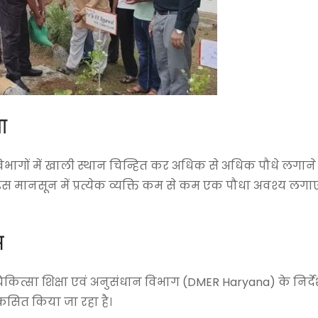
ा
 विभागों में खाली स्थान चिन्हित कर अधिक से अधिक पौधे लगाने
 कि इस मानसून में प्रत्येक व्यक्ति कम से कम एक पौधा अवश्य ल
म
चिकित्सा शिक्षा एवं अनुसंधान विभाग (DMER Haryana) के निर्द
विकसित किया जा रहा है।