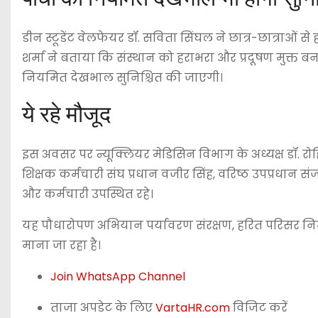
डीन स्टूडेंट वेलफेयर डॉ. सविता सिंघल ने छात्र-छात्राओं 
शर्मा ने बताया कि संस्थान को हराभरा और प्रदूषण मुक्त ब
नियमित देखभाल सुनिश्चित की जाएगी।
ये रहे मौजूद
इस अवसर पर न्यूक्लियर मेडिसिन विभाग के अध्यक्ष डॉ. रोहि
शिक्षक कर्मचारी संघ प्रधान वजीर सिंह, वरिष्ठ उपप्रधान
और कर्मचारी उपस्थित रहे।
यह पौधारोपण अभियान पर्यावरण संरक्षण, हरित परिसर निर्
माना जा रहा है।
Join WhatsApp Channel
ताजा अपडेट के लिए
VartaHR.com
विजिट करें