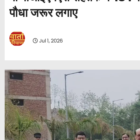
पौधा जरूर लगाए
Jul 1, 2026