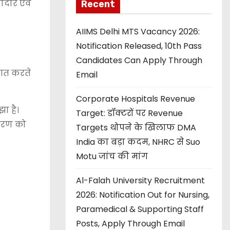
ादार एवं
Recent
AIIMS Delhi MTS Vacancy 2026:
Notification Released, 10th Pass
Candidates Can Apply Through
ुआत करते
Email
Corporate Hospitals Revenue
ा है।
Target: डॉक्टरों पर Revenue
तावरण को
Targets थोपने के खिलाफ DMA
India का बड़ा कदम, NHRC से Suo
Motu जांच की मांग
Al-Falah University Recruitment
2026: Notification Out for Nursing,
Paramedical & Supporting Staff
Posts, Apply Through Email