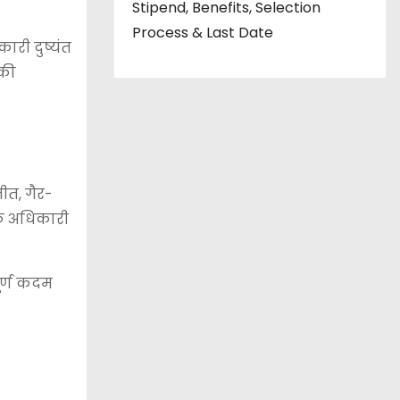
Stipend, Benefits, Selection
Process & Last Date
ारी दुष्यंत
 की
ीत, गैर-
ेक अधिकारी
ूर्ण कदम