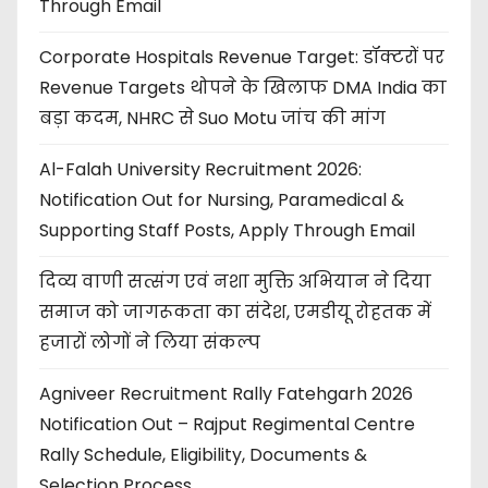
Through Email
Corporate Hospitals Revenue Target: डॉक्टरों पर
Revenue Targets थोपने के खिलाफ DMA India का
बड़ा कदम, NHRC से Suo Motu जांच की मांग
Al-Falah University Recruitment 2026:
Notification Out for Nursing, Paramedical &
Supporting Staff Posts, Apply Through Email
दिव्य वाणी सत्संग एवं नशा मुक्ति अभियान ने दिया
समाज को जागरूकता का संदेश, एमडीयू रोहतक में
हजारों लोगों ने लिया संकल्प
Agniveer Recruitment Rally Fatehgarh 2026
Notification Out – Rajput Regimental Centre
Rally Schedule, Eligibility, Documents &
Selection Process