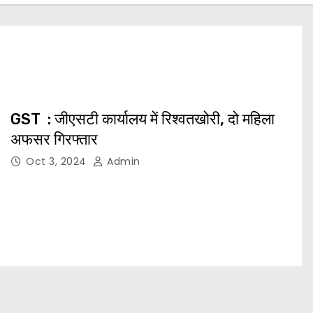
GST : जीएसटी कार्यालय में रिश्वतखोरी, दो महिला
अफसर गिरफ्तार
Oct 3, 2024
Admin