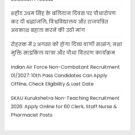
शहीद उधम सिंह के बलिदान दिवस पर पौधारोपण
कर दी श्रद्धांजलि, विश्वविद्यालय और राजपत्रित
अवकाश बहाल करने की उठी मांग
रोहतक में 2 अगस्त को होगा दिव्य वाणी सत्संग, नशा
मुक्ति साइकिल यात्रा और पौधा वितरण कार्यक्रम
Indian Air Force Non-Combatant Recruitment
01/2027: 10th Pass Candidates Can Apply
Offline, Check Eligibility & Last Date
SKAU Kurukshetra Non-Teaching Recruitment
2026: Apply Online for 60 Clerk, Staff Nurse &
Pharmacist Posts