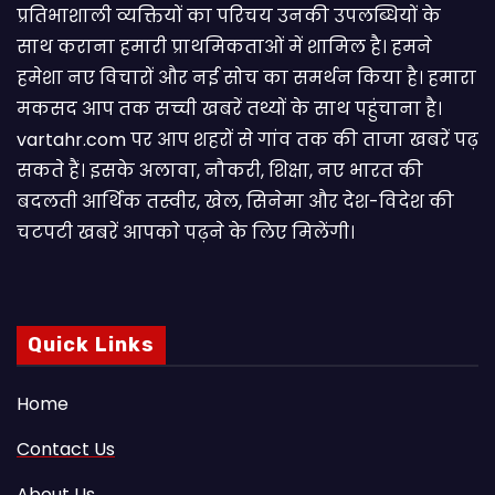
प्रतिभाशाली व्यक्तियों का परिचय उनकी उपलब्धियों के
साथ कराना हमारी प्राथमिकताओं में शामिल है। हमने
हमेशा नए विचारों और नई सोच का समर्थन किया है। हमारा
मकसद आप तक सच्ची खबरें तथ्यों के साथ पहुंचाना है।
vartahr.com पर आप शहरों से गांव तक की ताजा खबरें पढ़
सकते हैं। इसके अलावा, नौकरी, शिक्षा, नए भारत की
बदलती आर्थिक तस्वीर, खेल, सिनेमा और देश-विदेश की
चटपटी खबरें आपकाे पढ़ने के लिए मिलेंगी।
Quick Links
Home
Contact Us
About Us