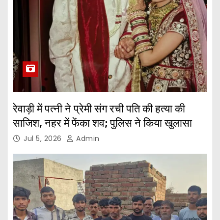
रेवाड़ी में पत्नी ने प्रेमी संग रची पति की हत्या की
साजिश, नहर में फेंका शव; पुलिस ने किया खुलासा
Jul 5, 2026
Admin