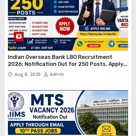
Indian Overseas Bank LBO Recruitment
2026: Notification Out for 250 Posts, Apply
Online
Aug 8, 2026
Admin