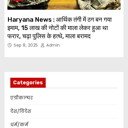
Haryana News : आर्थिक तंगी में ठग बन गया
इमाम, 15 लाख की नोटों की माला लेकर हुआ था
फरार, चढ़ा पुलिस के हत्थे, माला बरामद
Sep 8, 2025
Admin
Categories
एग्रीकल्चर
देश/विदेश
धर्म/कर्म