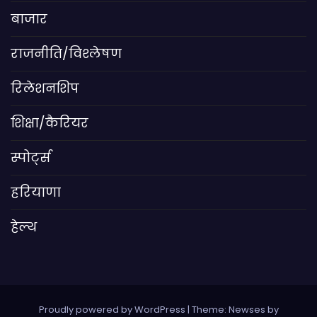
बाजार
राजनीति/विश्लेषण
रिलेशनशिप
शिक्षा/कैरियर
स्पोर्ट्स
हरियाणा
हेल्थ
Proudly powered by WordPress
|
Theme: Newses by