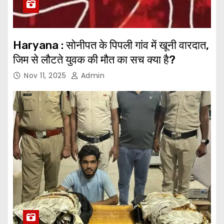
Haryana : सोनीपत के पिपली गांव में खूनी वारदात,
जिम से लौटते युवक की मौत का सच क्या है?
Nov 11, 2025
Admin