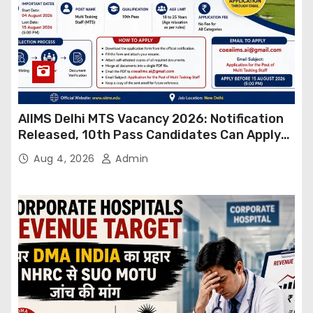
AIIMS Delhi MTS Vacancy 2026: Notification
Released, 10th Pass Candidates Can Apply
Through Email
Aug 4, 2026
Admin