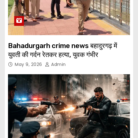
Bahadurgarh crime news बहादुरगढ़ में
युवती की गर्दन रेतकर हत्या, युवक गंभीर
May 9, 2026
Admin