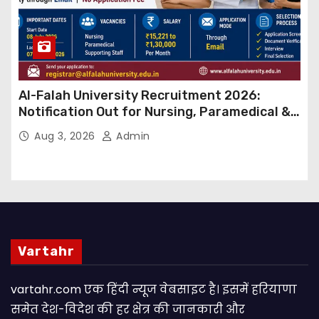
Al-Falah University Recruitment 2026:
Notification Out for Nursing, Paramedical &
Supporting Staff Posts, Apply Through Email
Aug 3, 2026
Admin
Vartahr
vartahr.com एक हिंदी न्यूज वेबसाइट है। इसमें हरियाणा
समेत देश-विदेश की हर क्षेत्र की जानकारी और