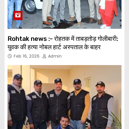
Rohtak news :- रोहतक में ताबड़तोड़ गोलीबारी:
युवक की हत्या नोबल हार्ट अस्पताल के बाहर
Feb 16, 2026
Admin