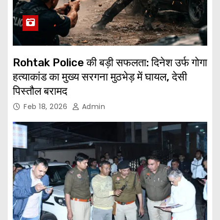
Rohtak Police की बड़ी सफलता: दिनेश उर्फ गोगा
हत्याकांड का मुख्य सरगना मुठभेड़ में घायल, देसी
पिस्तौल बरामद
Feb 18, 2026
Admin