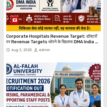
Corporate Hospitals Revenue Target: डॉक्टरों
पर Revenue Targets थोपने के खिलाफ DMA India का
बड़ा कदम, NHRC से Suo Motu जांच की मांग
Aug 3, 2026
Admin