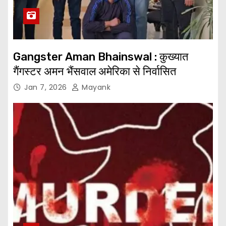
Gangster Aman Bhainswal : कुख्यात
गैंगस्टर अमन भैंसवाल अमेरिका से निर्वासित
Jan 7, 2026
Mayank