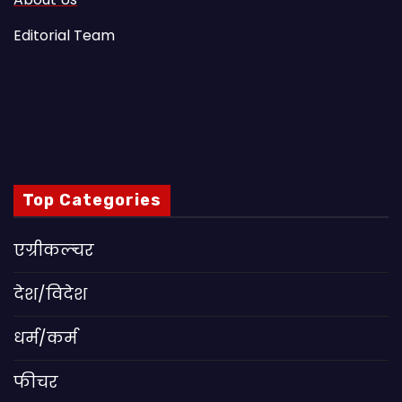
Editorial Team
Top Categories
एग्रीकल्चर
देश/विदेश
धर्म/कर्म
फीचर