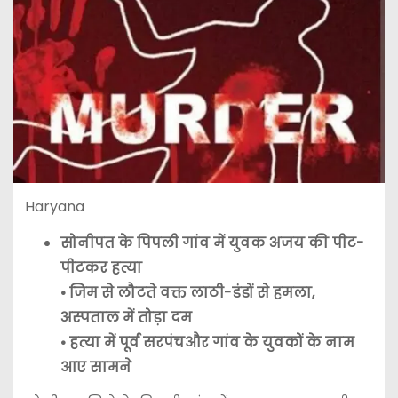
Haryana
सोनीपत के पिपली गांव में युवक अजय की पीट-
पीटकर हत्या
• जिम से लौटते वक्त लाठी-डंडों से हमला,
अस्पताल में तोड़ा दम
• हत्या में पूर्व सरपंचऔर गांव के युवकों के नाम
आए सामने