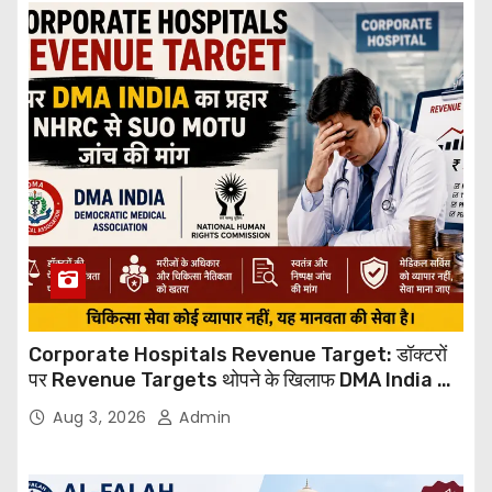
Corporate Hospitals Revenue Target: डॉक्टरों
पर Revenue Targets थोपने के खिलाफ DMA India का
बड़ा कदम, NHRC से Suo Motu जांच की मांग
Aug 3, 2026
Admin