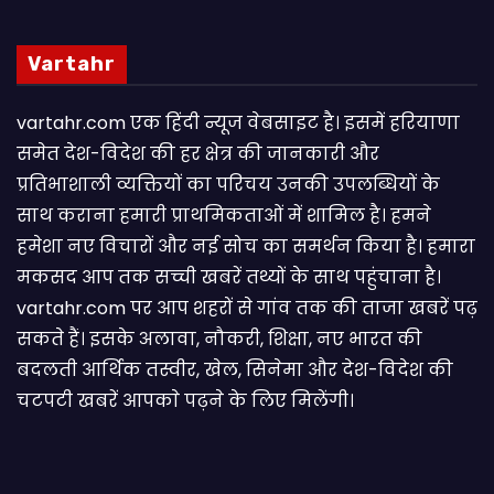
Vartahr
vartahr.com एक हिंदी न्यूज वेबसाइट है। इसमें हरियाणा
समेत देश-विदेश की हर क्षेत्र की जानकारी और
प्रतिभाशाली व्यक्तियों का परिचय उनकी उपलब्धियों के
साथ कराना हमारी प्राथमिकताओं में शामिल है। हमने
हमेशा नए विचारों और नई सोच का समर्थन किया है। हमारा
मकसद आप तक सच्ची खबरें तथ्यों के साथ पहुंचाना है।
vartahr.com पर आप शहरों से गांव तक की ताजा खबरें पढ़
सकते हैं। इसके अलावा, नौकरी, शिक्षा, नए भारत की
बदलती आर्थिक तस्वीर, खेल, सिनेमा और देश-विदेश की
चटपटी खबरें आपकाे पढ़ने के लिए मिलेंगी।