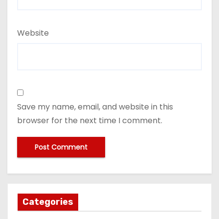
Website
Save my name, email, and website in this
browser for the next time I comment.
Categories