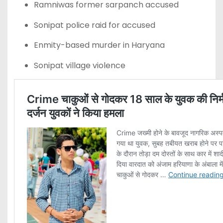
Ramniwas former sarpanch accused
Sonipat police raid for accused
Enmity-based murder in Haryana
Sonipat village violence