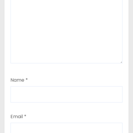
Name
*
Email
*