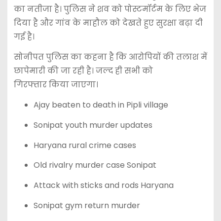
का नतीजा है। पुलिस ने शव को पोस्टमॉर्टम के लिए भेज
दिया है और गांव के माहौल को देखते हुए सुरक्षा बढ़ा दी
गई है।
सोनीपत पुलिस का कहना है कि आरोपियों की तलाश में
छापेमारी की जा रही है। जल्द ही सभी को
गिरफ्तार किया जाएगा।
Ajay beaten to death in Pipli village
Sonipat youth murder updates
Haryana rural crime cases
Old rivalry murder case Sonipat
Attack with sticks and rods Haryana
Sonipat gym return murder