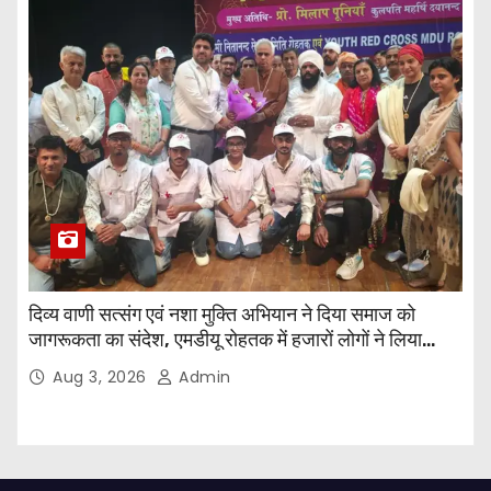
दिव्य वाणी सत्संग एवं नशा मुक्ति अभियान ने दिया समाज को
जागरूकता का संदेश, एमडीयू रोहतक में हजारों लोगों ने लिया
संकल्प
Aug 3, 2026
Admin