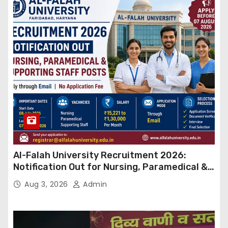
Al-Falah University Recruitment 2026:
Notification Out for Nursing, Paramedical &
Supporting Staff Posts, Apply Through Email
Aug 3, 2026
Admin