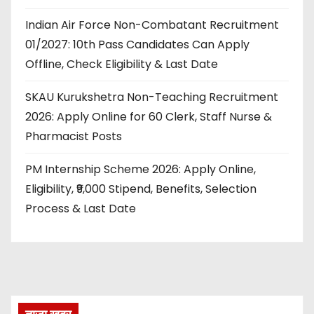
Indian Air Force Non-Combatant Recruitment
01/2027: 10th Pass Candidates Can Apply
Offline, Check Eligibility & Last Date
SKAU Kurukshetra Non-Teaching Recruitment
2026: Apply Online for 60 Clerk, Staff Nurse &
Pharmacist Posts
PM Internship Scheme 2026: Apply Online,
Eligibility, ₹9,000 Stipend, Benefits, Selection
Process & Last Date