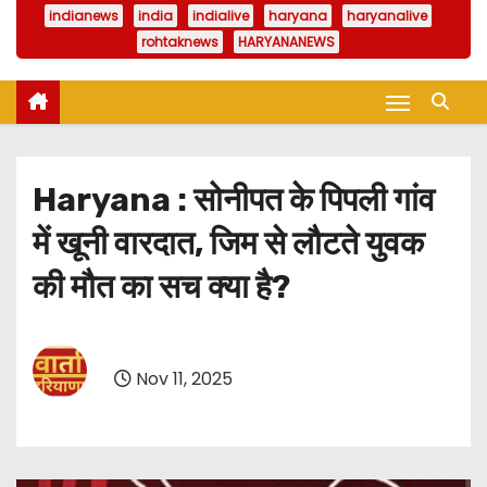
indianews
india
indialive
haryana
haryanalive
rohtaknews
HARYANANEWS
Haryana : सोनीपत के पिपली गांव
में खूनी वारदात, जिम से लौटते युवक
की मौत का सच क्या है?
Nov 11, 2025