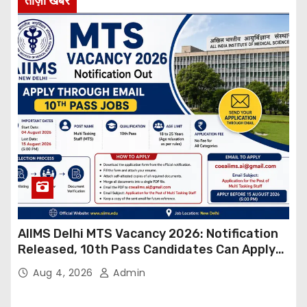
ताज़ा खबर
AIIMS Delhi MTS Vacancy 2026: Notification
Released, 10th Pass Candidates Can Apply
Through Email
Aug 4, 2026
Admin