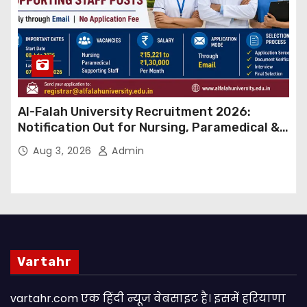
Al-Falah University Recruitment 2026:
Notification Out for Nursing, Paramedical &
Supporting Staff Posts, Apply Through Email
Aug 3, 2026
Admin
Vartahr
vartahr.com एक हिंदी न्यूज वेबसाइट है। इसमें हरियाणा