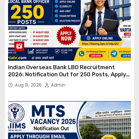
Indian Overseas Bank LBO Recruitment
2026: Notification Out for 250 Posts, Apply
Online
Aug 8, 2026
Admin