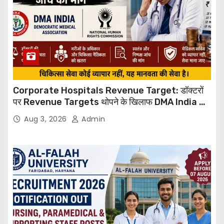
Corporate Hospitals Revenue Target: डॉक्टरों
पर Revenue Targets थोपने के खिलाफ DMA India का
बड़ा कदम, NHRC से Suo Motu जांच की मांग
Aug 3, 2026
Admin