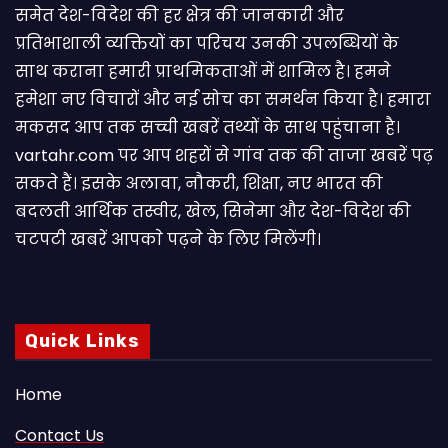
समेत देश-विदेश की हर क्षेत्र की जानकारी और
प्रतिभाशाली व्यक्तियों का परिचय उनकी उपलब्धियों के
साथ कराना हमारी प्राथमिकताओं में शामिल है। हमने
हमेशा नए विचारों और नई सोच का समर्थन किया है। हमारा
मकसद आप तक सच्ची खबरें तथ्यों के साथ पहुंचाना है।
vartahr.com पर आप शहरों से गांव तक की ताजा खबरें पढ़
सकते हैं। इसके अलावा, नौकरी, शिक्षा, नए भारत की
बदलती आर्थिक तस्वीर, खेल, सिनेमा और देश-विदेश की
चटपटी खबरें आपकाे पढ़ने के लिए मिलेंगी।
Quick Links
Home
Contact Us