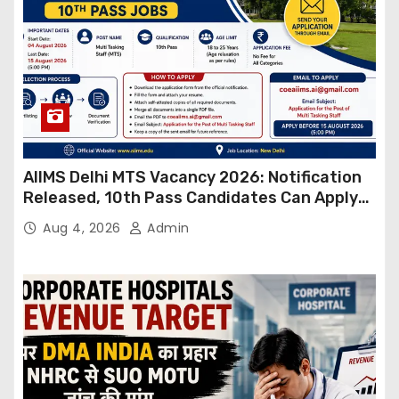
AIIMS Delhi MTS Vacancy 2026: Notification
Released, 10th Pass Candidates Can Apply
Through Email
Aug 4, 2026
Admin