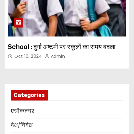
School : दुर्गा अष्टमी पर स्कूलों का समय बदला
Oct 10, 2024
Admin
Categories
एग्रीकल्चर
देश/विदेश