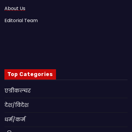
About Us
Editorial Team
Top Categories
एग्रीकल्चर
देश/विदेश
धर्म/कर्म