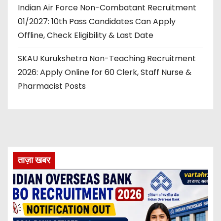
Indian Air Force Non-Combatant Recruitment
01/2027: 10th Pass Candidates Can Apply
Offline, Check Eligibility & Last Date
SKAU Kurukshetra Non-Teaching Recruitment
2026: Apply Online for 60 Clerk, Staff Nurse &
Pharmacist Posts
ताज़ा खबर