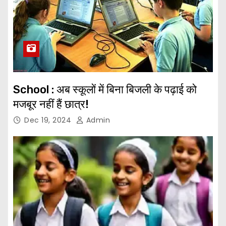
School : अब स्कूलों में बिना बिजली के पढ़ाई को
मजबूर नहीं हैं छात्र!
Dec 19, 2024
Admin