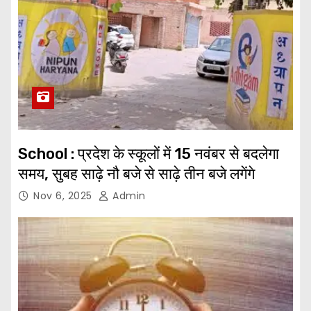
School : प्रदेश के स्कूलों में 15 नवंबर से बदलेगा
समय, सुबह साढ़े नौ बजे से साढ़े तीन बजे लगेंगे
Nov 6, 2025
Admin