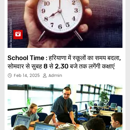
School Time : हरियाणा में स्कूलों का समय बदला,
सोमवार से सुबह 8 से 2.30 बजे तक लगेंगी कक्षाएं
Feb 14, 2025
Admin