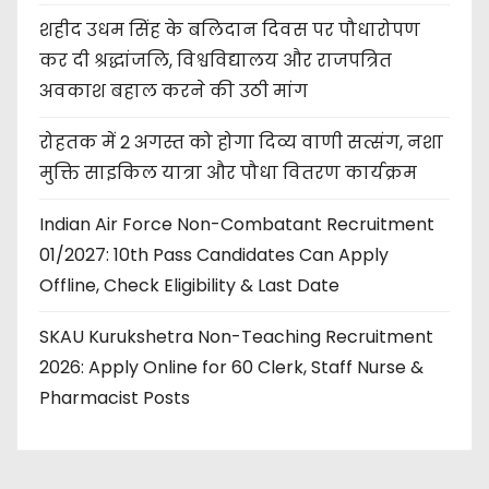
शहीद उधम सिंह के बलिदान दिवस पर पौधारोपण
कर दी श्रद्धांजलि, विश्वविद्यालय और राजपत्रित
अवकाश बहाल करने की उठी मांग
रोहतक में 2 अगस्त को होगा दिव्य वाणी सत्संग, नशा
मुक्ति साइकिल यात्रा और पौधा वितरण कार्यक्रम
Indian Air Force Non-Combatant Recruitment
01/2027: 10th Pass Candidates Can Apply
Offline, Check Eligibility & Last Date
SKAU Kurukshetra Non-Teaching Recruitment
2026: Apply Online for 60 Clerk, Staff Nurse &
Pharmacist Posts