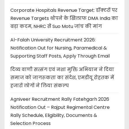
Corporate Hospitals Revenue Target: डॉक्टरों पर
Revenue Targets थोपने के खिलाफ DMA India का
बड़ा कदम, NHRC से Suo Motu जांच की मांग
Al-Falah University Recruitment 2026:
Notification Out for Nursing, Paramedical &
Supporting Staff Posts, Apply Through Email
दिव्य वाणी सत्संग एवं नशा मुक्ति अभियान ने दिया
समाज को जागरूकता का संदेश, एमडीयू रोहतक में
हजारों लोगों ने लिया संकल्प
Agniveer Recruitment Rally Fatehgarh 2026
Notification Out – Rajput Regimental Centre
Rally Schedule, Eligibility, Documents &
Selection Process