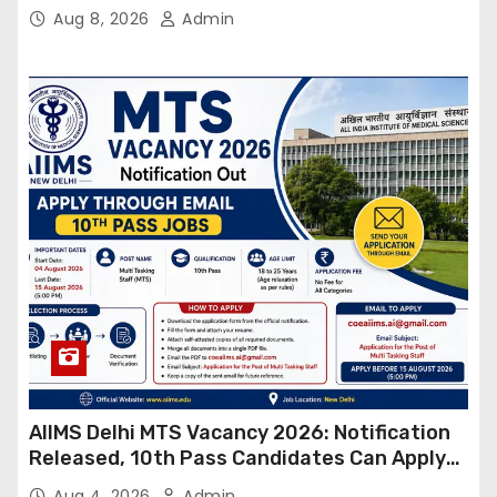
Online
Aug 8, 2026
Admin
AIIMS Delhi MTS Vacancy 2026: Notification
Released, 10th Pass Candidates Can Apply
Through Email
Aug 4, 2026
Admin