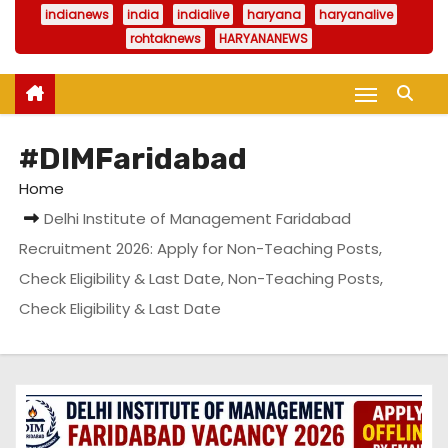
indianews
india
indialive
haryana
haryanalive
rohtaknews
HARYANANEWS
#DIMFaridabad
Home
Delhi Institute of Management Faridabad
Recruitment 2026: Apply for Non-Teaching Posts,
Check Eligibility & Last Date, Non-Teaching Posts,
Check Eligibility & Last Date