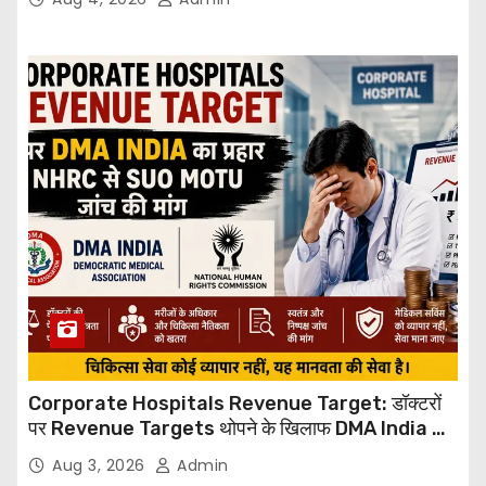
Corporate Hospitals Revenue Target: डॉक्टरों
पर Revenue Targets थोपने के खिलाफ DMA India का
बड़ा कदम, NHRC से Suo Motu जांच की मांग
Aug 3, 2026
Admin