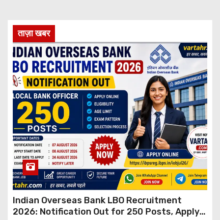
ताज़ा खबर
Indian Overseas Bank LBO Recruitment
2026: Notification Out for 250 Posts, Apply