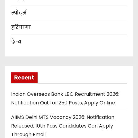
स्पोर्ट्स
हरियाणा
हेल्थ
Recent
Indian Overseas Bank LBO Recruitment 2026:
Notification Out for 250 Posts, Apply Online
AIIMS Delhi MTS Vacancy 2026: Notification
Released, 10th Pass Candidates Can Apply
Through Email