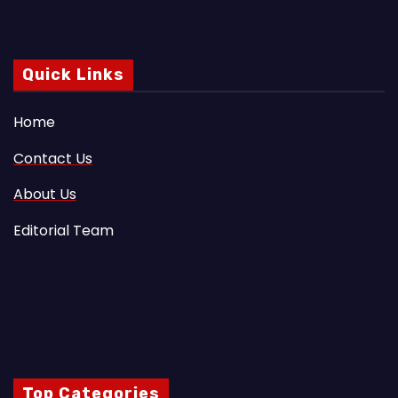
Quick Links
Home
Contact Us
About Us
Editorial Team
Top Categories