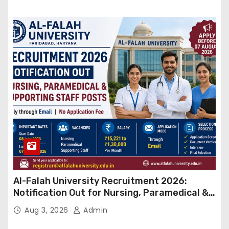
Al-Falah University Recruitment 2026:
Notification Out for Nursing, Paramedical &
Supporting Staff Posts, Apply Through Email
Aug 3, 2026
Admin