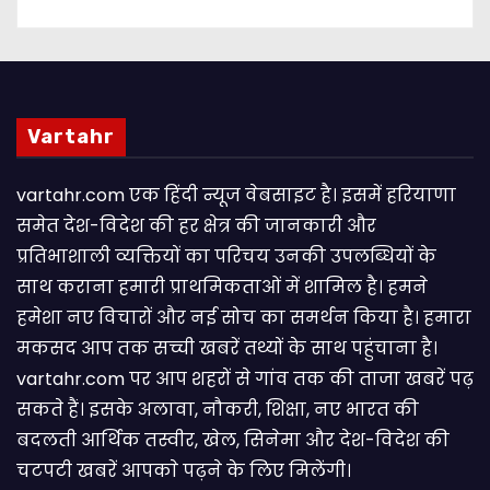
Vartahr
vartahr.com एक हिंदी न्यूज वेबसाइट है। इसमें हरियाणा
समेत देश-विदेश की हर क्षेत्र की जानकारी और
प्रतिभाशाली व्यक्तियों का परिचय उनकी उपलब्धियों के
साथ कराना हमारी प्राथमिकताओं में शामिल है। हमने
हमेशा नए विचारों और नई सोच का समर्थन किया है। हमारा
मकसद आप तक सच्ची खबरें तथ्यों के साथ पहुंचाना है।
vartahr.com पर आप शहरों से गांव तक की ताजा खबरें पढ़
सकते हैं। इसके अलावा, नौकरी, शिक्षा, नए भारत की
बदलती आर्थिक तस्वीर, खेल, सिनेमा और देश-विदेश की
चटपटी खबरें आपकाे पढ़ने के लिए मिलेंगी।