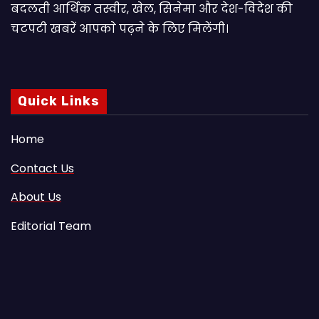
बदलती आर्थिक तस्वीर, खेल, सिनेमा और देश-विदेश की
चटपटी खबरें आपकाे पढ़ने के लिए मिलेंगी।
Quick Links
Home
Contact Us
About Us
Editorial Team