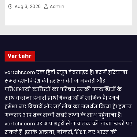
संकल्प
Aug 3, 2026
Admin
Vartahr
vartahr.com एक हिंदी न्यूज वेबसाइट है। इसमें हरियाणा
समेत देश-विदेश की हर क्षेत्र की जानकारी और
प्रतिभाशाली व्यक्तियों का परिचय उनकी उपलब्धियों के
साथ कराना हमारी प्राथमिकताओं में शामिल है। हमने
हमेशा नए विचारों और नई सोच का समर्थन किया है। हमारा
मकसद आप तक सच्ची खबरें तथ्यों के साथ पहुंचाना है।
vartahr.com पर आप शहरों से गांव तक की ताजा खबरें पढ़
सकते हैं। इसके अलावा, नौकरी, शिक्षा, नए भारत की