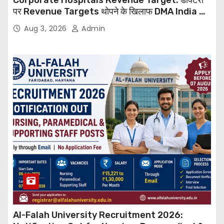
Corporate Hospitals Revenue Target: डॉक्टरों
पर Revenue Targets थोपने के खिलाफ DMA India का
बड़ा कदम, NHRC से Suo Motu जांच की मांग
Aug 3, 2026
Admin
Al-Falah University Recruitment 2026: