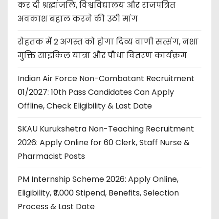
कर दी श्रद्धांजलि, विश्वविद्यालय और राजपत्रित
अवकाश बहाल करने की उठी मांग
रोहतक में 2 अगस्त को होगा दिव्य वाणी सत्संग, नशा
मुक्ति साइकिल यात्रा और पौधा वितरण कार्यक्रम
Indian Air Force Non-Combatant Recruitment
01/2027: 10th Pass Candidates Can Apply
Offline, Check Eligibility & Last Date
SKAU Kurukshetra Non-Teaching Recruitment
2026: Apply Online for 60 Clerk, Staff Nurse &
Pharmacist Posts
PM Internship Scheme 2026: Apply Online,
Eligibility, ₹9,000 Stipend, Benefits, Selection
Process & Last Date