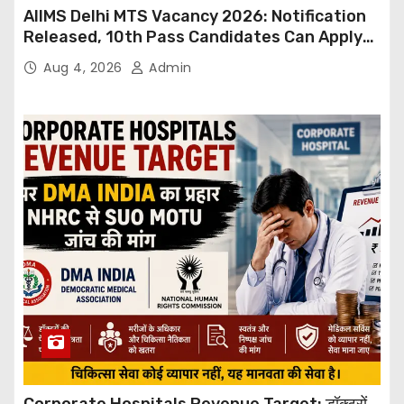
AIIMS Delhi MTS Vacancy 2026: Notification
Released, 10th Pass Candidates Can Apply
Through Email
Aug 4, 2026
Admin