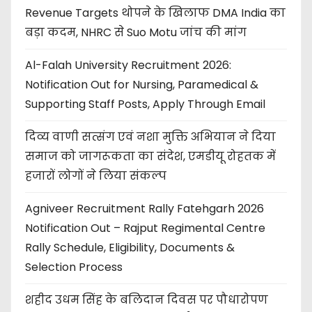
Revenue Targets थोपने के खिलाफ DMA India का
बड़ा कदम, NHRC से Suo Motu जांच की मांग
Al-Falah University Recruitment 2026:
Notification Out for Nursing, Paramedical &
Supporting Staff Posts, Apply Through Email
दिव्य वाणी सत्संग एवं नशा मुक्ति अभियान ने दिया
समाज को जागरूकता का संदेश, एमडीयू रोहतक में
हजारों लोगों ने लिया संकल्प
Agniveer Recruitment Rally Fatehgarh 2026
Notification Out – Rajput Regimental Centre
Rally Schedule, Eligibility, Documents &
Selection Process
शहीद उधम सिंह के बलिदान दिवस पर पौधारोपण