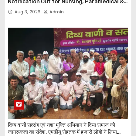
Notification Out for Nursing, Paramedical &
Supporting Staff Posts, Apply Through Email
Aug 3, 2026
Admin
दिव्य वाणी सत्संग एवं नशा मुक्ति अभियान ने दिया समाज को
जागरूकता का संदेश, एमडीयू रोहतक में हजारों लोगों ने लिया