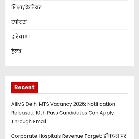
शिक्षा/कैरियर
स्पोर्ट्स
हरियाणा
हेल्थ
Recent
AIIMS Delhi MTS Vacancy 2026: Notification
Released, 10th Pass Candidates Can Apply
Through Email
Corporate Hospitals Revenue Target: डॉक्टरों पर