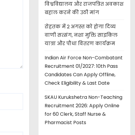
विश्वविद्यालय और राजपत्रित अवकाश
बहाल करने की उठी मांग
रोहतक में 2 अगस्त को होगा दिव्य
वाणी सत्संग, नशा मुक्ति साइकिल
यात्रा और पौधा वितरण कार्यक्रम
Indian Air Force Non-Combatant
Recruitment 01/2027: 10th Pass
Candidates Can Apply Offline,
Check Eligibility & Last Date
SKAU Kurukshetra Non-Teaching
Recruitment 2026: Apply Online
for 60 Clerk, Staff Nurse &
Pharmacist Posts