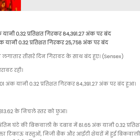
क यानी 0.32 प्रतिशत गिरकर 84,391.27 अंक पर बंद
ंक यानी 0.32 प्रतिशत गिरकर 25,758 अंक पर बंद
 लगातार तीसरे दिन गिरावट के साथ बंद हुए। (Sensex)
िरावट रही।
1 अंक यानी 0.32 प्रतिशत गिरकर 84,391.27 अंक पर बंद हुआ।
313.62 के निचले स्तर को छुआ।
िम घंटे की बिकवाली के दबाव में 81.65 अंक यानी 0.32 प्रत
्ता टिकाऊ वस्तुओं, निजी बैंक और आईटी शेयरों में हुई बिकवाली