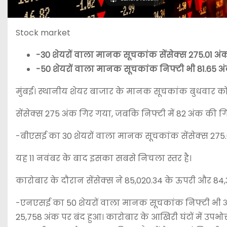
Stock market
-30 शेयरों वाला मानक सूचकांक सेंसेक्स 275.01 अं
-50 शेयरों वाला मानक सूचकांक निफ्टी भी 81.65 अ
मुंबई। स्थानीय शेयर बाजार के मानक सूचकांक बुधवार को
सेंसेक्स 275 अंक गिर गया, जबकि निफ्टी में 82 अंक की ग
-बीएसई का 30 शेयरों वाला मानक सूचकांक सेंसेक्स 275.0
यह 11 नवंबर के बाद इसका सबसे निचला स्तर है।
कारोबार के दौरान सेंसेक्स ने 85,020.34 के ऊपरी और 84,
-एनएसई का 50 शेयरों वाला मानक सूचकांक निफ्टी भी अंत
25,758 अंक पर बंद हुआ। कारोबार के आखिरी घंटों में उपभोक