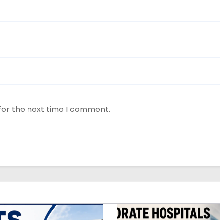
for the next time I comment.