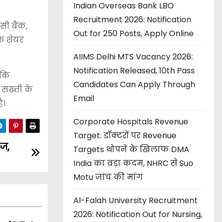
Indian Overseas Bank LBO
Recruitment 2026: Notification
सी बैंक,
Out for 250 Posts, Apply Online
के शेयर
AIIMS Delhi MTS Vacancy 2026:
Notification Released, 10th Pass
बकि
Candidates Can Apply Through
 सख्ती के
Email
ै।
Corporate Hospitals Revenue
Target: डॉक्टरों पर Revenue
ेज,
Targets थोपने के खिलाफ DMA
India का बड़ा कदम, NHRC से Suo
Motu जांच की मांग
Al-Falah University Recruitment
2026: Notification Out for Nursing,