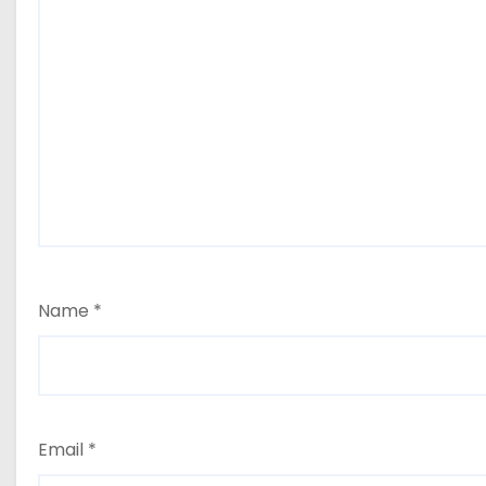
Name
*
Email
*