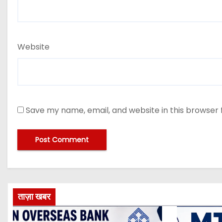
Website
Save my name, email, and website in this browser 
ताज़ा खबर