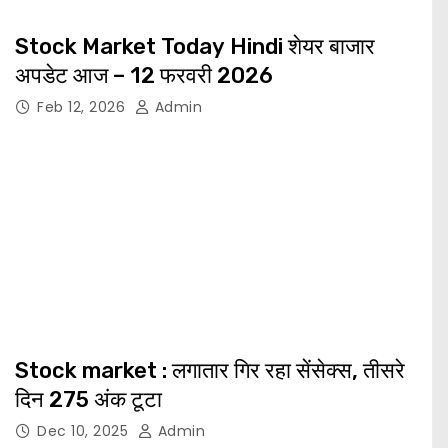
Stock Market Today Hindi शेयर बाजार
अपडेट आज – 12 फरवरी 2026
Feb 12, 2026
Admin
Stock market : लगातार गिर रहा सेंसेक्स, तीसरे
दिन 275 अंक टूटा
Dec 10, 2025
Admin