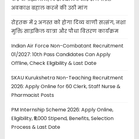
अवकाश बहाल करने की उठी मांग
रोहतक में 2 अगस्त को होगा दिव्य वाणी सत्संग, नशा
मुक्ति साइकिल यात्रा और पौधा वितरण कार्यक्रम
Indian Air Force Non-Combatant Recruitment
01/2027: 10th Pass Candidates Can Apply
Offline, Check Eligibility & Last Date
SKAU Kurukshetra Non-Teaching Recruitment
2026: Apply Online for 60 Clerk, Staff Nurse &
Pharmacist Posts
PM Internship Scheme 2026: Apply Online,
Eligibility, ₹9,000 Stipend, Benefits, Selection
Process & Last Date