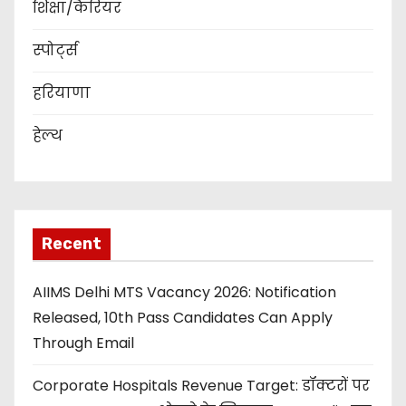
शिक्षा/कैरियर
स्पोर्ट्स
हरियाणा
हेल्थ
Recent
AIIMS Delhi MTS Vacancy 2026: Notification
Released, 10th Pass Candidates Can Apply
Through Email
Corporate Hospitals Revenue Target: डॉक्टरों पर