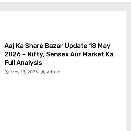
Aaj Ka Share Bazar Update 18 May
2026 – Nifty, Sensex Aur Market Ka
Full Analysis
May 18, 2026
Admin