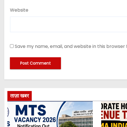
Website
Save my name, email, and website in this browser 
ताज़ा खबर