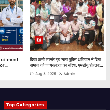
cruitment
दिव्य वाणी सत्संग एवं नशा मुक्ति अभियान ने दिया
for
समाज को जागरूकता का संदेश, एमडीयू रोहतक में
हजारों लोगों ने लिया संकल्प
Aug 3, 2026
Admin
 Apply
Top Categories