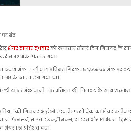
 पर बंद
रेलू
शेयर बाजार बुधवार
को लगातार तीसरे दिन गिरावट के साथ 
्टी करीब 42 अंक फिसल गया।
120.21 अंक यानी 0.14 प्रतिशत गिरकर 84,559.65 अंक पर बंद
5.98 के स्तर पर आ गया था।
ी 41.55 अंक यानी 0.16 प्रतिशत की गिरावट के साथ 25,818.
िक 1.61 प्रतिशत की गिरावट आई और एचडीएफसी बैंक का शेयर करीब 
ज फिनसर्व, भारत इलेक्ट्रॉनिक्स, टाइटन और एशियन पेंट्स के
शेयर 1.51 प्रतिशत चढ़ा।