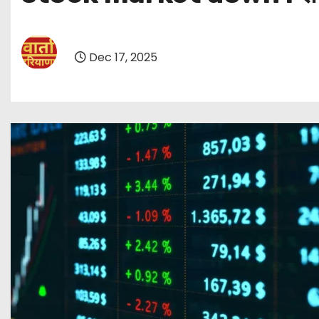
Dec 17, 2025