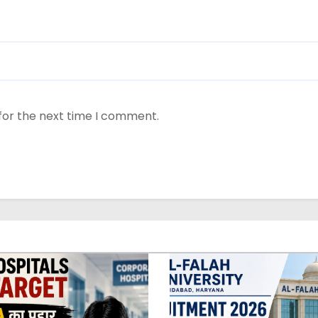
for the next time I comment.