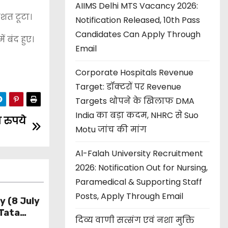
AIIMS Delhi MTS Vacancy 2026:
िशत टूटा।
Notification Released, 10th Pass
Candidates Can Apply Through
 बंद हुए।
Email
Corporate Hospitals Revenue
Target: डॉक्टरों पर Revenue
Targets थोपने के खिलाफ DMA
India का बड़ा कदम, NHRC से Suo
 रुपये
Motu जांच की मांग
Al-Falah University Recruitment
2026: Notification Out for Nursing,
Paramedical & Supporting Staff
Posts, Apply Through Email
y (8 July
Tata
दिव्य वाणी सत्संग एवं नशा मुक्ति
 की सलाह,