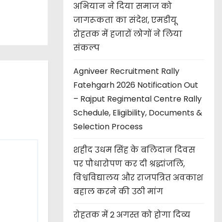
अभियान ने दिया समाज को
s
जागरूकता का संदेश, एमडीयू
रोहतक में हजारों लोगों ने लिया
संकल्प
Agniveer Recruitment Rally
Fatehgarh 2026 Notification Out
– Rajput Regimental Centre Rally
Schedule, Eligibility, Documents &
Selection Process
शहीद उधम सिंह के बलिदान दिवस
पर पौधारोपण कर दी श्रद्धांजलि,
विश्वविद्यालय और राजपत्रित अवकाश
बहाल करने की उठी मांग
रोहतक में 2 अगस्त को होगा दिव्य