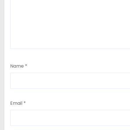
Name
*
Email
*