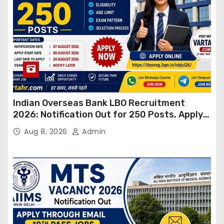
Indian Overseas Bank LBO Recruitment
2026: Notification Out for 250 Posts, Apply
Online
Aug 8, 2026
Admin