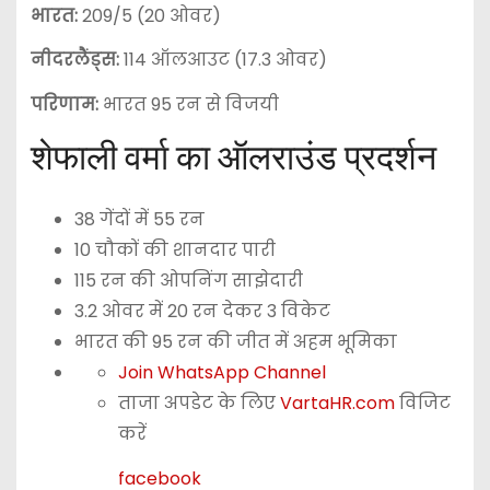
भारत:
209/5 (20 ओवर)
नीदरलैंड्स:
114 ऑलआउट (17.3 ओवर)
परिणाम:
भारत 95 रन से विजयी
शेफाली वर्मा का ऑलराउंड प्रदर्शन
38 गेंदों में 55 रन
10 चौकों की शानदार पारी
115 रन की ओपनिंग साझेदारी
3.2 ओवर में 20 रन देकर 3 विकेट
भारत की 95 रन की जीत में अहम भूमिका
Join WhatsApp Channel
ताजा अपडेट के लिए
VartaHR.com
विजिट
करें
facebook