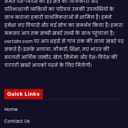
समेत देश-विदेश की हर क्षेत्र की जानकारी और
प्रतिभाशाली व्यक्तियों का परिचय उनकी उपलब्धियों के
साथ कराना हमारी प्राथमिकताओं में शामिल है। हमने
हमेशा नए विचारों और नई सोच का समर्थन किया है। हमारा
मकसद आप तक सच्ची खबरें तथ्यों के साथ पहुंचाना है।
vartahr.com पर आप शहरों से गांव तक की ताजा खबरें पढ़
सकते हैं। इसके अलावा, नौकरी, शिक्षा, नए भारत की
बदलती आर्थिक तस्वीर, खेल, सिनेमा और देश-विदेश की
चटपटी खबरें आपकाे पढ़ने के लिए मिलेंगी।
Quick Links
Home
Contact Us