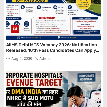
AIIMS Delhi MTS Vacancy 2026: Notification
Released, 10th Pass Candidates Can Apply
Through Email
Aug 4, 2026
Admin