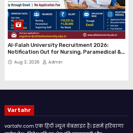
Al-Falah University Recruitment 2026:
Notification Out for Nursing, Paramedical &
Supporting Staff Posts, Apply Through Email
Aug 3, 2026
Admin
Vartahr
vartahr.com एक हिंदी न्यूज वेबसाइट है। इसमें हरियाणा