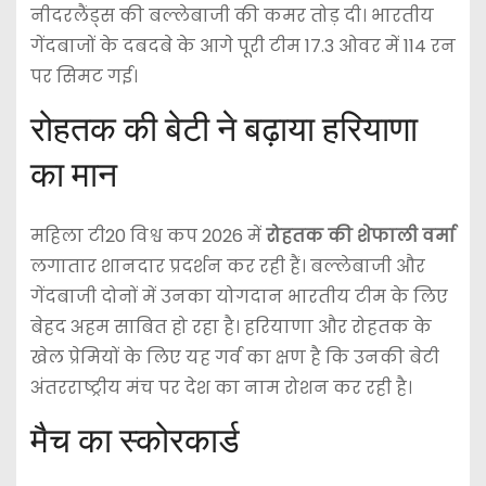
नीदरलैंड्स की बल्लेबाजी की कमर तोड़ दी। भारतीय
गेंदबाजों के दबदबे के आगे पूरी टीम 17.3 ओवर में 114 रन
पर सिमट गई।
रोहतक की बेटी ने बढ़ाया हरियाणा
का मान
महिला टी20 विश्व कप 2026 में
रोहतक की शेफाली वर्मा
लगातार शानदार प्रदर्शन कर रही हैं। बल्लेबाजी और
गेंदबाजी दोनों में उनका योगदान भारतीय टीम के लिए
बेहद अहम साबित हो रहा है। हरियाणा और रोहतक के
खेल प्रेमियों के लिए यह गर्व का क्षण है कि उनकी बेटी
अंतरराष्ट्रीय मंच पर देश का नाम रोशन कर रही है।
मैच का स्कोरकार्ड