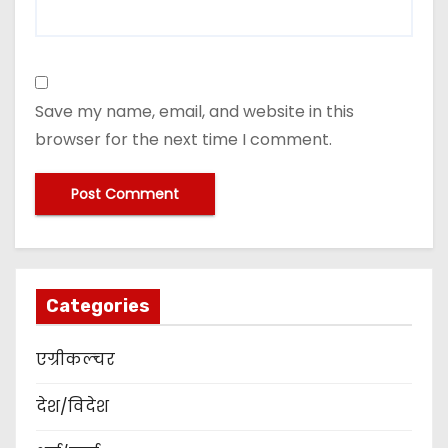
Save my name, email, and website in this
browser for the next time I comment.
Categories
एग्रीकल्चर
देश/विदेश