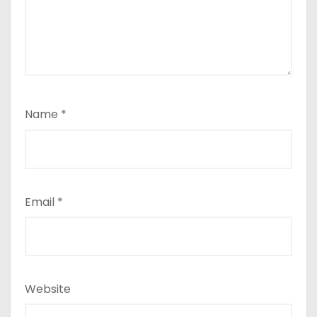
Name
*
Email
*
Website