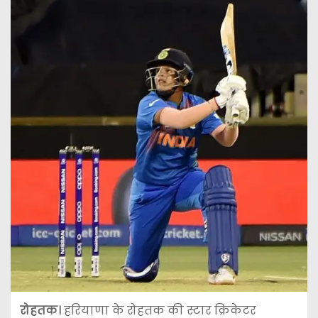
रोहतक।
हरियाणा के रोहतक की स्टार क्रिकेटर