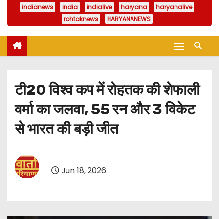
indianews
india
indialive
haryana
haryanalive
rohtaknews
HARYANANEWS
टी20 विश्व कप में रोहतक की शेफाली
वर्मा का जलवा, 55 रन और 3 विकेट
से भारत की बड़ी जीत
Jun 18, 2026