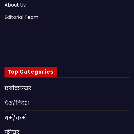
About Us
Editorial Team
Top Categories
एग्रीकल्चर
देश/विदेश
धर्म/कर्म
फीचर