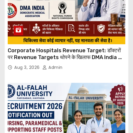
Corporate Hospitals Revenue Target: डॉक्टरों
पर Revenue Targets थोपने के खिलाफ DMA India का
बड़ा कदम, NHRC से Suo Motu जांच की मांग
Aug 3, 2026
Admin