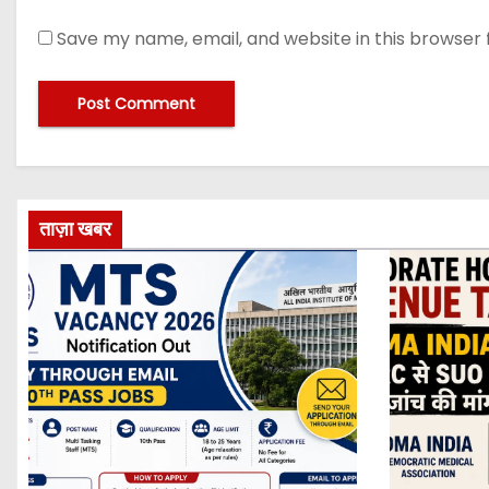
Save my name, email, and website in this browser 
ताज़ा खबर