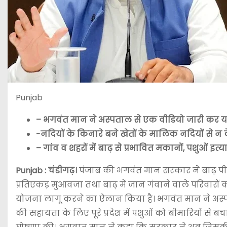
Punjab
– भगवंत मान ने अस्पताल से एक वीडियो जारी कर
-नदियों के किनारे बने खेतों के मालिक नदियों से न
– गांव व शहरों में बाढ़ से प्रभावित मकानों, पशु
Punjab : चंडीगढ़।
पंजाब की भगवंत मान सरकार ने बाढ़ पीड़ित
प्रतिएकड़ मुआवजा तथा बाढ़ में जान गंवाने वाले परिवार
योजना लागू करने का ऐलान किया है। भगवंत मान ने अस्पता
की सहायता के लिए पूरे प्रदेश में पशुओं को बीमारियों से 