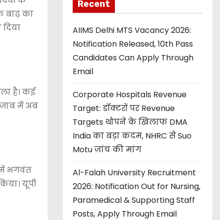
ियों के
Recent
ि बाढ़ का
ा दिया
AIIMS Delhi MTS Vacancy 2026:
Notification Released, 10th Pass
Candidates Can Apply Through
Email
िला है। कई
Corporate Hospitals Revenue
ंजाब में अब
Target: डॉक्टरों पर Revenue
Targets थोपने के खिलाफ DMA
India का बड़ा कदम, NHRC से Suo
Motu जांच की मांग
में भगवंत
Al-Falah University Recruitment
किया। यूपी
2026: Notification Out for Nursing,
Paramedical & Supporting Staff
Posts, Apply Through Email