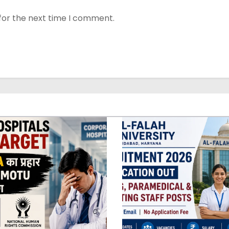
for the next time I comment.