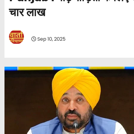
चार लाख
Sep 10, 2025