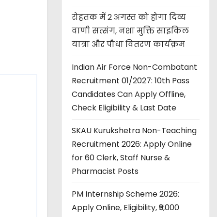
रोहतक में 2 अगस्त को होगा दिव्य
वाणी सत्संग, नशा मुक्ति साइकिल
यात्रा और पौधा वितरण कार्यक्रम
Indian Air Force Non-Combatant
Recruitment 01/2027: 10th Pass
Candidates Can Apply Offline,
Check Eligibility & Last Date
SKAU Kurukshetra Non-Teaching
Recruitment 2026: Apply Online
for 60 Clerk, Staff Nurse &
Pharmacist Posts
PM Internship Scheme 2026:
Apply Online, Eligibility, ₹9,000