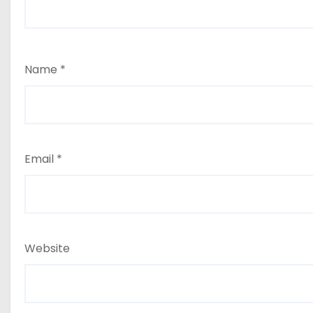
Name
*
Email
*
Website