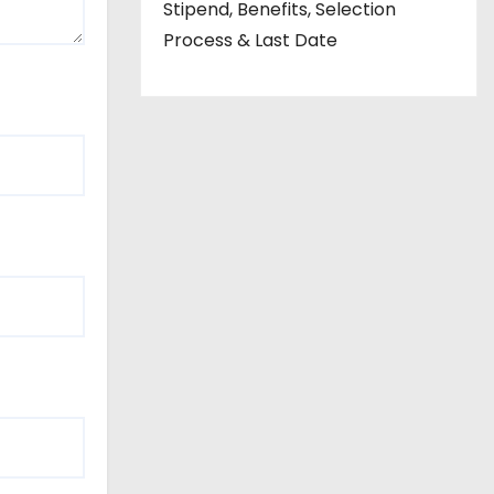
Stipend, Benefits, Selection
Process & Last Date