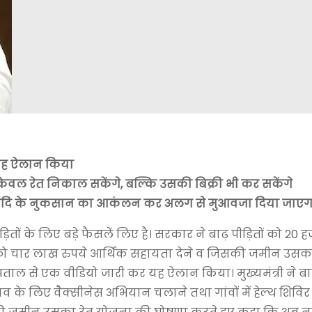
 यह ऐलान किया
 केवल रेत निकाल सकेंगे, बल्कि उसकी बिक्री भी कर सकेंगे
ओं इत्यादि के नुकसान का आकंलन कर अलग से मुआवजा दिया जाएग
ों के लिए बड़े फैसलें लिए है। सरकार ने बाढ़ पीड़ितों को 20 ह
ों को चार लाख रुपये आर्थिक सहायता देने व जिसकी जमीन उसका
ल से एक वीडियो जारी कर यह ऐलान किया। मुख्यमंत्री ने बाढ़ 
बचाव के लिए वैक्सीनेस अभियान चलाने तथा गांवों में हेल्थ शिव