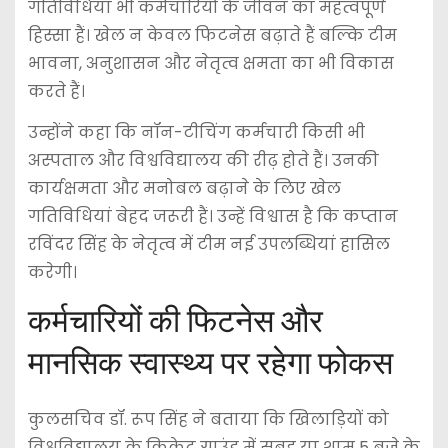
गतिविधियां भी कर्मचारियों के जीवन का महत्वपूर्ण
हिस्सा हैं। खेल न केवल फिटनेस बढ़ाते हैं बल्कि टीम
भावना, अनुशासन और नेतृत्व क्षमता का भी विकास
करते हैं।
उन्होंने कहा कि नॉन-टीचिंग कर्मचारी किसी भी
अस्पताल और विश्वविद्यालय की रीढ़ होते हैं। उनकी
कार्यक्षमता और मनोबल बढ़ाने के लिए खेल
गतिविधियां बेहद जरूरी हैं। उन्हें विश्वास है कि कप्तान
रविंदर सिंह के नेतृत्व में टीम नई उपलब्धियां हासिल
करेगी।
कर्मचारियों की फिटनेस और
मानसिक स्वास्थ्य पर रहेगा फोकस
कुलसचिव डॉ. रूप सिंह ने बताया कि खिलाड़ियों को
विश्वविद्यालय के क्रिकेट ग्राउंड में सुबह या शाम 5 बजे के