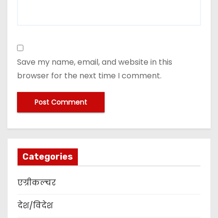
Save my name, email, and website in this
browser for the next time I comment.
Categories
एग्रीकल्चर
देश/विदेश