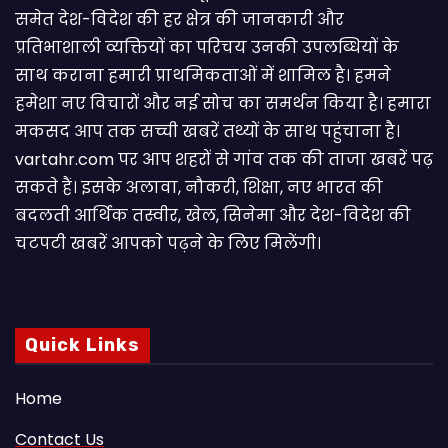
समेत देश-विदेश की हर क्षेत्र की जानकारी और
प्रतिभाशाली व्यक्तियों का परिचय उनकी उपलब्धियों के
साथ कराना हमारी प्राथमिकताओं में शामिल है। हमने
हमेशा नए विचारों और नई सोच का समर्थन किया है। हमारा
मकसद आप तक सच्ची खबरें तथ्यों के साथ पहुंचाना है।
vartahr.com पर आप शहरों से गांव तक की ताजा खबरें पढ़
सकते हैं। इसके अलावा, नौकरी, शिक्षा, नए भारत की
बदलती आर्थिक तस्वीर, खेल, सिनेमा और देश-विदेश की
चटपटी खबरें आपकाे पढ़ने के लिए मिलेंगी।
Quick Links
Home
Contact Us