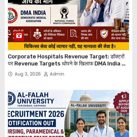
Corporate Hospitals Revenue Target: डॉक्टरों
पर Revenue Targets थोपने के खिलाफ DMA India का
बड़ा कदम, NHRC से Suo Motu जांच की मांग
Aug 3, 2026
Admin