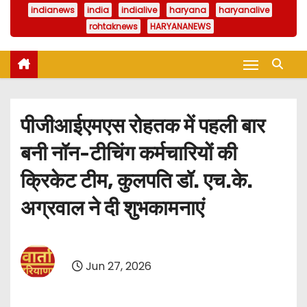
indianews
india
indialive
haryana
haryanalive
rohtaknews
HARYANANEWS
पीजीआईएमएस रोहतक में पहली बार
बनी नॉन-टीचिंग कर्मचारियों की
क्रिकेट टीम, कुलपति डॉ. एच.के.
अग्रवाल ने दी शुभकामनाएं
Jun 27, 2026