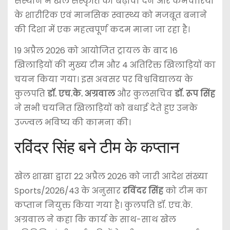
संस्थान में खेल संस्कृति को बढ़ावा देने और कर्मचारियों
के शारीरिक एवं मानसिक स्वास्थ्य को मजबूत बनाने
की दिशा में एक महत्वपूर्ण कदम माना जा रहा है।
19 अप्रैल 2026 को आयोजित ट्रायल के बाद 16
खिलाड़ियों की मुख्य टीम और 4 अतिरिक्त खिलाड़ियों का
चयन किया गया। इस अवसर पर विश्वविद्यालय के
कुलपति
डॉ. एच.के. अग्रवाल
और कुलसचिव
डॉ. रूप सिंह
ने सभी चयनित खिलाड़ियों को बधाई देते हुए उनके
उज्ज्वल भविष्य की कामना की।
रविंदर सिंह बने टीम के कप्तान
खेल शाखा द्वारा 22 अप्रैल 2026 को जारी आदेश संख्या
Sports/2026/43 के अनुसार
रविंदर सिंह
को टीम का
कप्तान नियुक्त किया गया है। कुलपति डॉ. एच.के.
अग्रवाल ने कहा कि कार्य के साथ-साथ खेल