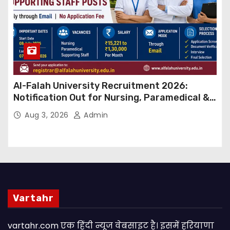
Al-Falah University Recruitment 2026:
Notification Out for Nursing, Paramedical &
Supporting Staff Posts, Apply Through Email
Aug 3, 2026
Admin
Vartahr
vartahr.com एक हिंदी न्यूज वेबसाइट है। इसमें हरियाणा