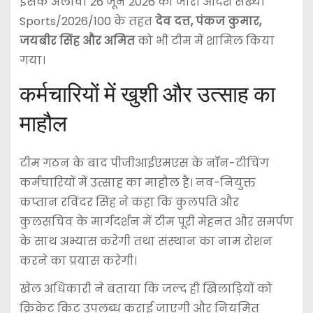
इसके अलावा 26 जून 2026 को जारी आदेश संख्या
Sports/2026/100 के तहत
देव दत्त, पंकज कुमार,
जयबीर सिंह और अमित
को भी टीम में शामिल किया
गया।
कर्मचारियों में खुशी और उत्साह का
माहौल
टीम गठन के बाद पीजीआईएमएस के नॉन-टीचिंग
कर्मचारियों में उत्साह का माहौल है। नव-नियुक्त
कप्तान रविंदर सिंह ने कहा कि कुलपति और
कुलसचिव के मार्गदर्शन में टीम पूरी मेहनत और समर्पण
के साथ अभ्यास करेगी तथा संस्थान का नाम रोशन
करने का प्रयास करेगी।
खेल अधिकारी ने बताया कि जल्द ही खिलाड़ियों को
क्रिकेट किट उपलब्ध कराई जाएगी और नियमित