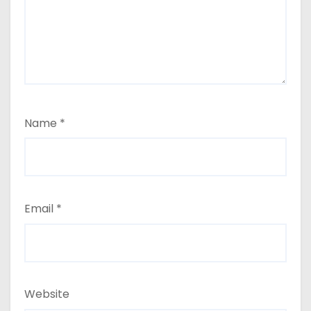
Name
*
Email
*
Website