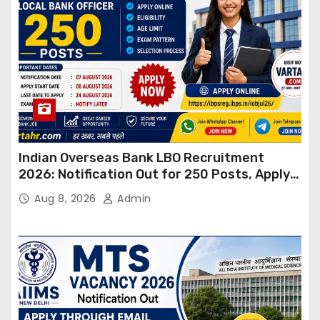
Indian Overseas Bank LBO Recruitment
2026: Notification Out for 250 Posts, Apply
Online
Aug 8, 2026
Admin