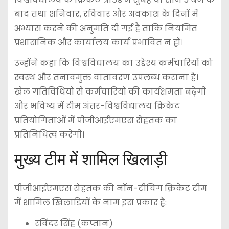
बाद तथा शनिवार, रविवार और अवकाश के दिनों में
अभ्यास करने की अनुमति दी गई है ताकि नियमित
प्रशासनिक और कार्यालय कार्य प्रभावित न हों।
उन्होंने कहा कि विश्वविद्यालय का उद्देश्य कर्मचारियों को
स्वस्थ और तनावमुक्त वातावरण उपलब्ध कराना है।
खेल गतिविधियों से कर्मचारियों की कार्यक्षमता बढ़ेगी
और भविष्य में टीम अंतर-विश्वविद्यालय क्रिकेट
प्रतियोगिताओं में पीजीआईएमएस रोहतक का
प्रतिनिधित्व करेगी।
मुख्य टीम में शामिल खिलाड़ी
पीजीआईएमएस रोहतक की नॉन-टीचिंग क्रिकेट टीम
में शामिल खिलाड़ियों के नाम इस प्रकार हैं:
रविंदर सिंह (कप्तान)