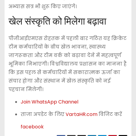
अभ्यास सत्र भी शुरू किए जाएंगे।
खेल संस्कृति को मिलेगा बढ़ावा
पीजीआईएमएस रोहतक में पहली बार गठित यह क्रिकेट
टीम कर्मचारियों के बीच खेल भावना, स्वास्थ्य
जागरूकता और टीम वर्क को बढ़ावा देने में महत्वपूर्ण
भूमिका निभाएगी। विश्वविद्यालय प्रशासन का मानना है
कि इस पहल से कर्मचारियों में सकारात्मक ऊर्जा का
संचार होगा और संस्थान में खेल संस्कृति को नई
पहचान मिलेगी।
Join WhatsApp Channel
ताजा अपडेट के लिए
VartaHR.com
विजिट करें
facebook