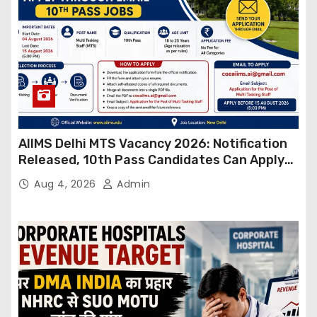
AIIMS Delhi MTS Vacancy 2026: Notification
Released, 10th Pass Candidates Can Apply
Through Email
Aug 4, 2026
Admin