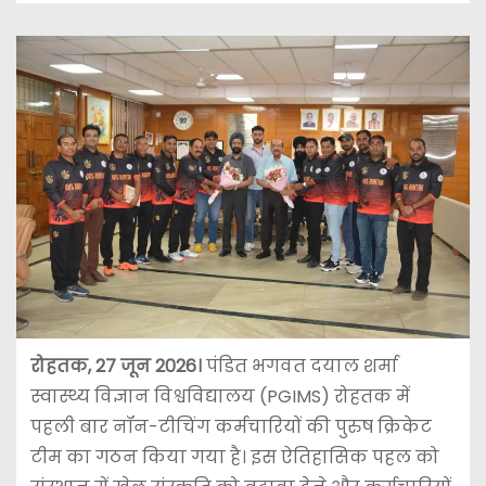
रोहतक, 27 जून 2026।
पंडित भगवत दयाल शर्मा
स्वास्थ्य विज्ञान विश्वविद्यालय (PGIMS) रोहतक में
पहली बार नॉन-टीचिंग कर्मचारियों की पुरुष क्रिकेट
टीम का गठन किया गया है। इस ऐतिहासिक पहल को