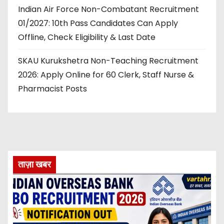
Indian Air Force Non-Combatant Recruitment
01/2027: 10th Pass Candidates Can Apply
Offline, Check Eligibility & Last Date
SKAU Kurukshetra Non-Teaching Recruitment
2026: Apply Online for 60 Clerk, Staff Nurse &
Pharmacist Posts
ताज़ा खबर