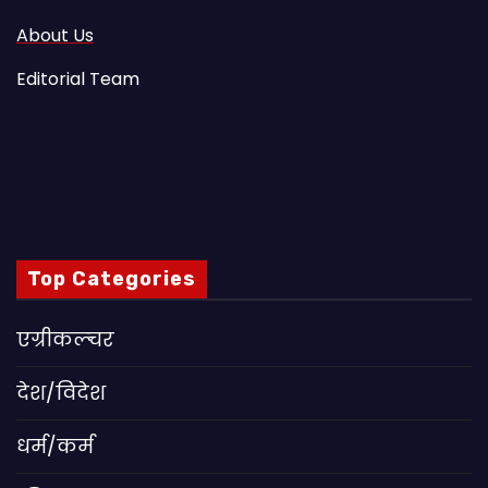
About Us
Editorial Team
Top Categories
एग्रीकल्चर
देश/विदेश
धर्म/कर्म