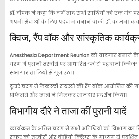
डॉ. दीपक ने कहा कि वर्षों बाद सभी साथियों को एक मंच 
अपनी सेवाओं के लिए पहचान बनाने वाली डॉ. कामना कक्क
क्विज, रैंप वॉक और सांस्कृतिक कार्यक्
Anesthesia Department Reunion
को यादगार बनाने के
चरण में पुरानी तस्वीरों पर आधारित “फोटो पहचानो क्विज” आ
सभागार तालियों से गूंज उठा।
दूसरे चरण में फैकल्टी सदस्यों की रैंप वॉक आयोजित की गई, ज
प्रोफेसरों और छात्रों ने मिलकर शानदार प्रदर्शन किया।
विभागीय दौरे ने ताजा कीं पुरानी यादें
कार्यक्रम के अंतिम चरण में सभी अतिथियों को विभाग का
सफर को तस्वीरों और वीडियो क्लिप्स के माध्यम से प्रदर्शि