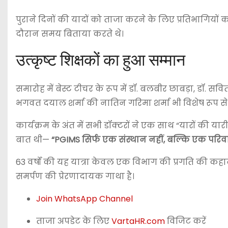
पुराने दिनों की यादों को ताजा करने के लिए प्रतिभागियों
दौरान समय बिताया करते थे।
उत्कृष्ट शिक्षकों का हुआ सम्मान
समारोह में बेस्ट टीचर के रूप में डॉ. बलबीर छाबड़ा, डॉ. सव
भगवत दयाल शर्मा की नातिन गरिमा शर्मा भी विशेष रूप से उ
कार्यक्रम के अंत में सभी डॉक्टरों ने एक साथ “यारों की य
बात थी—
“PGIMS सिर्फ एक संस्थान नहीं, बल्कि एक परिवार
63 वर्षों की यह यात्रा केवल एक विभाग की प्रगति की कहानी 
समर्पण की प्रेरणादायक गाथा है।
Join WhatsApp Channel
ताजा अपडेट के लिए
VartaHR.com
विजिट करें