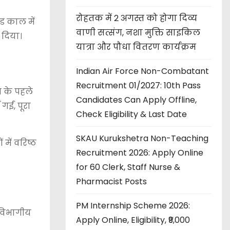
रोहतक में 2 अगस्त को होगा दिव्य
ड काल में
वाणी सत्संग, नशा मुक्ति साइकिल
 दिया।
यात्रा और पौधा वितरण कार्यक्रम
Indian Air Force Non-Combatant
Recruitment 01/2027: 10th Pass
 के पहले
Candidates Can Apply Offline,
गईं, पूरा
Check Eligibility & Last Date
SKAU Kurukshetra Non-Teaching
में वरिष्ठ
Recruitment 2026: Apply Online
for 60 Clerk, Staff Nurse &
Pharmacist Posts
PM Internship Scheme 2026:
 विभागीय
Apply Online, Eligibility, ₹9,000