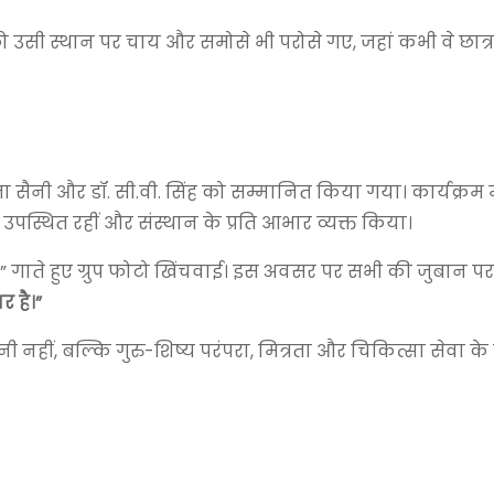
 को उसी स्थान पर चाय और समोसे भी परोसे गए, जहां कभी वे छात
िता सैनी और डॉ. सी.वी. सिंह को सम्मानित किया गया। कार्यक्रम मे
पस्थित रहीं और संस्थान के प्रति आभार व्यक्त किया।
ारी” गाते हुए ग्रुप फोटो खिंचवाई। इस अवसर पर सभी की जुबान प
 है।”
नहीं, बल्कि गुरु-शिष्य परंपरा, मित्रता और चिकित्सा सेवा के प