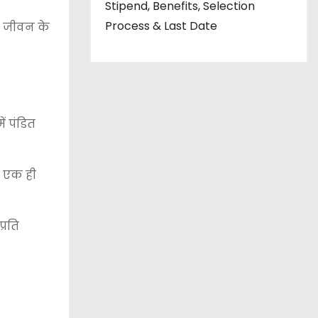
Stipend, Benefits, Selection
Process & Last Date
्र जीवन के
ं पंडित
र एक ही
्रति