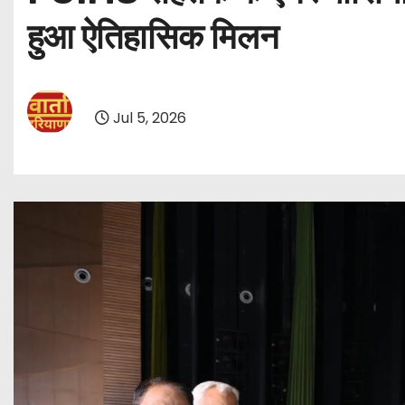
हुआ ऐतिहासिक मिलन
Jul 5, 2026