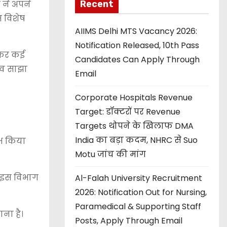
 ने अपने
Recent
स विशेष
AIIMS Delhi MTS Vacancy 2026:
Notification Released, 10th Pass
िलकर कई
Candidates Can Apply Through
भव साझा
Email
Corporate Hospitals Revenue
Target: डॉक्टरों पर Revenue
Targets थोपने के खिलाफ DMA
India का बड़ा कदम, NHRC से Suo
रंभ किया
Motu जांच की मांग
ज इस विभाग
Al-Falah University Recruitment
2026: Notification Out for Nursing,
Paramedical & Supporting Staff
ाना है।
Posts, Apply Through Email