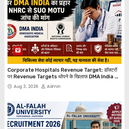
Corporate Hospitals Revenue Target: डॉक्टरों
पर Revenue Targets थोपने के खिलाफ DMA India का
बड़ा कदम, NHRC से Suo Motu जांच की मांग
Aug 3, 2026
Admin