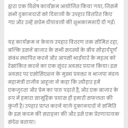
द्वारा एक विशेष कार्यक्रम आयोजित किया गया, जिसमें
सभी दुकानदारों को दिवाली के उपहार वितरित किए
गए और उन्हें सप्रेम दीपावली की शुभकामनाएँ दी गईं।
यह कार्यक्रम न केवल उपहार वितरण तक सीमित रहा,
बल्कि इसने बाजार के सभी सदस्यों के बीच सौहार्दपूर्ण
संबंध स्थापित करने और आपसी भाईचारे के महत्व को
रेखांकित करने का एक सुंदर अवसर प्रदान किया। इस
अवसर पर एसोसिएशन के मुख्य प्रवक्ता व भाजपा मंडल
महामंत्री राजीव आहूजा ने कहा कि त्यौहार हमें
एकजुटता और प्रेम का पाठ पढ़ाते हैं, और एक बाजार के
रूप में हमारा सामूहिक प्रयास ही हमारी सफलता की
कुंजी है। ​उपहार प्राप्त करने वाले दुकानदारों ने समिति
के इस कदम की सराहना की और इसे एक प्रेरणादायक
संदेश बताया।