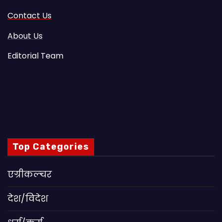
Contact Us
About Us
Editorial Team
Top Categories
एग्रीकल्चर
देश/विदेश