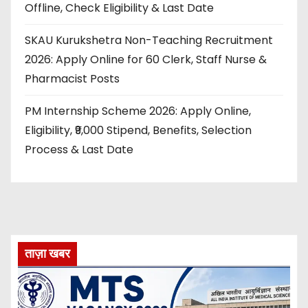
Offline, Check Eligibility & Last Date
SKAU Kurukshetra Non-Teaching Recruitment
2026: Apply Online for 60 Clerk, Staff Nurse &
Pharmacist Posts
PM Internship Scheme 2026: Apply Online,
Eligibility, ₹9,000 Stipend, Benefits, Selection
Process & Last Date
ताज़ा खबर