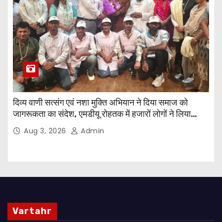
दिव्य वाणी सत्संग एवं नशा मुक्ति अभियान ने दिया समाज को
जागरूकता का संदेश, एमडीयू रोहतक में हजारों लोगों ने लिया
संकल्प
Aug 3, 2026
Admin
Vartahr