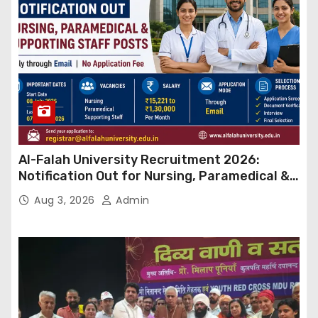
Al-Falah University Recruitment 2026:
Notification Out for Nursing, Paramedical &
Supporting Staff Posts, Apply Through Email
Aug 3, 2026
Admin