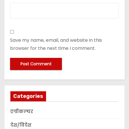
Save my name, email, and website in this
browser for the next time I comment.
Categories
एग्रीकल्चर
देश/विदेश