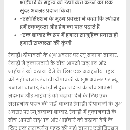
भाईचारे के महत्व को रेखांकित करने का एक
सुंदर अवसर प्रदान किया
-एसोसिएशन के मुख्य प्रवक्ता ने कहा कि त्योहार
हमें एकजुटता और प्रेम का पाठ पढ़ाते हैं
-एक बाजार के रूप में हमारा सामूहिक प्रयास ही
हमारी सफलता की कुंजी
​रेवाड़ी। ​दीपावली के शुभ अवसर पर न्यू बजाजा बाजार,
रेवाड़ी में दुकानदारों के बीच आपसी सद्भाव और
भाईचारे को बढ़ावा देने के लिए एक सराहनीय पहल
की गई। बाजार रेवाड़ी। ​दीपावली के शुभ अवसर पर न्यू
बजाजा बाजार, रेवाड़ी में दुकानदारों के बीच आपसी
सद्भाव और भाईचारे को बढ़ावा देने के लिए एक
सराहनीय पहल की गई। बाजार रेवाड़ी। ​दीपावली के शुभ
अवसर पर न्यू बजाजा बाजार, रेवाड़ी में दुकानदारों के
बीच आपसी सद्भाव और भाईचारे को बढ़ावा देने के
लिए एक सराहनीय पहल की गई। बाजार एसोसिएशन