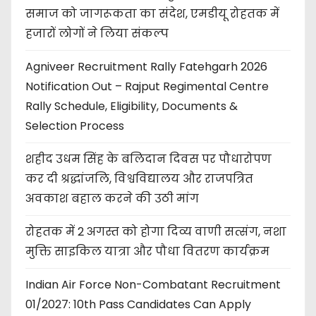
समाज को जागरूकता का संदेश, एमडीयू रोहतक में
हजारों लोगों ने लिया संकल्प
Agniveer Recruitment Rally Fatehgarh 2026
Notification Out – Rajput Regimental Centre
Rally Schedule, Eligibility, Documents &
Selection Process
शहीद उधम सिंह के बलिदान दिवस पर पौधारोपण
कर दी श्रद्धांजलि, विश्वविद्यालय और राजपत्रित
अवकाश बहाल करने की उठी मांग
रोहतक में 2 अगस्त को होगा दिव्य वाणी सत्संग, नशा
मुक्ति साइकिल यात्रा और पौधा वितरण कार्यक्रम
Indian Air Force Non-Combatant Recruitment
01/2027: 10th Pass Candidates Can Apply