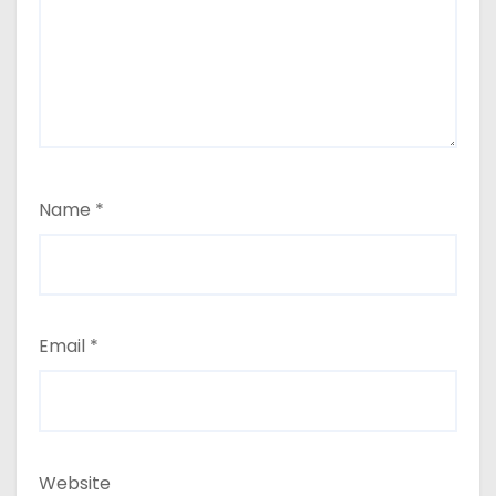
Name
*
Email
*
Website