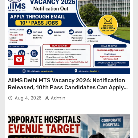
AIIMS Delhi MTS Vacancy 2026: Notification
Released, 10th Pass Candidates Can Apply
Through Email
Aug 4, 2026
Admin