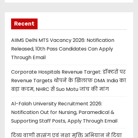
Recent
AIIMS Delhi MTS Vacancy 2026: Notification
Released, 10th Pass Candidates Can Apply
Through Email
Corporate Hospitals Revenue Target: डॉक्टरों पर
Revenue Targets थोपने के खिलाफ DMA India का
बड़ा कदम, NHRC से Suo Motu जांच की मांग
Al-Falah University Recruitment 2026:
Notification Out for Nursing, Paramedical &
Supporting Staff Posts, Apply Through Email
दिव्य वाणी सत्संग एवं नशा मुक्ति अभियान ने दिया