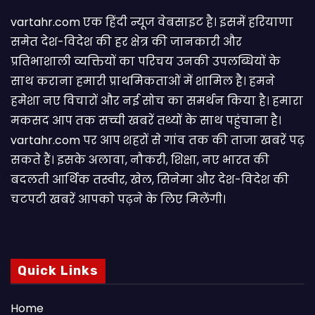
vartahr.com एक हिंदी न्यूज वेबसाइट है। इसमें हरियाणा
समेत देश-विदेश की हर क्षेत्र की जानकारी और
प्रतिभाशाली व्यक्तियों का परिचय उनकी उपलब्धियों के
साथ कराना हमारी प्राथमिकताओं में शामिल है। हमने
हमेशा नए विचारों और नई सोच का समर्थन किया है। हमारा
मकसद आप तक सच्ची खबरें तथ्यों के साथ पहुंचाना है।
vartahr.com पर आप शहरों से गांव तक की ताजा खबरें पढ़
सकते हैं। इसके अलावा, नौकरी, शिक्षा, नए भारत की
बदलती आर्थिक तस्वीर, खेल, सिनेमा और देश-विदेश की
चटपटी खबरें आपकाे पढ़ने के लिए मिलेंगी।
Quick Links
Home