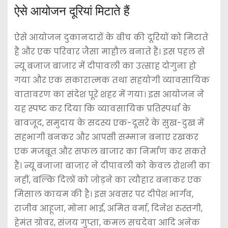
ऐसे आयोजन दूरियां मिटाते हैं
ऐसे आयोजन दुकानदारों के बीच की दूरियों को मिटाते
हैं और एक परिवार जैसा माहौल बनाते हैं। इस पहल से
न्यू बजाज बाजार में दीपावली का उत्साह दोगुना हो
गया और एक सकारात्मक तथा सहयोगी व्यावसायिक
वातावरण का संदेश पूरे शहर में गया। ​इस आयोजन ने
यह स्पष्ट कर दिया कि व्यावसायिक प्रतिस्पर्धा के
बावजूद, समुदाय के सदस्य एक-दूसरे के सुख-दुख में
सहभागी बनकर और आपसी सम्मान बनाए रखकर
एक मजबूत और सफल बाजार का निर्माण कर सकते
हैं। न्यू बजाजा बाजार ने दीपावली को केवल रोशनी का
नहीं, बल्कि दिलों को जोड़ने का त्यौहार बनाकर एक
मिसाल कायम की है। इस अवसर पर दीपेश भार्गव,
राजीव आहूजा, मोना भाई, अमित वर्मा, दिनेश रुस्तगी,
हेमंत ग्रोवर, संजय गुप्ता, कमल सचदेवा आदि अनेक