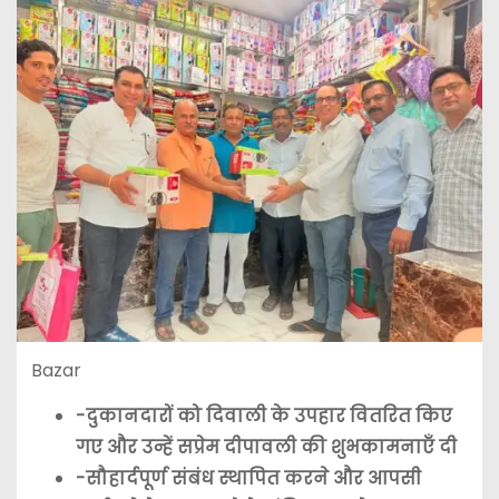
Bazar
-दुकानदारों को दिवाली के उपहार वितरित किए
गए और उन्हें सप्रेम दीपावली की शुभकामनाएँ दी
-सौहार्दपूर्ण संबंध स्थापित करने और आपसी