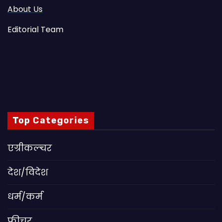
About Us
Editorial Team
Top Categories
एग्रीकल्चर
देश/विदेश
धर्म/कर्म
फीचर