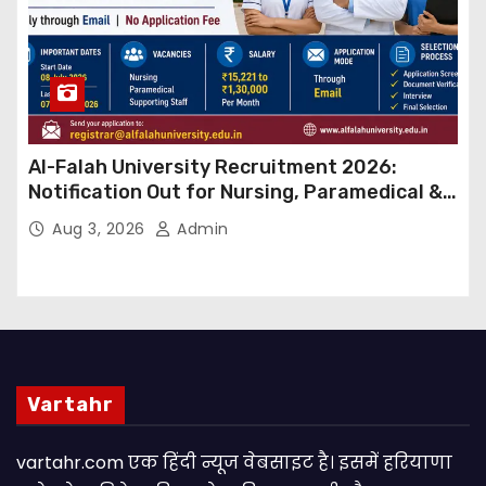
Al-Falah University Recruitment 2026:
Notification Out for Nursing, Paramedical &
Supporting Staff Posts, Apply Through Email
Aug 3, 2026
Admin
Vartahr
vartahr.com एक हिंदी न्यूज वेबसाइट है। इसमें हरियाणा