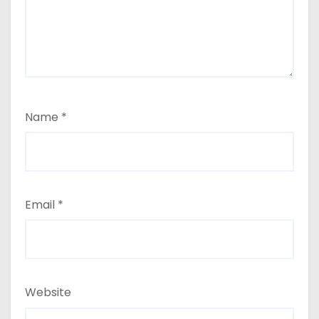
Name
*
Email
*
Website