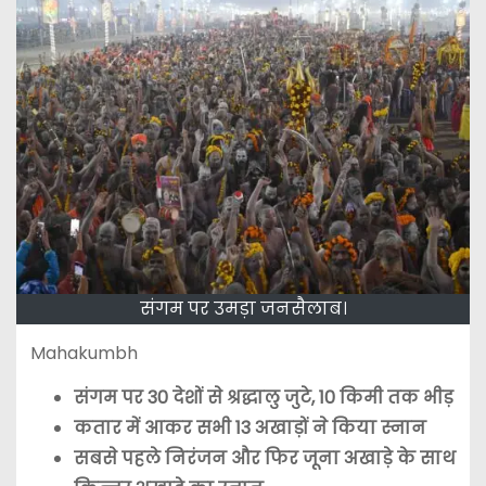
संगम पर उमड़ा जनसैलाब।
Mahakumbh
संगम पर 30 देशों से श्रद्धालु जुटे, 10 किमी तक भीड़
कतार में आकर सभी 13 अखाड़ों ने किया स्नान
सबसे पहले निरंजन और फिर जूना अखाड़े के साथ