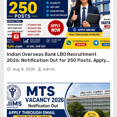
Indian Overseas Bank LBO Recruitment
2026: Notification Out for 250 Posts, Apply
Online
Aug 8, 2026
Admin