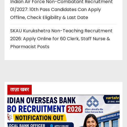
Indian Air Force Non-Combatant Recruitment
01/2027: 10th Pass Candidates Can Apply
Offline, Check Eligibility & Last Date
SKAU Kurukshetra Non-Teaching Recruitment
2026: Apply Online for 60 Clerk, Staff Nurse &
Pharmacist Posts
ताज़ा खबर