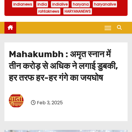
indianews
india
indialive
haryana
haryanalive
rohtaknews
HARYANANEWS
Mahakumbh : अमृत स्नान में
तीन करोड़ से अधिक ने लगाई डुबकी,
हर तरफ हर-हर गंगे का जयघोष
Feb 3, 2025