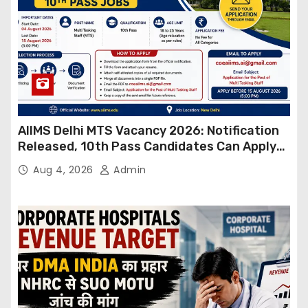
AIIMS Delhi MTS Vacancy 2026: Notification
Released, 10th Pass Candidates Can Apply
Through Email
Aug 4, 2026
Admin