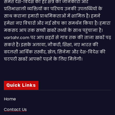
समेत देश-विदेश की हर क्षेत्र की जानकारी और
प्रतिभाशाली व्यक्तियों का परिचय उनकी उपलब्धियों के
साथ कराना हमारी प्राथमिकताओं में शामिल है। हमने
हमेशा नए विचारों और नई सोच का समर्थन किया है। हमारा
मकसद आप तक सच्ची खबरें तथ्यों के साथ पहुंचाना है।
vartahr.com पर आप शहरों से गांव तक की ताजा खबरें पढ़
सकते हैं। इसके अलावा, नौकरी, शिक्षा, नए भारत की
बदलती आर्थिक तस्वीर, खेल, सिनेमा और देश-विदेश की
चटपटी खबरें आपकाे पढ़ने के लिए मिलेंगी।
Quick Links
Home
Contact Us