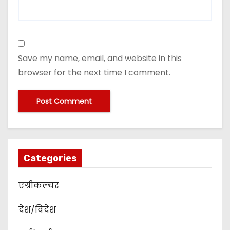
Save my name, email, and website in this
browser for the next time I comment.
Categories
एग्रीकल्चर
देश/विदेश