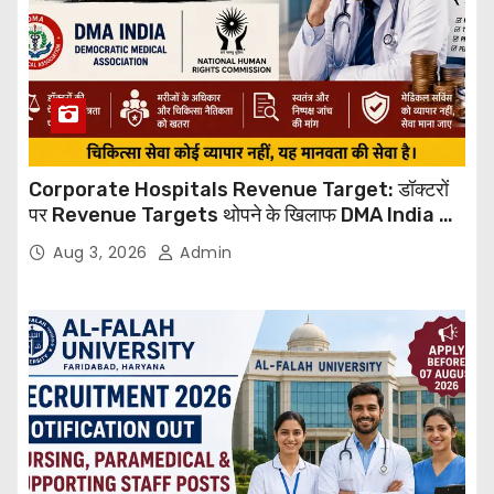
Corporate Hospitals Revenue Target: डॉक्टरों
पर Revenue Targets थोपने के खिलाफ DMA India का
बड़ा कदम, NHRC से Suo Motu जांच की मांग
Aug 3, 2026
Admin