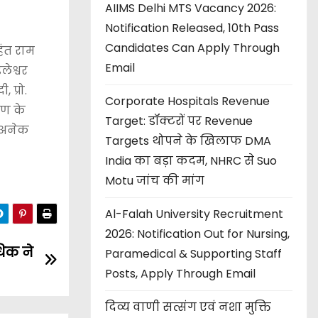
AIIMS Delhi MTS Vacancy 2026:
Notification Released, 10th Pass
Candidates Can Apply Through
हंत राम
Email
लेश्वर
 प्रो.
Corporate Hospitals Revenue
रण के
Target: डॉक्टरों पर Revenue
ी अनेक
Targets थोपने के खिलाफ DMA
India का बड़ा कदम, NHRC से Suo
Motu जांच की मांग
Al-Falah University Recruitment
2026: Notification Out for Nursing,
िक ने
Paramedical & Supporting Staff
Posts, Apply Through Email
दिव्य वाणी सत्संग एवं नशा मुक्ति