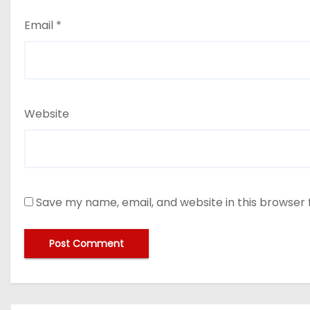
Email
*
Website
Save my name, email, and website in this browser 