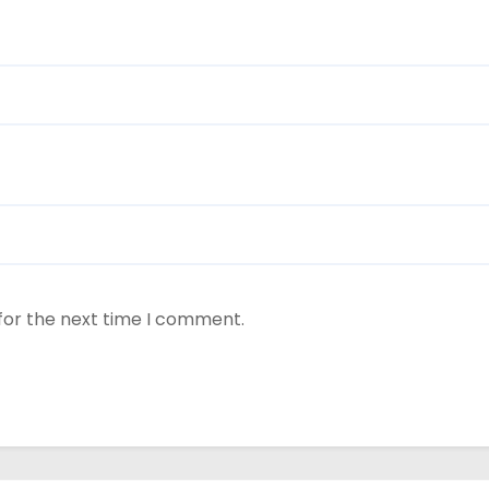
for the next time I comment.