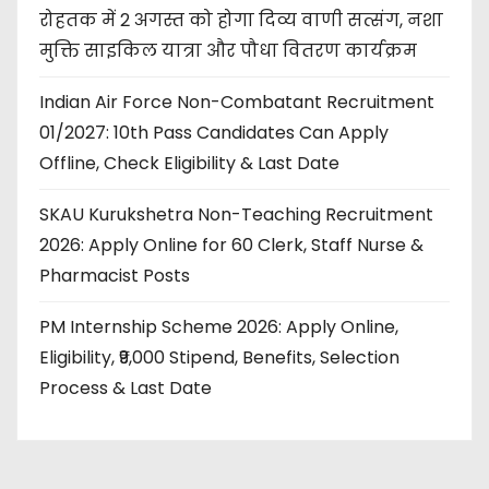
रोहतक में 2 अगस्त को होगा दिव्य वाणी सत्संग, नशा
मुक्ति साइकिल यात्रा और पौधा वितरण कार्यक्रम
Indian Air Force Non-Combatant Recruitment
01/2027: 10th Pass Candidates Can Apply
Offline, Check Eligibility & Last Date
SKAU Kurukshetra Non-Teaching Recruitment
2026: Apply Online for 60 Clerk, Staff Nurse &
Pharmacist Posts
PM Internship Scheme 2026: Apply Online,
Eligibility, ₹9,000 Stipend, Benefits, Selection
Process & Last Date