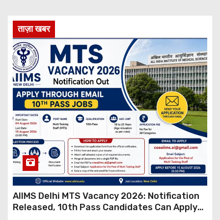
ताज़ा खबर
AIIMS Delhi MTS Vacancy 2026: Notification
Released, 10th Pass Candidates Can Apply
Through Email