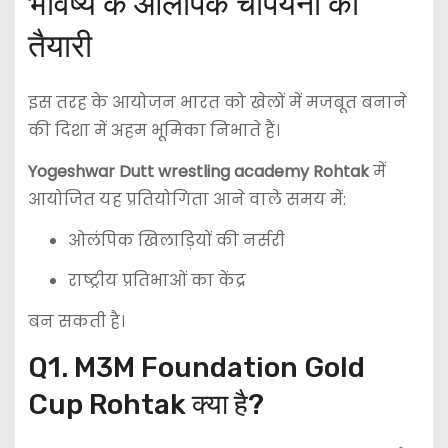
भविष्य के ओलंपिक चैंपियनों की
तैयारी
इस तरह के आयोजन भारत को खेलों में मजबूत बनाने
की दिशा में अहम भूमिका निभाते हैं।
Yogeshwar Dutt wrestling academy Rohtak
में
आयोजित यह प्रतियोगिता आने वाले समय में:
ओलंपिक खिलाड़ियों की नर्सरी
राष्ट्रीय प्रतिभाओं का केंद्र
बन सकती है।
Q1. M3M Foundation Gold
Cup Rohtak क्या है?