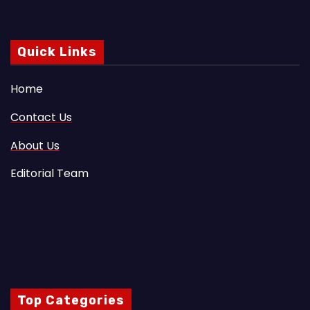
Quick Links
Home
Contact Us
About Us
Editorial Team
Top Categories