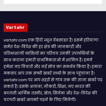
Vartahr
vartahr.com एक हिंदी न्यूज वेबसाइट है। इसमें हरियाणा
समेत देश-विदेश की हर क्षेत्र की जानकारी और
प्रतिभाशाली व्यक्तियों का परिचय उनकी उपलब्धियों के
साथ कराना हमारी प्राथमिकताओं में शामिल है। हमने
हमेशा नए विचारों और नई सोच का समर्थन किया है। हमारा
मकसद आप तक सच्ची खबरें तथ्यों के साथ पहुंचाना है।
vartahr.com पर आप शहरों से गांव तक की ताजा खबरें पढ़
सकते हैं। इसके अलावा, नौकरी, शिक्षा, नए भारत की
बदलती आर्थिक तस्वीर, खेल, सिनेमा और देश-विदेश की
चटपटी खबरें आपकाे पढ़ने के लिए मिलेंगी।