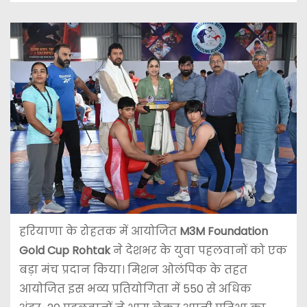
हरियाणा के
रोहतक
में आयोजित
M3M Foundation
Gold Cup Rohtak
ने देशभर के युवा पहलवानों को एक
बड़ा मंच प्रदान किया। मिशन ओलंपिक के तहत
आयोजित इस भव्य प्रतियोगिता में 550 से अधिक