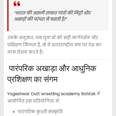
“भारत की असली ताकत गांवों की मिट्टी और
अखाड़ों की परंपरा में बसती है।”
उनके अनुसार, जब युवाओं को सही मार्गदर्शन और
प्रशिक्षण मिलता है, तो वे अंतरराष्ट्रीय मंच पर देश का
नाम रोशन करते हैं।
पारंपरिक अखाड़ा और आधुनिक
प्रशिक्षण का संगम
Yogeshwar Dutt wrestling academy Rohtak
में
आयोजित इस प्रतियोगिता ने:
पारंपरिक कुश्ती संस्कृति