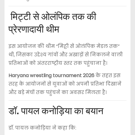
मिट्टी से ओलंपिक तक की
प्रेरणादायी थीम
इस आयोजन की थीम “मिट्टी से ओलंपिक मेडल तक”
थी, जिसका उद्देश्य गांवों और अखाड़ों से निकलने वाली
प्रतिभाओं को अंतरराष्ट्रीय स्तर तक पहुंचाना है।
Haryana wrestling tournament 2026
के तहत इस
तरह के आयोजनों से युवाओं को अपनी प्रतिभा दिखाने
और बड़े मंचों तक पहुंचने का अवसर मिलता है।
डॉ. पायल कनोड़िया का बयान
डॉ. पायल कनोड़िया
ने कहा कि: