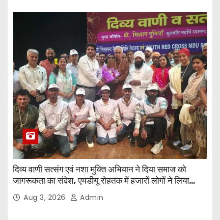
दिव्य वाणी सत्संग एवं नशा मुक्ति अभियान ने दिया समाज को
जागरूकता का संदेश, एमडीयू रोहतक में हजारों लोगों ने लिया
संकल्प
Aug 3, 2026
Admin