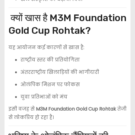
क्यों खास है M3M Foundation
Gold Cup Rohtak?
यह आयोजन कई कारणों से खास है:
राष्ट्रीय स्तर की प्रतियोगिता
अंतरराष्ट्रीय खिलाड़ियों की भागीदारी
ओलंपिक मिशन पर फोकस
युवा प्रतिभाओं को मंच
इसी वजह से
M3M Foundation Gold Cup Rohtak
तेजी
से लोकप्रिय हो रहा है।