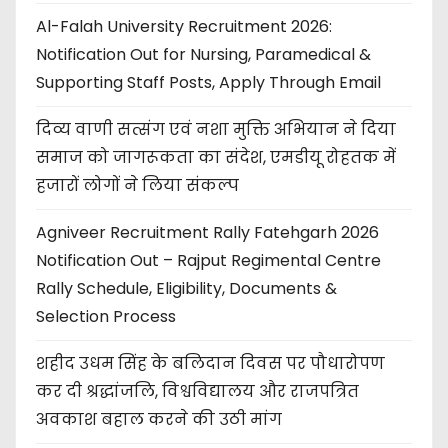
Al-Falah University Recruitment 2026:
Notification Out for Nursing, Paramedical &
Supporting Staff Posts, Apply Through Email
दिव्य वाणी सत्संग एवं नशा मुक्ति अभियान ने दिया
समाज को जागरूकता का संदेश, एमडीयू रोहतक में
हजारों लोगों ने लिया संकल्प
Agniveer Recruitment Rally Fatehgarh 2026
Notification Out – Rajput Regimental Centre
Rally Schedule, Eligibility, Documents &
Selection Process
शहीद उधम सिंह के बलिदान दिवस पर पौधारोपण
कर दी श्रद्धांजलि, विश्वविद्यालय और राजपत्रित
अवकाश बहाल करने की उठी मांग