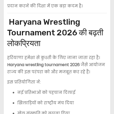
प्रदान करने की दिशा में एक बड़ा कदम है।
Haryana Wrestling
Tournament 2026 की बढ़ती
लोकप्रियता
हरियाणा हमेशा से कुश्ती के लिए जाना जाता रहा है।
Haryana wrestling tournament 2026
जैसे आयोजन
राज्य की इस परंपरा को और मजबूत कर रहे हैं।
इस प्रतियोगिता ने:
नई प्रतिभाओं को पहचान दिलाई
खिलाड़ियों को राष्ट्रीय मंच दिया
खेल संस्कृति को बढ़ावा दिया