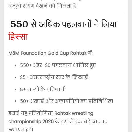
अनूठा संगम देखने को मिलता है।
550 से अधिक पहलवानों ने लिया
हिस्सा
M3M Foundation Gold Cup Rohtak
में:
550+ अंडर-20 पहलवान शामिल हुए
25+ अंतरराष्ट्रीय स्तर के खिलाड़ी
8+ राज्यों के प्रतिभागी
50+ अखाड़ों और अकादमियों का प्रतिनिधित्व
इससे यह प्रतियोगिता
Rohtak wrestling
championship 2026
के रूप में एक बड़े स्तर पर
स्थापित हुई।