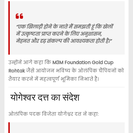
“एक खिलाड़ी होने के नाते मैं समझती हूं कि खेलों
में उत्कृष्टता प्राप्त करने के लिए अनुशासन,
मेहनत और दृढ़ संकल्प की आवश्यकता होती है।”
उन्होंने आगे कहा कि
M3M Foundation Gold Cup
Rohtak
जैसे आयोजन भविष्य के ओलंपिक चैंपियनों को
तैयार करने में महत्वपूर्ण भूमिका निभाते हैं।
योगेश्वर दत्त का संदेश
ओलंपिक पदक विजेता
योगेश्वर दत्त
ने कहा: