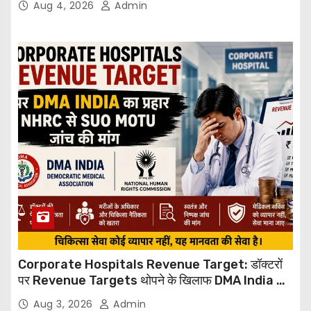
Aug 4, 2026
Admin
Corporate Hospitals Revenue Target: डॉक्टरों
पर Revenue Targets थोपने के खिलाफ DMA India का
बड़ा कदम, NHRC से Suo Motu जांच की मांग
Aug 3, 2026
Admin