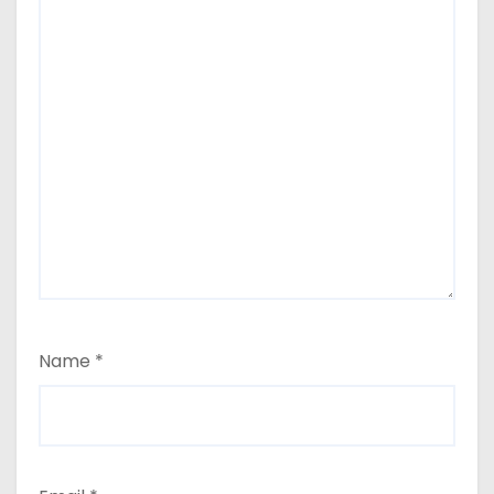
Name
*