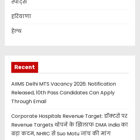
स्पोर्ट्स
हरियाणा
हेल्थ
Recent
AIIMS Delhi MTS Vacancy 2026: Notification
Released, 10th Pass Candidates Can Apply
Through Email
Corporate Hospitals Revenue Target: डॉक्टरों पर
Revenue Targets थोपने के खिलाफ DMA India का
बड़ा कदम, NHRC से Suo Motu जांच की मांग