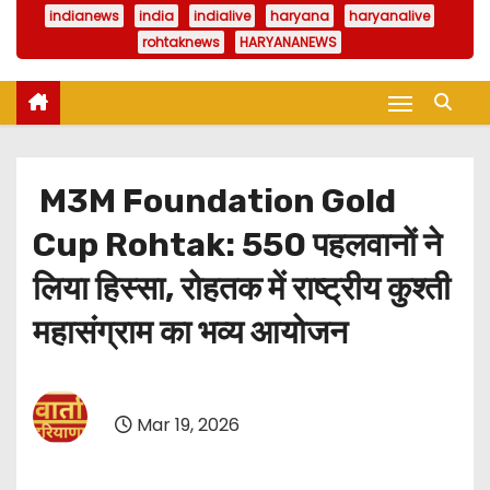
indianews
india
indialive
haryana
haryanalive
rohtaknews
HARYANANEWS
M3M Foundation Gold
Cup Rohtak: 550 पहलवानों ने
लिया हिस्सा, रोहतक में राष्ट्रीय कुश्ती
महासंग्राम का भव्य आयोजन
Mar 19, 2026