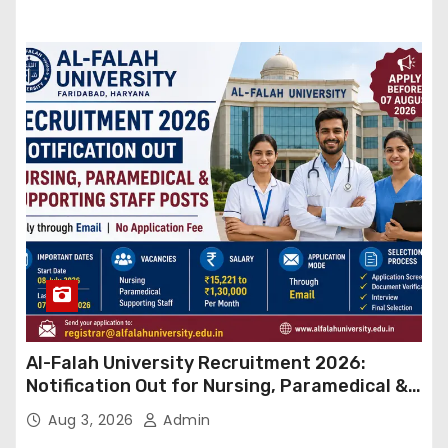
Al-Falah University Recruitment 2026:
Notification Out for Nursing, Paramedical &
Supporting Staff Posts, Apply Through Email
Aug 3, 2026
Admin