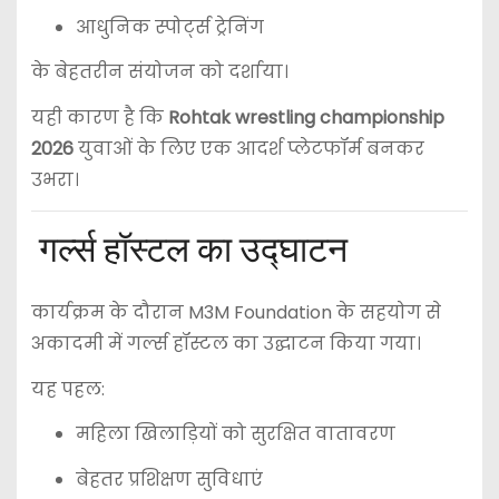
आधुनिक स्पोर्ट्स ट्रेनिंग
के बेहतरीन संयोजन को दर्शाया।
यही कारण है कि
Rohtak wrestling championship
2026
युवाओं के लिए एक आदर्श प्लेटफॉर्म बनकर
उभरा।
गर्ल्स हॉस्टल का उद्घाटन
कार्यक्रम के दौरान
M3M Foundation
के सहयोग से
अकादमी में गर्ल्स हॉस्टल का उद्घाटन किया गया।
यह पहल:
महिला खिलाड़ियों को सुरक्षित वातावरण
बेहतर प्रशिक्षण सुविधाएं