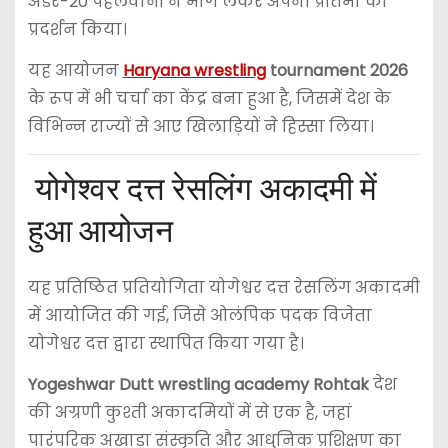
अंडर-20 पहलवानों ने भाग लेकर अपनी प्रतिभा का
प्रदर्शन किया।
यह आयोजन
Haryana wrestling
tournament 2026
के रूप में भी चर्चा का केंद्र बना हुआ है, जिसमें देश के
विभिन्न राज्यों से आए खिलाड़ियों ने हिस्सा लिया।
योगेश्वर दत्त रेसलिंग अकादमी में
हुआ आयोजन
यह प्रतिष्ठित प्रतियोगिता
योगेश्वर दत्त रेसलिंग अकादमी
में आयोजित की गई, जिसे ओलंपिक पदक विजेता
योगेश्वर दत्त
द्वारा स्थापित किया गया है।
Yogeshwar Dutt wrestling academy Rohtak
देश
की अग्रणी कुश्ती अकादमियों में से एक है, जहां
पारंपरिक अखाड़ा संस्कृति और आधुनिक प्रशिक्षण का