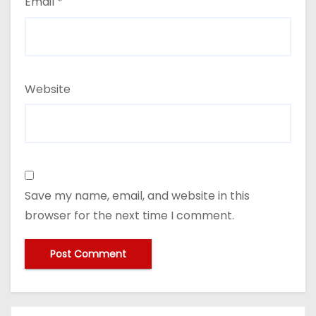
Email
*
Website
Save my name, email, and website in this
browser for the next time I comment.