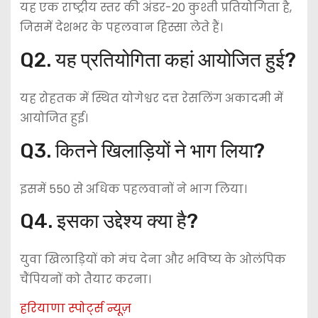
यह एक राष्ट्रीय स्तर की अंडर-20 कुश्ती प्रतियोगिता है,
जिसमें देशभर के पहलवान हिस्सा लेते हैं।
Q2. यह प्रतियोगिता कहां आयोजित हुई?
यह
रोहतक
में स्थित योगेश्वर दत्त रेसलिंग अकादमी में
आयोजित हुई।
Q3. कितने खिलाड़ियों ने भाग लिया?
इसमें 550 से अधिक पहलवानों ने भाग लिया।
Q4. इसका उद्देश्य क्या है?
युवा खिलाड़ियों को मंच देना और भविष्य के ओलंपिक
चैंपियनों को तैयार करना।
हरियाणा स्पोर्ट्स न्यूज़