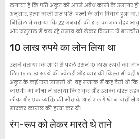
लगाया है कि पति अंकुर को अपने अवैध कामों के उजागर ह
अनुसार, हत्या वाली रात पति-पत्नी के बीच विवाद हुआ 
निखिल ने बताया कि 22 जनवरी की रात काजल बेहद भावुक 
और ससुराल में चल रहे तनाव को लेकर विस्तार से बातचीत
10 लाख रुपये का लोन लिया था
उसने बताया कि शादी से पहले उसने 10 लाख रुपये का लोन ल
लिए 15 लाख रुपये की ज्वेलरी और कार की किस्त भी वह
अंकुर के कई राज जानती थी। वह मजाक में कह देती थी कि
जाएगी। मां मीना ने बताया कि अंकुर और उसका दोस्त रुड़की
लीक और एक व्यक्ति की मौत के आरोप लगे थे। न बातों से अंक
मारकर काजल की हत्या कर दी।
रंग-रूप को लेकर मारते थे ताने