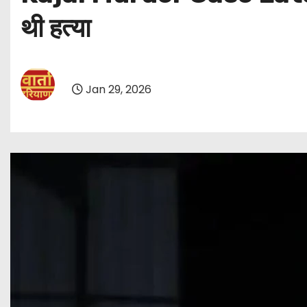
थी हत्या
Jan 29, 2026