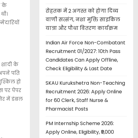
 के
रोहतक में 2 अगस्त को होगा दिव्य
 थी।
वाणी सत्संग, नशा मुक्ति साइकिल
ेदारियों
यात्रा और पौधा वितरण कार्यक्रम
Indian Air Force Non-Combatant
Recruitment 01/2027: 10th Pass
Candidates Can Apply Offline,
 शादी के
Check Eligibility & Last Date
अपने पति
ुश्किल हो
SKAU Kurukshetra Non-Teaching
स पर पेपर
Recruitment 2026: Apply Online
र में डंबल
for 60 Clerk, Staff Nurse &
Pharmacist Posts
PM Internship Scheme 2026:
Apply Online, Eligibility, ₹9,000