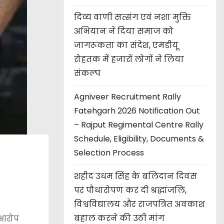
दिव्य वाणी सत्संग एवं नशा मुक्ति
अभियान ने दिया समाज को
जागरूकता का संदेश, एमडीयू
रोहतक में हजारों लोगों ने लिया
संकल्प
Agniveer Recruitment Rally
Fatehgarh 2026 Notification Out
– Rajput Regimental Centre Rally
Schedule, Eligibility, Documents &
Selection Process
शहीद उधम सिंह के बलिदान दिवस
पर पौधारोपण कर दी श्रद्धांजलि,
विश्वविद्यालय और राजपत्रित अवकाश
बहाल करने की उठी मांग
 आरोप