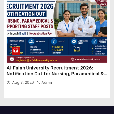
Al-Falah University Recruitment 2026:
Notification Out for Nursing, Paramedical &
Supporting Staff Posts, Apply Through Email
Aug 3, 2026
Admin