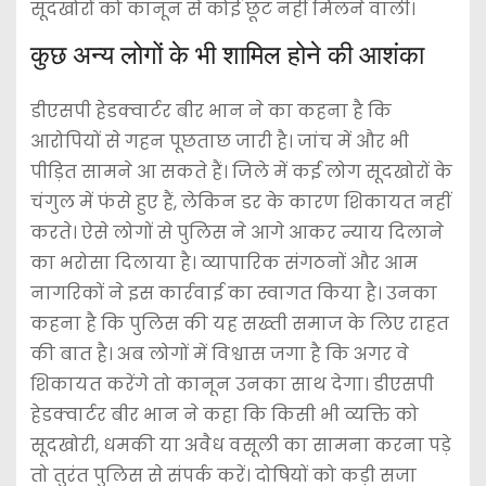
सूदखोरों को कानून से कोई छूट नहीं मिलने वाली।
कुछ अन्य लोगों के भी शामिल होने की आशंका
डीएसपी हेडक्वार्टर बीर भान ने का कहना है कि
आरोपियों से गहन पूछताछ जारी है। जांच में और भी
पीड़ित सामने आ सकते हैं। जिले में कई लोग सूदखोरों के
चंगुल में फंसे हुए हैं, लेकिन डर के कारण शिकायत नहीं
करते। ऐसे लोगों से पुलिस ने आगे आकर न्याय दिलाने
का भरोसा दिलाया है। व्यापारिक संगठनों और आम
नागरिकों ने इस कार्रवाई का स्वागत किया है। उनका
कहना है कि पुलिस की यह सख्ती समाज के लिए राहत
की बात है। अब लोगों में विश्वास जगा है कि अगर वे
शिकायत करेंगे तो कानून उनका साथ देगा। डीएसपी
हेडक्वार्टर बीर भान ने कहा कि किसी भी व्यक्ति को
सूदखोरी, धमकी या अवैध वसूली का सामना करना पड़े
तो तुरंत पुलिस से संपर्क करें। दोषियों को कड़ी सजा