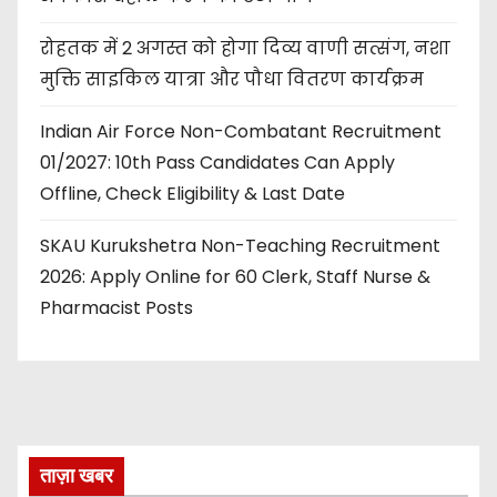
रोहतक में 2 अगस्त को होगा दिव्य वाणी सत्संग, नशा
मुक्ति साइकिल यात्रा और पौधा वितरण कार्यक्रम
Indian Air Force Non-Combatant Recruitment
01/2027: 10th Pass Candidates Can Apply
Offline, Check Eligibility & Last Date
SKAU Kurukshetra Non-Teaching Recruitment
2026: Apply Online for 60 Clerk, Staff Nurse &
Pharmacist Posts
ताज़ा खबर