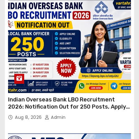
Indian Overseas Bank LBO Recruitment
2026: Notification Out for 250 Posts, Apply
Online
Aug 8, 2026
Admin