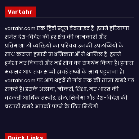
Vartahr
vartahr.com एक हिंदी न्यूज वेबसाइट है। इसमें हरियाणा
समेत देश-विदेश की हर क्षेत्र की जानकारी और
प्रतिभाशाली व्यक्तियों का परिचय उनकी उपलब्धियों के
साथ कराना हमारी प्राथमिकताओं में शामिल है। हमने
हमेशा नए विचारों और नई सोच का समर्थन किया है। हमारा
मकसद आप तक सच्ची खबरें तथ्यों के साथ पहुंचाना है।
vartahr.com पर आप शहरों से गांव तक की ताजा खबरें पढ़
सकते हैं। इसके अलावा, नौकरी, शिक्षा, नए भारत की
बदलती आर्थिक तस्वीर, खेल, सिनेमा और देश-विदेश की
चटपटी खबरें आपकाे पढ़ने के लिए मिलेंगी।
Quick Links