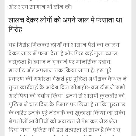
और अन्य सामान भी छीन ली।
लालच देकर लोगों को अपने जाल में फंसाता था
गिरोह
यह गिरोह मिलकर लोगों को आसान पैसे का लालच
देकर जाल में फंसा देता है और फिर कई गुना ब्याज
वसूलता है। ब्याज न चुकाने पर मानसिक दबाव,
मारपीट और अपमान तक किया जाता है। इस पूरे
प्रकरण की गंभीरता देखते हुए पुलिस अधीक्षक कैथल ने
तुरंत कार्रवाई के आदेश दिए। सीआईए-वन टीम ने सभी
आरोपियों को दबोच लिया। इनमें से आरोपी कुलबीर को
पुलिस ने चार दिन के रिमांड पर लिया है ताकि पूछताछ
के जरिए उनके पूरे नेटवर्क का खुलासा किया जा सके।
शेष तीनों आरोपियों को अदालत में पेश कर जेल भेज
दिया गया। पुलिस की इस तत्परता से साफ है कि अब