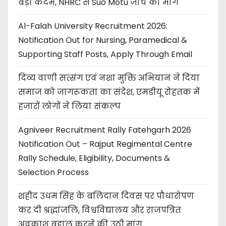
बड़ा कदम, NHRC से Suo Motu जांच की मांग
Al-Falah University Recruitment 2026:
Notification Out for Nursing, Paramedical &
Supporting Staff Posts, Apply Through Email
दिव्य वाणी सत्संग एवं नशा मुक्ति अभियान ने दिया
समाज को जागरूकता का संदेश, एमडीयू रोहतक में
हजारों लोगों ने लिया संकल्प
Agniveer Recruitment Rally Fatehgarh 2026
Notification Out – Rajput Regimental Centre
Rally Schedule, Eligibility, Documents &
Selection Process
शहीद उधम सिंह के बलिदान दिवस पर पौधारोपण
कर दी श्रद्धांजलि, विश्वविद्यालय और राजपत्रित
अवकाश बहाल करने की उठी मांग