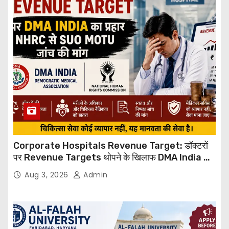
Corporate Hospitals Revenue Target: डॉक्टरों
पर Revenue Targets थोपने के खिलाफ DMA India का
बड़ा कदम, NHRC से Suo Motu जांच की मांग
Aug 3, 2026
Admin