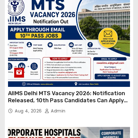
AIIMS Delhi MTS Vacancy 2026: Notification
Released, 10th Pass Candidates Can Apply
Through Email
Aug 4, 2026
Admin