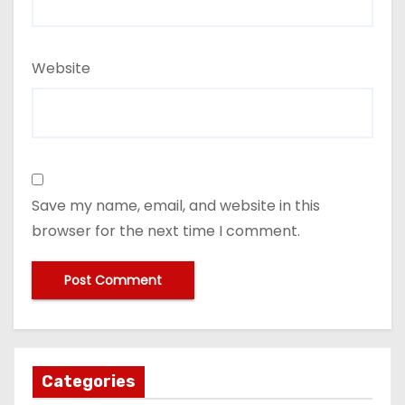
Website
Save my name, email, and website in this
browser for the next time I comment.
Categories