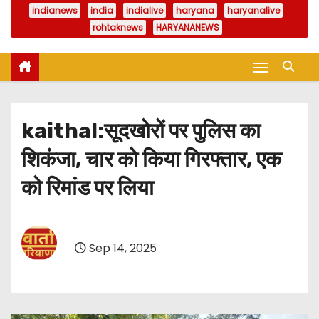
indianews
india
indialive
haryana
haryanalive
rohtaknews
HARYANANEWS
kaithal:सूदखोरों पर पुलिस का
शिकंजा, चार को किया गिरफ्तार, एक
को रिमांड पर लिया
Sep 14, 2025