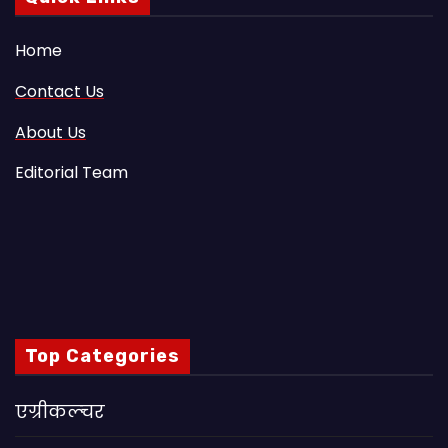
Home
Contact Us
About Us
Editorial Team
Top Categories
एग्रीकल्चर