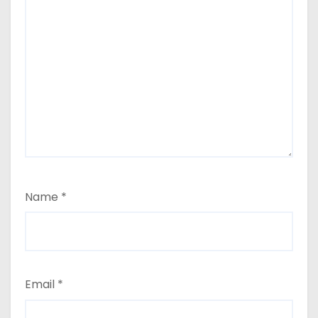
Name
*
Email
*