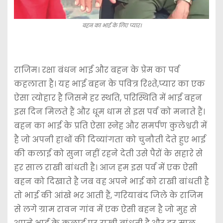
बहन का भाई के लिए प्यार।
राजिम। रक्षा बंधन भाई और बहन के प्रेम का पर्व
कहलाता है। यह भाई बहन के पवित्र रिश्ते,प्यार का एक
ऐसा त्योहार है जिसमे हर स्थति, परिस्थिति में भाई बहन
इस दिन मिलते हैं और धूम धाम से इस पर्व को मनाते हैं।
बहन का भाई के प्रति ऐसा स्नेह और समर्पण कुलेश्वरी में
है जो अपनी हाथों की दिव्यांगता को चुनौती देते हुए भाई
की कलाई को सुना नहीं रहने देती उसे पैरों के सहारे से
हर साल राखी बांधती है। आज हम इस पर्व में एक ऐसी
बहन को दिखाते है जब वह अपने भाई को राखी बांधती है
तो भाई की आंखे भर आती हैं, गरियाबंद जिले के राजिम
से लगे ग्राम रावन गांव में एक ऐसी बहन है जो मुह से