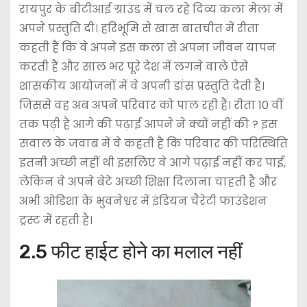
रायपुर के बीटीआई ग्राउंड में चल रहे दिव्य कला मेला में
अपने प्रस्तुति दी। हरिभूमि से खास बातचीत में रीता
कहती हैं कि वे अपने इस कला से अपना जीवन यापन
करती हैं और साल भर पूरे देश में लगने वाले ऐसे
शासकीय आयोजनों में वे अपनी डांस प्रस्तुति देती है।
जिससे वह अब अपने परिवार को पाल रही हैं। रीता 10 वीं
तक पढ़ी है आगे की पढ़ाई आपने ने क्यों नहीं की ? इस
सवाल के जवाब में वे कहती है कि परिवार की परिस्थिति
इतनी अच्छी नहीं थी इसलिए वे आगे पढ़ाई नहीं कर पाई,
लेकिन वे अपने बेटे अच्छी शिक्षा दिलाना चाहती है और
अभी ओडिशा के भुवनेश्वर में इंडियन चैरेटी फाउंडेशन
ट्रस्ट में रहती है।
2.5 फीट हाईट होने का मलाल नहीं