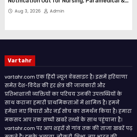
Notification Out for Nursing, Paramedical &
Supporting Staff Posts, Apply Through Email
Aug 3, 2026
Admin
Vartahr
vartahr.com एक हिंदी न्यूज वेबसाइट है। इसमें हरियाणा
समेत देश-विदेश की हर क्षेत्र की जानकारी और
प्रतिभाशाली व्यक्तियों का परिचय उनकी उपलब्धियों के
साथ कराना हमारी प्राथमिकताओं में शामिल है। हमने
हमेशा नए विचारों और नई सोच का समर्थन किया है। हमारा
मकसद आप तक सच्ची खबरें तथ्यों के साथ पहुंचाना है।
vartahr.com पर आप शहरों से गांव तक की ताजा खबरें पढ़
सकते हैं। इसके अलावा, नौकरी, शिक्षा, नए भारत की