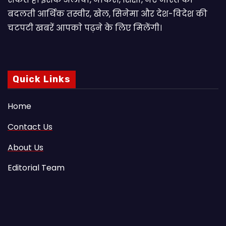
बदलती आर्थिक तस्वीर, खेल, सिनेमा और देश-विदेश की
चटपटी खबरें आपकाे पढ़ने के लिए मिलेंगी।
Quick Links
Home
Contact Us
About Us
Editorial Team