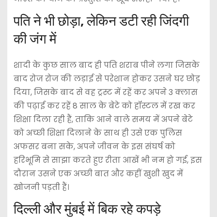
पति ने भी छोड़ा, लेकिन डटी रही जिंदगी
की जंग में
शादी के कुछ साल बाद ही पति शराब पीने लगा जिसके
बाद रोज रोज की लड़ाई से परेशान होकर उसने घर छोड़
दिया, जिसके बाद से वह ट्रस्ट में रहें कर अपने 3 क्लास
की पढ़ाई कर रहें 8 साल के बेटे को हॉस्टल में रख कर
शिक्षा दिला रही हैं, ताकि आने वाले समय में अपने बेटे
को अच्छी शिक्षा दिलाने के साथ ही उसे एक पुलिस
अफसर बना सके, अपने जीवन के इस संघर्ष को
हरिभूमि से साझा करते हुए रीता आखें भी नम हो गई, इस
दौरान उसने एक अच्छी बात और कहीं खुशी खुद में
खोजनी पड़ती हैं।
दिल्ली और मुंबई में बिक रहे कपड़े