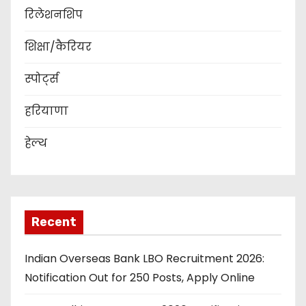
रिलेशनशिप
शिक्षा/कैरियर
स्पोर्ट्स
हरियाणा
हेल्थ
Recent
Indian Overseas Bank LBO Recruitment 2026:
Notification Out for 250 Posts, Apply Online