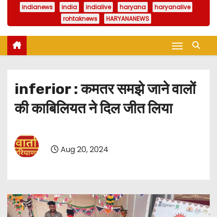
indianews
india
indialive
haryana
haryanalive
rohtaknews
HARYANANEWS
inferior : कमतर समझे जाने वालों
की काबिलियत ने दिल जीत लिया
Aug 20, 2024