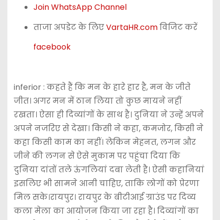
Join WhatsApp Channel
ताजा अपडेट के लिए
VartaHR.com
विजिट करें
facebook
inferior : कहते हैं कि मन के हारे हार है, मन के जीते
जीत। अगर मन में ठान लिया तो कुछ मायने नहीं
रखता। ऐसा ही दिव्यांगों के साथ है। दुनिया ने उन्हें अपने
अपने नजरिए से देखा। किसी ने कहा, कमजोर, किसी ने
कहा किसी काम का नहीं। लेकिन मेहनत, लगन और
जीने की लगन से ऐसे मुकाम पर पहुंचा दिया कि
दुनिया दांतों तले ऊंगलियां दबा लेती है। ऐसी कहानियां
इसलिए भी सामने आनी चाहिए, ताकि लोगों को प्रेरणा
मिल सके।रायपुर। रायपुर के बीटीआई ग्राउंड पर दिव्य
कला मेला का आयोजन किया जा रहा है। दिव्यांगों का