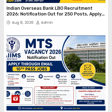
Indian Overseas Bank LBO Recruitment
2026: Notification Out for 250 Posts, Apply
Online
Aug 8, 2026
Admin