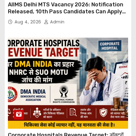
AIIMS Delhi MTS Vacancy 2026: Notification
Released, 10th Pass Candidates Can Apply
Through Email
Aug 4, 2026
Admin
Corporate Hospitals Revenue Target: डॉक्टरों