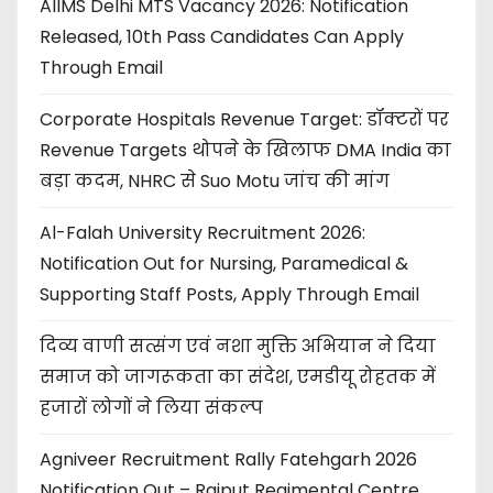
AIIMS Delhi MTS Vacancy 2026: Notification
Released, 10th Pass Candidates Can Apply
Through Email
Corporate Hospitals Revenue Target: डॉक्टरों पर
Revenue Targets थोपने के खिलाफ DMA India का
बड़ा कदम, NHRC से Suo Motu जांच की मांग
Al-Falah University Recruitment 2026:
Notification Out for Nursing, Paramedical &
Supporting Staff Posts, Apply Through Email
दिव्य वाणी सत्संग एवं नशा मुक्ति अभियान ने दिया
समाज को जागरूकता का संदेश, एमडीयू रोहतक में
हजारों लोगों ने लिया संकल्प
Agniveer Recruitment Rally Fatehgarh 2026
Notification Out – Rajput Regimental Centre