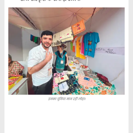
इनका दुनिया मान रही लोहा।