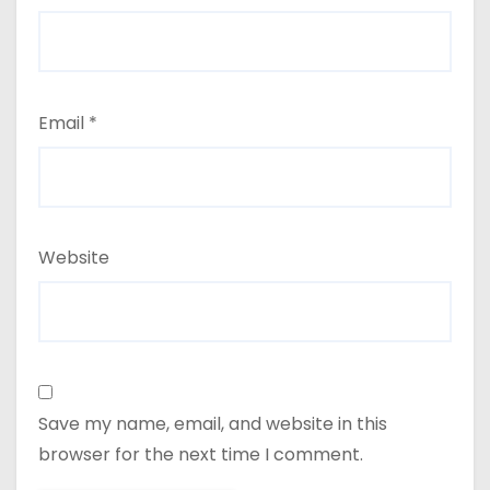
Email
*
Website
Save my name, email, and website in this
browser for the next time I comment.