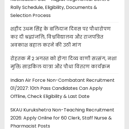
Rally Schedule, Eligibility, Documents &
Selection Process
शहीद उधम सिंह के बलिदान दिवस पर पौधारोपण
कर दी श्रद्धांजलि, विश्वविद्यालय और राजपत्रित
अवकाश बहाल करने की उठी मांग
रोहतक में 2 अगस्त को होगा दिव्य वाणी सत्संग, नशा
मुक्ति साइकिल यात्रा और पौधा वितरण कार्यक्रम
Indian Air Force Non-Combatant Recruitment
01/2027: 10th Pass Candidates Can Apply
Offline, Check Eligibility & Last Date
SKAU Kurukshetra Non-Teaching Recruitment
2026: Apply Online for 60 Clerk, Staff Nurse &
Pharmacist Posts