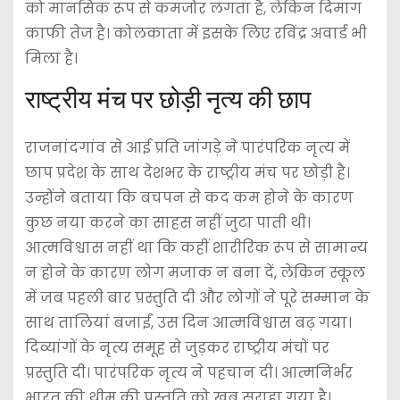
को मानसिक रूप से कमजोर लगता है, लेकिन दिमाग
काफी तेज है। कोलकाता में इसके लिए रविंद्र अवार्ड भी
मिला है।
राष्ट्रीय मंच पर छोड़ी नृत्य की छाप
राजनांदगांव से आई प्रति जांगड़े ने पारंपरिक नृत्य में
छाप प्रदेश के साथ देशभर के राष्ट्रीय मंच पर छोड़ी है।
उन्होंने बताया कि बचपन से कद कम होने के कारण
कुछ नया करने का साहस नहीं जुटा पाती थी।
आत्मविश्वास नहीं था कि कहीं शारीरिक रूप से सामान्य
न होने के कारण लोग मजाक न बना दें, लेकिन स्कूल
में जब पहली बार प्रस्तुति दी और लोगों ने पूरे सम्मान के
साथ तालियां बजाईं, उस दिन आत्मविश्वास बढ़ गया।
दिव्यांगों के नृत्य समूह से जुड़कर राष्ट्रीय मंचों पर
प्रस्तुति दी। पारंपरिक नृत्य ने पहचान दी। आत्मनिर्भर
भारत की थीम की प्रस्तुति को खूब सराहा गया है।