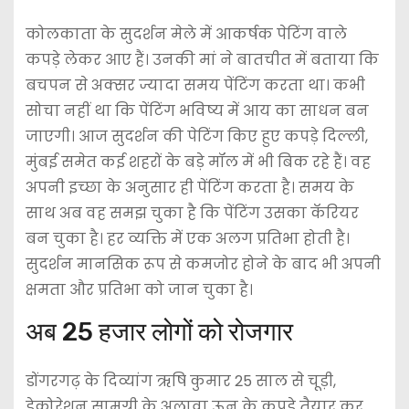
कोलकाता के सुदर्शन मेले में आकर्षक पेटिंग वाले
कपड़े लेकर आए हैं। उनकी मां ने बातचीत में बताया कि
बचपन से अक्सर ज्यादा समय पेंटिंग करता था। कभी
सोचा नहीं था कि पेंटिंग भविष्य में आय का साधन बन
जाएगी। आज सुदर्शन की पेटिंग किए हुए कपड़े दिल्ली,
मुंबई समेत कई शहरों के बड़े मॉल में भी बिक रहे हैं। वह
अपनी इच्छा के अनुसार ही पेंटिंग करता है। समय के
साथ अब वह समझ चुका है कि पेंटिंग उसका कॅरियर
बन चुका है। हर व्यक्ति में एक अलग प्रतिभा होती है।
सुदर्शन मानसिक रूप से कमजोर होने के बाद भी अपनी
क्षमता और प्रतिभा को जान चुका है।
अब 25 हजार लोगों को रोजगार
डोंगरगढ़ के दिव्यांग ऋषि कुमार 25 साल से चूड़ी,
डेकोरेशन सामग्री के अलावा ऊन के कपड़े तैयार कर