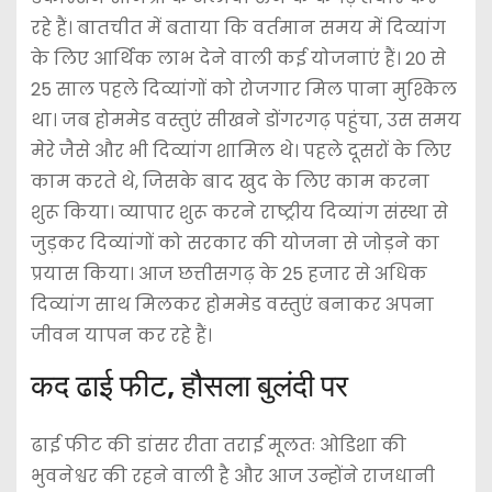
रहे हैं। बातचीत में बताया कि वर्तमान समय में दिव्यांग
के लिए आर्थिक लाभ देने वाली कई योजनाएं हैं। 20 से
25 साल पहले दिव्यांगों को रोजगार मिल पाना मुश्किल
था। जब होममेड वस्तुएं सीखने डोंगरगढ़ पहुंचा, उस समय
मेरे जैसे और भी दिव्यांग शामिल थे। पहले दूसरों के लिए
काम करते थे, जिसके बाद खुद के लिए काम करना
शुरू किया। व्यापार शुरू करने राष्ट्रीय दिव्यांग संस्था से
जुड़कर दिव्यांगों को सरकार की योजना से जोड़ने का
प्रयास किया। आज छत्तीसगढ़ के 25 हजार से अधिक
दिव्यांग साथ मिलकर होममेड वस्तुएं बनाकर अपना
जीवन यापन कर रहे हैं।
कद ढाई फीट, हौसला बुलंदी पर
ढाई फीट की डांसर रीता तराई मूलतः ओडिशा की
भुवनेश्वर की रहने वाली है और आज उन्होंने राजधानी