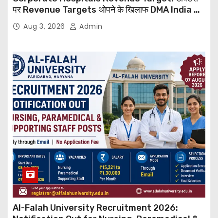
पर Revenue Targets थोपने के खिलाफ DMA India का
बड़ा कदम, NHRC से Suo Motu जांच की मांग
Aug 3, 2026
Admin
Al-Falah University Recruitment 2026: