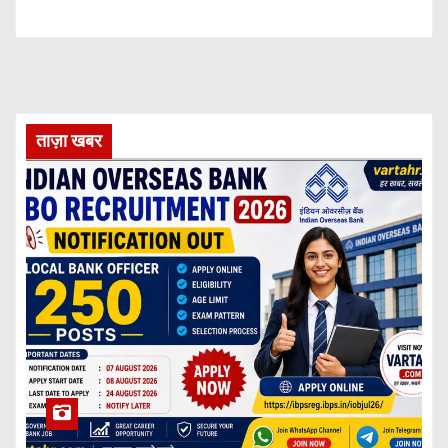
ताज़ा खबर