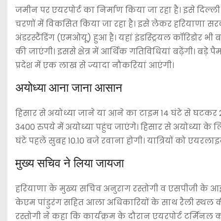
जमीन पर एयरपोर्ट का निर्माण किया जा रहा है। इसे दिल्ल
चरणों में विकसित किया जा रहा है। इसे लेकर हरियाणा 
अंडरस्टैंडिंग (एमओयू) हुआ है। यहां इंडस्ट्रियल कॉरिडोर भी 
की जाएंगी। इससे क्षेत्र में आर्थिक गतिविधियां बढ़ेंगी। बड़े 
प्रदेश में एक लाख से ज्यादा नौकरियां आएंगी।
अयोध्या आना जाना आसान
हिसार से अयोध्या जाने या आने का टाइम 14 घंटे से घटकर 2
3400 रुपये में अयोध्या पहुंच जाएंगे। हिसार से अयोध्या 
घंटे पहले सुबह 10.10 बजे रवाना होगी। यात्रियों को एय
मुख्य सचिव ने लिया जायजा
हरियाणा के मुख्य सचिव अनुराग रस्तोगी व एसपीजी के आ
केएम पांडुरंग सहित आला अधिकारियों के साथ रैली स्थल 
रस्तोगी ने कहा कि कार्यक्रम के दौरान एयरपोर्ट टर्मिन