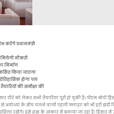
करेंगे प्रधानमंत्री
ो मिलेगी नौकरी
का निर्माण
विकसित किया जाएगा
्चा, ऐतिहासिक होगा पल
तैयारियों की समीक्षा की
िसार दौरे को लेकर सभी तैयारियां पूरी हो चुकी हैं। पीएम मोदी हि
िसार से अयोध्या के बीच चलने वाली पहली फ्लाइट को भी हरी झंडी
ला रखेंगे। इसे शंख के आकार में बनाया जा रहा है। हिसार मे