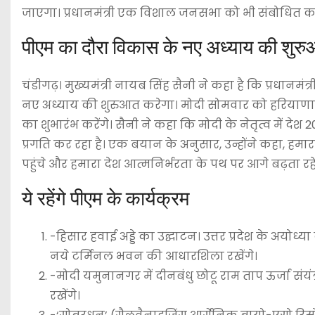
जाएगा। प्रधानमंत्री एक विशाल जनसभा को भी संबोधित करे
पीएम का दौरा विकास के नए अध्याय की शुरु
चंडीगढ़। मुख्यमंत्री नायब सिंह सैनी ने कहा है कि प्रधानमंत
नए अध्याय की शुरुआत करेगा। मोदी सोमवार को हरियाणा 
का शुभारंभ करेंगे। सैनी ने कहा कि मोदी के नेतृत्व में दे
प्रगति कर रहा है। एक बयान के अनुसार, उन्होंने कहा, 
पहुंचे और हमारा देश आत्मनिर्भरता के पथ पर आगे बढ़ता रहे
ये रहेंगे पीएम के कार्यक्रम
-हिसार हवाई अड्डे का उद्घाटन। उत्तर प्रदेश के अयोध
नये टर्मिनल भवन की आधारशिला रखेंगे।
-मोदी यमुनानगर में दीनबंधु छोटू राम ताप ऊर्जा 
रखेंगे।