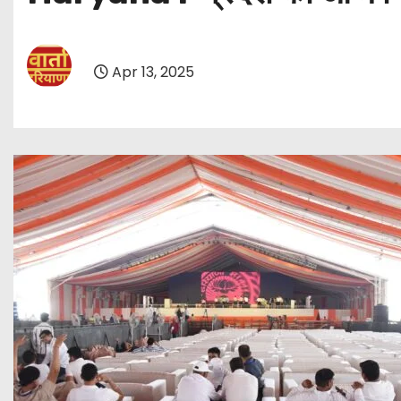
Apr 13, 2025