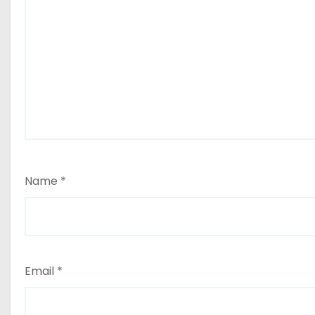
Name
*
Email
*