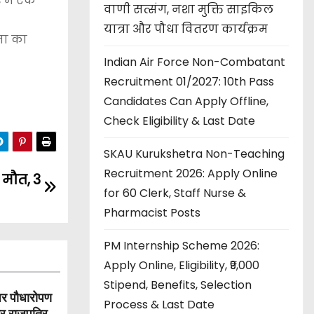
 में एक
वाणी सत्संग, नशा मुक्ति साइकिल
यात्रा और पौधा वितरण कार्यक्रम
ना का
Indian Air Force Non-Combatant
Recruitment 01/2027: 10th Pass
Candidates Can Apply Offline,
Check Eligibility & Last Date
SKAU Kurukshetra Non-Teaching
Recruitment 2026: Apply Online
 मौत, 3
for 60 Clerk, Staff Nurse &
Pharmacist Posts
PM Internship Scheme 2026:
Apply Online, Eligibility, ₹9,000
Stipend, Benefits, Selection
पर पौधारोपण
Process & Last Date