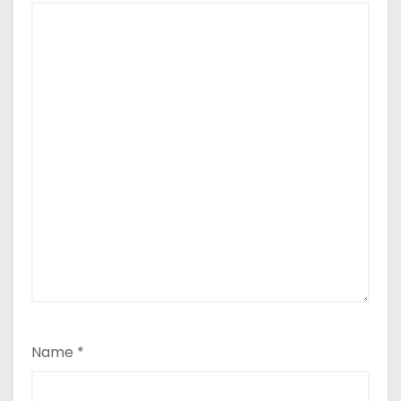
Name
*