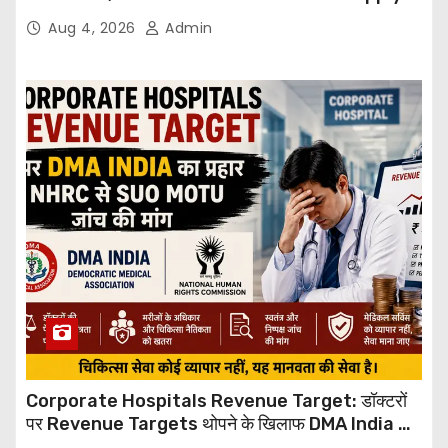
Through Email
Aug 4, 2026
Admin
Corporate Hospitals Revenue Target: डॉक्टरों
पर Revenue Targets थोपने के खिलाफ DMA India का
बड़ा कदम, NHRC से Suo Motu जांच की मांग