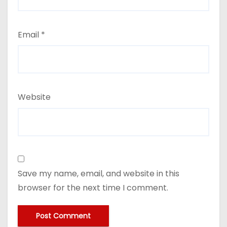
Email
*
Website
Save my name, email, and website in this
browser for the next time I comment.