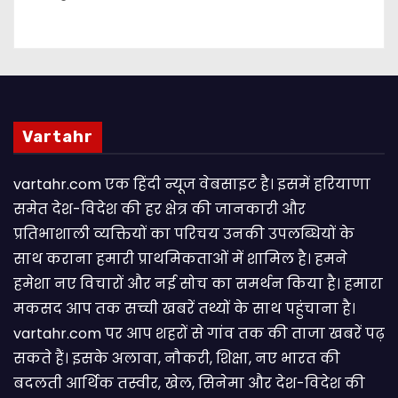
Vartahr
vartahr.com एक हिंदी न्यूज वेबसाइट है। इसमें हरियाणा
समेत देश-विदेश की हर क्षेत्र की जानकारी और
प्रतिभाशाली व्यक्तियों का परिचय उनकी उपलब्धियों के
साथ कराना हमारी प्राथमिकताओं में शामिल है। हमने
हमेशा नए विचारों और नई सोच का समर्थन किया है। हमारा
मकसद आप तक सच्ची खबरें तथ्यों के साथ पहुंचाना है।
vartahr.com पर आप शहरों से गांव तक की ताजा खबरें पढ़
सकते हैं। इसके अलावा, नौकरी, शिक्षा, नए भारत की
बदलती आर्थिक तस्वीर, खेल, सिनेमा और देश-विदेश की