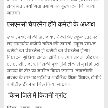
संकलित उपयोगिता प्रमाण पत्र मुख्यालय भिजवाया
जाएगा।
एसएमसी चेयरमैन होंगे कमेटी के अध्यक्ष
खेल उपकरणों की खरीद करने के लिए स्कूल स्तर पर
छह सदस्यीय कमेटी गठित की जाएगी। स्कूल प्रबंधन
कमेटी का चेयरमैन ही कमेटी का चेयरमैन होगा।
विद्यालय मुखिया सदस्य सचिव, सरपंच सदस्य और एक
एसएससी सदस्य, जिसकी पृष्ठभूमि खेलों से जुड़ी हो उसे
सदस्य के तौर पर नामित किया जाएगा। तकनीकी
सदस्य के तौर पर एईओ व शारीरिक शिक्षा शिक्षक, डीपीई
व पीटीआई को शामिल किया जाएगा।
किस जिले में कितनी ग्रांट