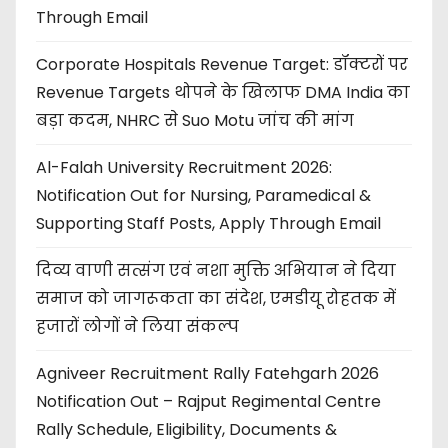
Through Email
Corporate Hospitals Revenue Target: डॉक्टरों पर
Revenue Targets थोपने के खिलाफ DMA India का
बड़ा कदम, NHRC से Suo Motu जांच की मांग
Al-Falah University Recruitment 2026:
Notification Out for Nursing, Paramedical &
Supporting Staff Posts, Apply Through Email
दिव्य वाणी सत्संग एवं नशा मुक्ति अभियान ने दिया
समाज को जागरूकता का संदेश, एमडीयू रोहतक में
हजारों लोगों ने लिया संकल्प
Agniveer Recruitment Rally Fatehgarh 2026
Notification Out – Rajput Regimental Centre
Rally Schedule, Eligibility, Documents &