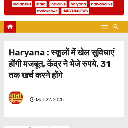
indianews
india
indialive
haryana
haryanalive
rohtaknews
HARYANANEWS
Haryana : स्कूलों में खेल सुविधाएं
होंगी मजबूत, केंद्र ने भेजे रुपये, 31
तक खर्च करने होंगे
Mar 22, 2025