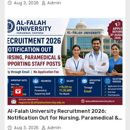
Aug 3, 2026
Admin
Al-Falah University Recruitment 2026:
Notification Out for Nursing, Paramedical &
Supporting Staff Posts, Apply Through Email
Aug 3, 2026
Admin