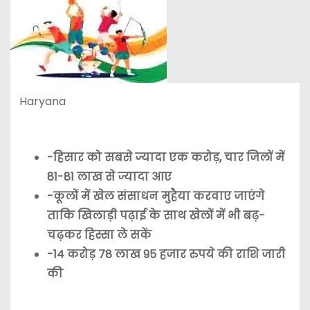
Haryana
-हिसार को सबसे ज्यादा एक करोड़, चार जिलों में
81-81 लाख से ज्यादा आए
-कूलों में खेल संसाधन मुहैया करवाए जाएंगे
ताकि खिलाड़ी पढ़ाई के साथ खेलों में भी बढ़-
चढ़कर हिस्सा ले सकें
-14 करोड़ 78 लाख 95 हजार रुपये की राशि जारी
की