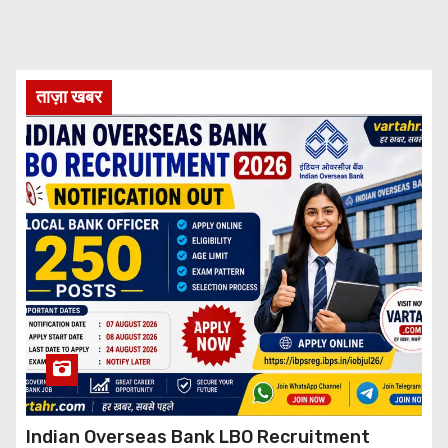
ताज़ा खबर
Indian Overseas Bank LBO Recruitment