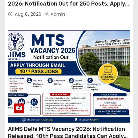
2026: Notification Out for 250 Posts, Apply
Online
Aug 8, 2026
Admin
AIIMS Delhi MTS Vacancy 2026: Notification
Released, 10th Pass Candidates Can Apply