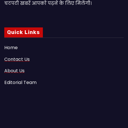
चटपटी खबरें आपकाे पढ़ने के लिए मिलेंगी।
Quick Links
Home
Contact Us
About Us
Editorial Team