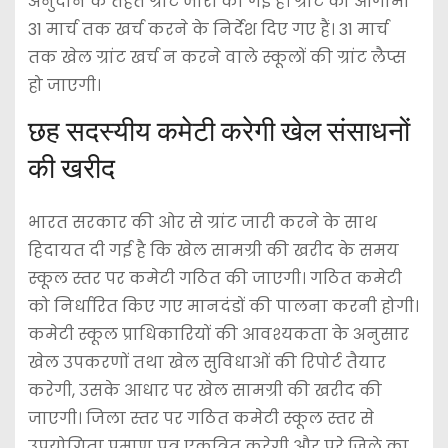
अनुदान के तहत ग्रांट जारी की गई है। ग्रांट को आगामी
31 मार्च तक खर्च करने के निर्देश दिए गए हैं। 31 मार्च
तक खेल ग्रांट खर्च न करने वाले स्कूलों की ग्रांट लैप्स
हो जाएगी।
छह सदस्यीय कमेटी करेगी खेल संसाधनों
की खरीद
भारत सरकार की ओर से ग्रांट जारी करने के साथ
हिदायत दी गई है कि खेल सामग्री की खरीद के समय
स्कूल स्तर पर कमेटी गठित की जाएगी। गठित कमेटी
को निर्धारित किए गए मानदंडों की पालना करनी होगी।
कमेटी स्कूल प्राधिकारियों की आवश्यकता के अनुसार
खेल उपकरणों तथा खेल सुविधाओं की रिपोर्ट तैयार
करेगी, उसके आधार पर खेल सामग्री की खरीद की
जाएगी। जिला स्तर पर गठित कमेटी स्कूल स्तर से
उपयोगिता प्रमाण पत्र एकत्रित करेगी और पूरे जिले का