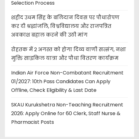
Selection Process
शहीद उधम सिंह के बलिदान दिवस पर पौधारोपण
कर दी श्रद्धांजलि, विश्वविद्यालय और राजपत्रित
अवकाश बहाल करने की उठी मांग
रोहतक में 2 अगस्त को होगा दिव्य वाणी सत्संग, नशा
मुक्ति साइकिल यात्रा और पौधा वितरण कार्यक्रम
Indian Air Force Non-Combatant Recruitment
01/2027: 10th Pass Candidates Can Apply
Offline, Check Eligibility & Last Date
SKAU Kurukshetra Non-Teaching Recruitment
2026: Apply Online for 60 Clerk, Staff Nurse &
Pharmacist Posts