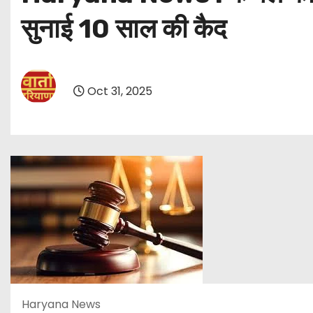
सुनाई 10 साल की कैद
Oct 31, 2025
Haryana News