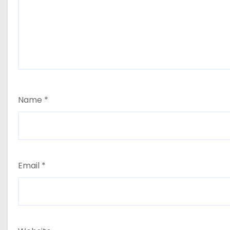
Name
*
Email
*