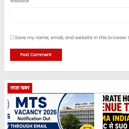
Website
Save my name, email, and website in this browser 
ताज़ा खबर