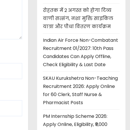
रोहतक में 2 अगस्त को होगा दिव्य
वाणी सत्संग, नशा मुक्ति साइकिल
यात्रा और पौधा वितरण कार्यक्रम
Indian Air Force Non-Combatant
Recruitment 01/2027: 10th Pass
Candidates Can Apply Offline,
Check Eligibility & Last Date
SKAU Kurukshetra Non-Teaching
Recruitment 2026: Apply Online
for 60 Clerk, Staff Nurse &
Pharmacist Posts
PM Internship Scheme 2026:
Apply Online, Eligibility, ₹9,000