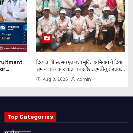
cruitment
दिव्य वाणी सत्संग एवं नशा मुक्ति अभियान ने दिया
for
समाज को जागरूकता का संदेश, एमडीयू रोहतक में
हजारों लोगों ने लिया संकल्प
Aug 3, 2026
Admin
 Apply
Top Categories