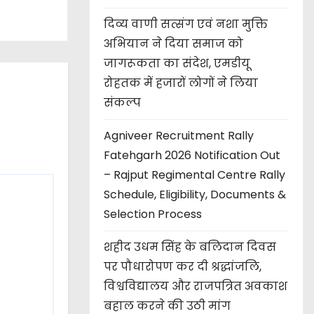
दिव्य वाणी सत्संग एवं नशा मुक्ति
अभियान ने दिया समाज को
जागरूकता का संदेश, एमडीयू
रोहतक में हजारों लोगों ने लिया
संकल्प
Agniveer Recruitment Rally
Fatehgarh 2026 Notification Out
– Rajput Regimental Centre Rally
Schedule, Eligibility, Documents &
Selection Process
शहीद उधम सिंह के बलिदान दिवस
पर पौधारोपण कर दी श्रद्धांजलि,
विश्वविद्यालय और राजपत्रित अवकाश
बहाल करने की उठी मांग