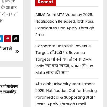
है कि 26
Recent
ं के आधार
नों पक्षों
AIIMS Delhi MTS Vacancy 2026:
के
Notification Released, 10th Pass
Candidates Can Apply Through
Email
Corporate Hospitals Revenue
े जाने
Target: डॉक्टरों पर Revenue
Targets थोपने के खिलाफ DMA
India का बड़ा कदम, NHRC से Suo
Motu जांच की मांग
Al-Falah University Recruitment
पर पौधारोपण
2026: Notification Out for Nursing,
और राजपत्रित
Paramedical & Supporting Staff
Posts, Apply Through Email