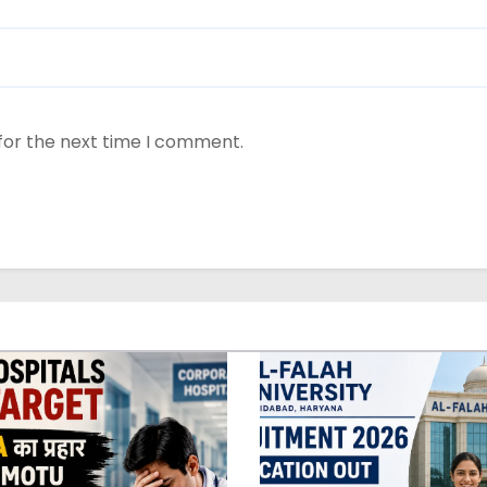
for the next time I comment.