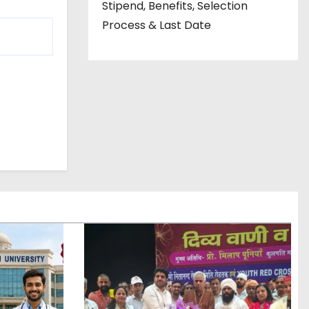
Stipend, Benefits, Selection
Process & Last Date